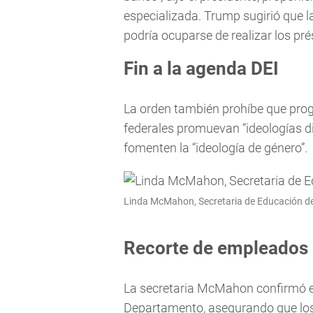
especializada. Trump sugirió que 
podría ocuparse de realizar los pr
Fin a la agenda DEI
La orden también prohíbe que pro
federales promuevan “ideologías di
fomenten la “ideología de género”.
Linda McMahon, Secretaria de Educación de
Recorte de empleados
La secretaria McMahon confirmó el
Departamento, asegurando que los 