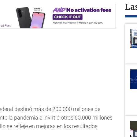
La
federal destinó más de 200.000 millones de
te la pandemia e invirtió otros 60.000 millones
llo se refleje en mejoras en los resultados