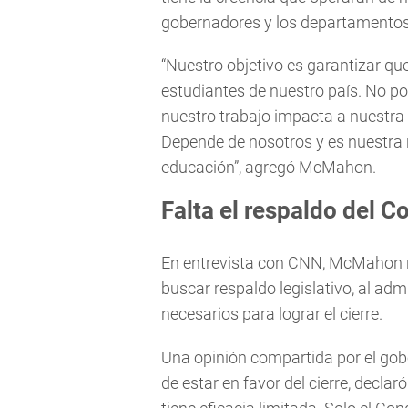
gobernadores y los departamentos 
“Nuestro objetivo es garantizar q
estudiantes de nuestro país. No p
nuestro trabajo impacta a nuestra 
Depende de nosotros y es nuestra 
educación”, agregó McMahon.
Falta el respaldo del 
En entrevista con CNN, McMahon r
buscar respaldo legislativo, al ad
necesarios para lograr el cierre.
Una opinión compartida por el gobe
de estar en favor del cierre, declar