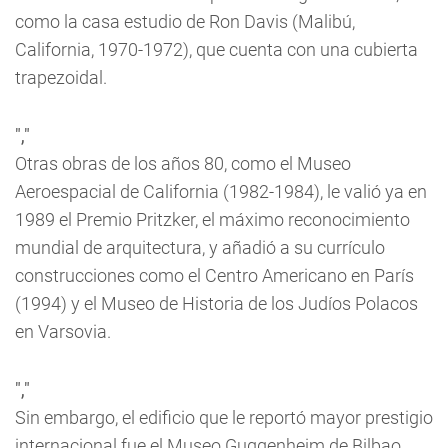
como la casa estudio de Ron Davis (Malibú,
California, 1970-1972), que cuenta con una cubierta
trapezoidal.
","
Otras obras de los años 80, como el Museo
Aeroespacial de California (1982-1984), le valió ya en
1989 el Premio Pritzker, el máximo reconocimiento
mundial de arquitectura, y añadió a su currículo
construcciones como el Centro Americano en París
(1994) y el Museo de Historia de los Judíos Polacos
en Varsovia.
","
Sin embargo, el edificio que le reportó mayor prestigio
internacional fue el Museo Guggenheim de Bilbao