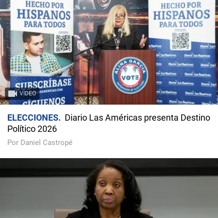
VIDEO
ELECCIONES
Diario Las Américas presenta Destino
Político 2026
Por Daniel Castropé