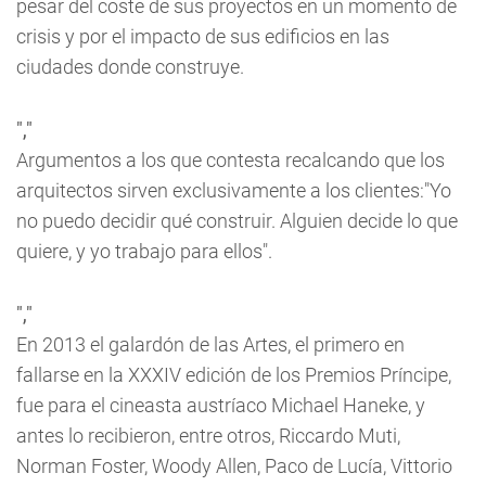
pesar del coste de sus proyectos en un momento de
crisis y por el impacto de sus edificios en las
ciudades donde construye.
","
Argumentos a los que contesta recalcando que los
arquitectos sirven exclusivamente a los clientes:"Yo
no puedo decidir qué construir. Alguien decide lo que
quiere, y yo trabajo para ellos".
","
En 2013 el galardón de las Artes, el primero en
fallarse en la XXXIV edición de los Premios Príncipe,
fue para el cineasta austríaco Michael Haneke, y
antes lo recibieron, entre otros, Riccardo Muti,
Norman Foster, Woody Allen, Paco de Lucía, Vittorio