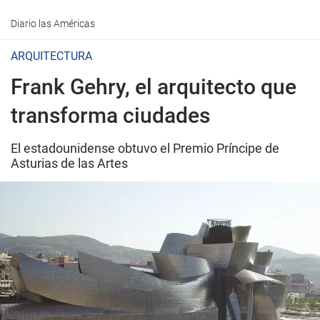
Diario las Américas
ARQUITECTURA
Frank Gehry, el arquitecto que
transforma ciudades
El estadounidense obtuvo el Premio Príncipe de
Asturias de las Artes