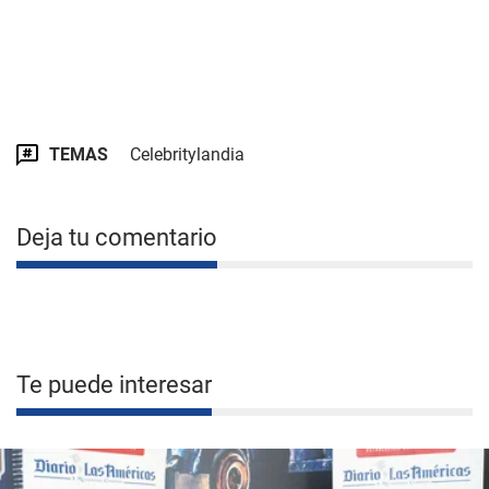
TEMAS
Celebritylandia
Deja tu comentario
Te puede interesar