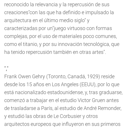
reconocido la relevancia y la repercusión de sus
creaciones"con las que ha definido e impulsado la
arquitectura en el último medio siglo" y
caracterizadas por un"juego virtuoso con formas
complejas, por el uso de materiales poco comunes,
como el titanio, y por su innovación tecnológica, que
ha tenido repercusión también en otras artes".
","
Frank Owen Gehry (Toronto, Canadá, 1929) reside
desde los 15 años en Los Angeles (EEUU), por lo que
está nacionalizado estadounidense, y, tras graduarse,
comenzó a trabajar en el estudio Victor Gruen antes
de trasladarse a París, al estudio de André Remonder,
y estudió las obras de Le Corbusier y otros
arquitectos europeos que influyeron en sus primeros