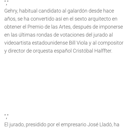
","
Gehry, habitual candidato al galardón desde hace
años, se ha convertido así en el sexto arquitecto en
obtener el Premio de las Artes, después de imponerse
en las últimas rondas de votaciones del jurado al
videoartista estadounidense Bill Viola y al compositor
y director de orquesta español Cristóbal Halffter.
","
El jurado, presidido por el empresario José Lladó, ha