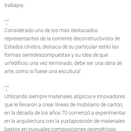
trabajos.
","
Considerado uno de los más destacados
representantes de la corriente deconstructivista de
Estados Unidos, destaca de su particular estilo las
formas semidescompuestas y su idea de que
un"edificio, una vez terminado, debe ser una obra de
arte, como si fuese una escultura".
","
Utilizando siempre materiales atípicos e innovadores
que le llevaron a crear líneas de mobiliario de cartón,
en la década de los años 70 comenzó a experimentar
en la arquitectura con la yuxtaposición de materiales
bastos en inusuales composiciones geométricas,