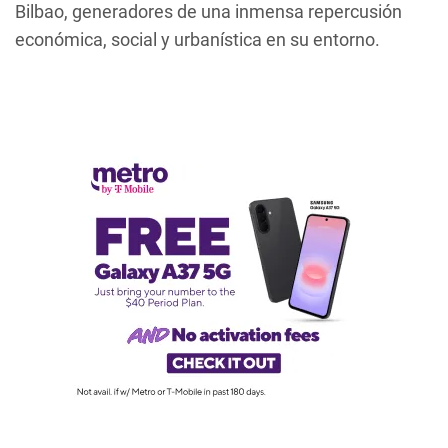
Bilbao, generadores de una inmensa repercusión
económica, social y urbanística en su entorno.