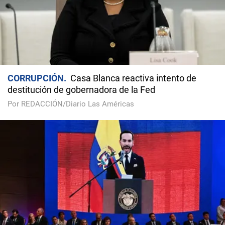
CORRUPCIÓN
Casa Blanca reactiva intento de
destitución de gobernadora de la Fed
Por REDACCIÓN/Diario Las Américas