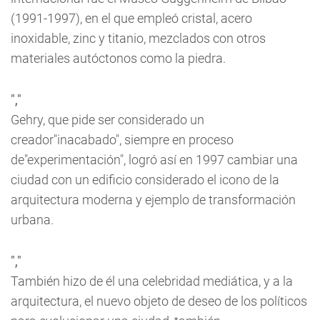
(1991-1997), en el que empleó cristal, acero
inoxidable, zinc y titanio, mezclados con otros
materiales autóctonos como la piedra.
","
Gehry, que pide ser considerado un
creador"inacabado", siempre en proceso
de"experimentación", logró así en 1997 cambiar una
ciudad con un edificio considerado el icono de la
arquitectura moderna y ejemplo de transformación
urbana.
","
También hizo de él una celebridad mediática, y a la
arquitectura, el nuevo objeto de deseo de los políticos