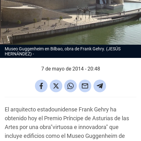
Museo Guggenheim en Bilbao, obra de Frank Gehry. (JESÚS
HERNÁNDEZ)
7 de mayo de 2014 - 20:48
El arquitecto estadounidense Frank Gehry ha
obtenido hoy el Premio Príncipe de Asturias de las
Artes por una obra"virtuosa e innovadora" que
incluye edificios como el Museo Guggenheim de