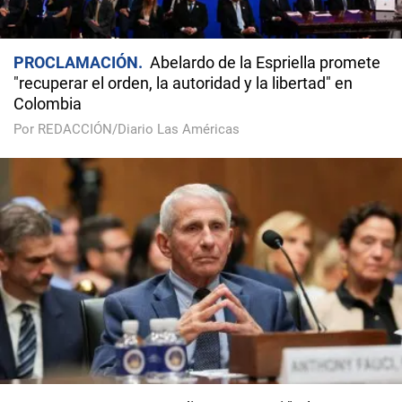
PROCLAMACIÓN
Abelardo de la Espriella promete
"recuperar el orden, la autoridad y la libertad" en
Colombia
Por REDACCIÓN/Diario Las Américas