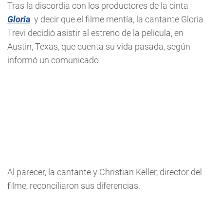
Tras la discordia con los productores de la cinta
Gloria
y decir que el filme mentía, la cantante Gloria
Trevi decidió asistir al estreno de la película, en
Austin, Texas, que cuenta su vida pasada, según
informó un comunicado.
Al parecer, la cantante y Christian Keller, director del
filme, reconciliaron sus diferencias.