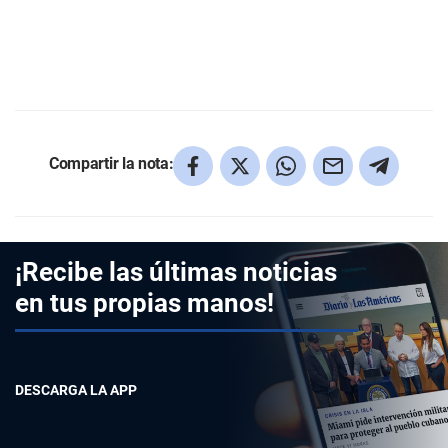
Compartir la nota:
¡Recibe las últimas noticias
en tus propias manos!
DESCARGA LA APP