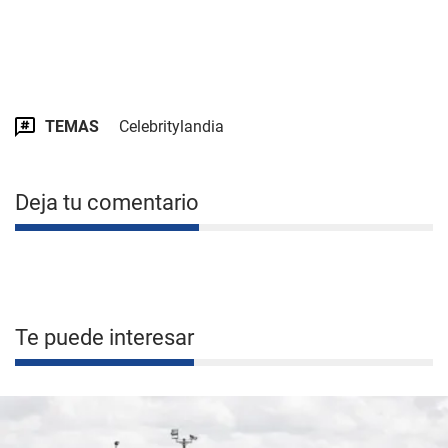
TEMAS
Celebritylandia
Deja tu comentario
Te puede interesar