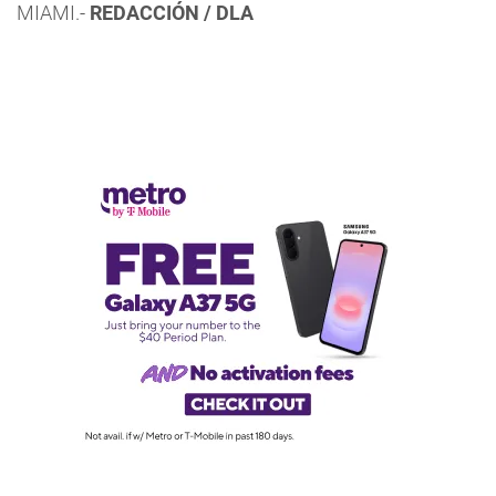
MIAMI.-
REDACCIÓN / DLA