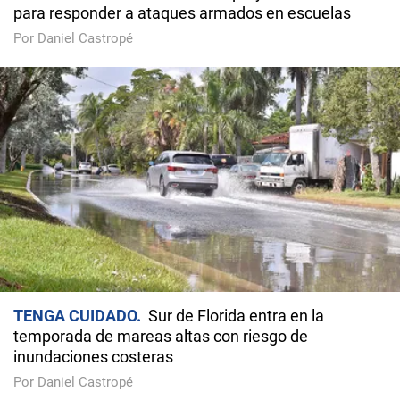
para responder a ataques armados en escuelas
Por Daniel Castropé
TENGA CUIDADO
Sur de Florida entra en la
temporada de mareas altas con riesgo de
inundaciones costeras
Por Daniel Castropé