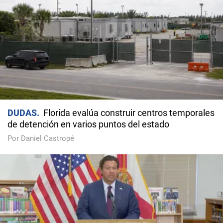
DUDAS
Florida evalúa construir centros temporales
de detención en varios puntos del estado
Por Daniel Castropé