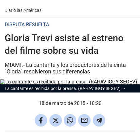
Diario las Américas
DISPUTA RESUELTA
Gloria Trevi asiste al estreno
del filme sobre su vida
MIAMI.- La cantante y los productores de la cinta
"Gloria" resolvieron sus diferencias
La cantante es recibida por la prensa. (RAHAV IGGY SEGEV).
18 de marzo de 2015 - 10:20