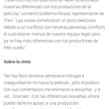
nuestras diferencias con los productores de la
película," comentó Guillermo Rosas, representante de
Trevi. "Las cosas comenzaron un poco belicosas
debido a un conflicto con terceras personas, conflicto
el cual está en manos de nuestro equipo legal, pero
ya no hay más diferencias con los productores de
Pelo suelto
."
Sobre la cinta
"No fue fácil, terceros sembraron intrigas e
inseguridad en mi hacia la película...pero el público
con sus comentarios me animaron a escuchar...y a
ver... Gracias!...Con las diferencias resueltas, ahora
puedo darle mi apoyo a una producción