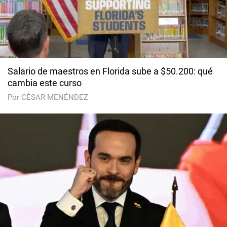
Salario de maestros en Florida sube a $50.200: qué
cambia este curso
Por CÉSAR MENÉNDEZ