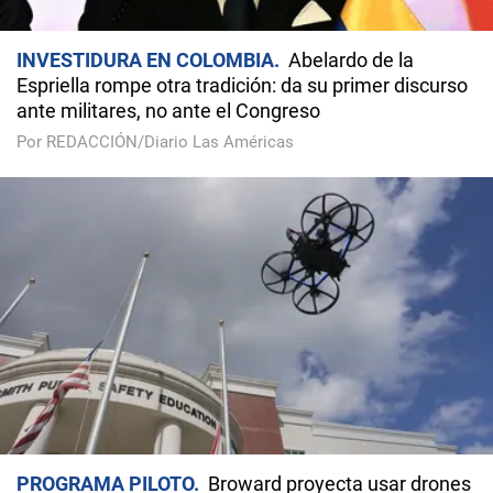
INVESTIDURA EN COLOMBIA
Abelardo de la
Espriella rompe otra tradición: da su primer discurso
ante militares, no ante el Congreso
Por REDACCIÓN/Diario Las Américas
PROGRAMA PILOTO
Broward proyecta usar drones