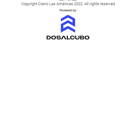
Copyright Diario Las Américas 2022. All rights reserved