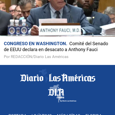
CONGRESO EN WASHINGTON
Comité del Senado
de EEUU declara en desacato a Anthony Fauci
Por REDACCIÓN/Diario Las Américas