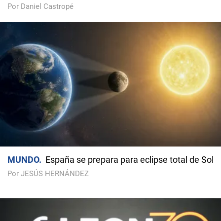
Por Daniel Castropé
MUNDO
España se prepara para eclipse total de Sol
Por JESÚS HERNÁNDEZ