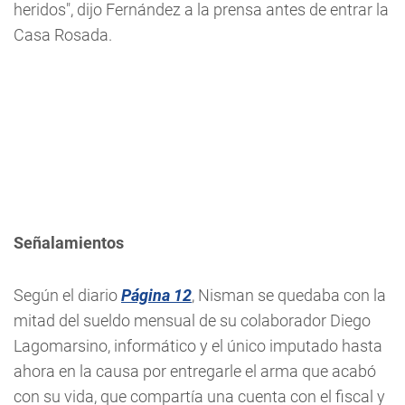
heridos", dijo Fernández a la prensa antes de entrar la
Casa Rosada.
Señalamientos
Según el diario
Página 12
, Nisman se quedaba con la
mitad del sueldo mensual de su colaborador Diego
Lagomarsino, informático y el único imputado hasta
ahora en la causa por entregarle el arma que acabó
con su vida, que compartía una cuenta con el fiscal y