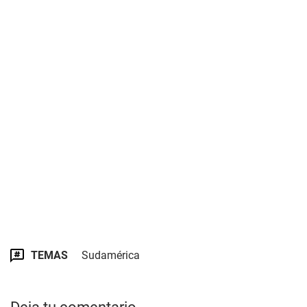
TEMAS
Sudamérica