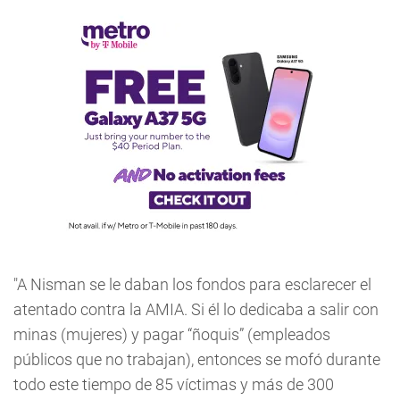
"A Nisman se le daban los fondos para esclarecer el
atentado contra la AMIA. Si él lo dedicaba a salir con
minas (mujeres) y pagar “ñoquis” (empleados
públicos que no trabajan), entonces se mofó durante
todo este tiempo de 85 víctimas y más de 300