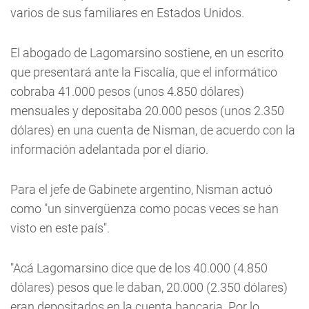
varios de sus familiares en Estados Unidos.
El abogado de Lagomarsino sostiene, en un escrito
que presentará ante la Fiscalía, que el informático
cobraba 41.000 pesos (unos 4.850 dólares)
mensuales y depositaba 20.000 pesos (unos 2.350
dólares) en una cuenta de Nisman, de acuerdo con la
información adelantada por el diario.
Para el jefe de Gabinete argentino, Nisman actuó
como "un sinvergüenza como pocas veces se han
visto en este país".
"Acá Lagomarsino dice que de los 40.000 (4.850
dólares) pesos que le daban, 20.000 (2.350 dólares)
eran depositados en la cuenta bancaria. Por lo