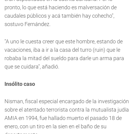
pronto, lo que está haciendo es malversación de
caudales públicos y acá también hay cohecho",
sostuvo Fernández.
"A uno le cuesta creer que este hombre, estando de
vacaciones, iba a ir a la casa del turro (ruin) que le
robaba la mitad del sueldo para darle un arma para
que se cuidara", añadió.
Insólito caso
Nisman, fiscal especial encargado de la investigación
sobre el atentado terrorista contra la mutualista judía
AMIA en 1994, fue hallado muerto el pasado 18 de
enero, con un tiro en la sien en el baño de su