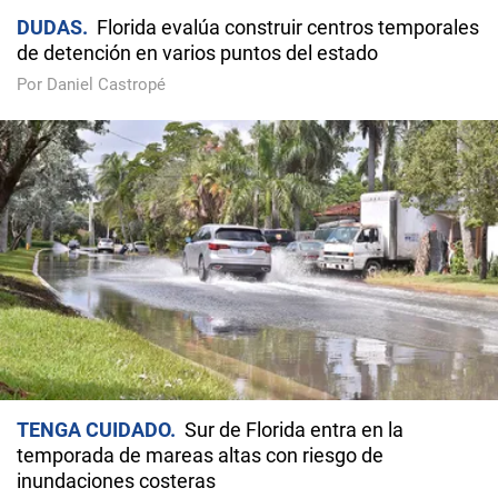
DUDAS
Florida evalúa construir centros temporales
de detención en varios puntos del estado
Por Daniel Castropé
TENGA CUIDADO
Sur de Florida entra en la
temporada de mareas altas con riesgo de
inundaciones costeras