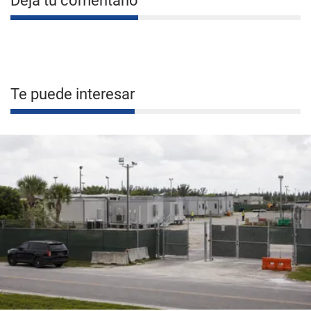
Deja tu comentario
Te puede interesar