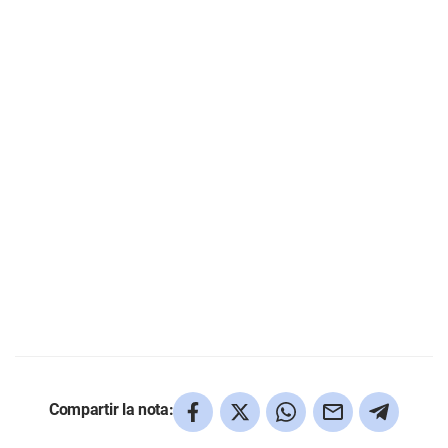
Compartir la nota: