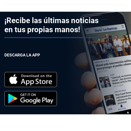
¡Recibe las últimas noticias
en tus propias manos!
DESCARGA LA APP