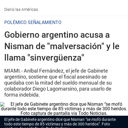
Diario las Américas
POLÉMICO SEÑALAMIENTO
Gobierno argentino acusa a
Nisman de "malversación" y le
llama "sinvergüenza"
MIAMI.- Aníbal Fernández, el jefe de Gabinete
argentino, sostiene que el fiscal asesinado se
quedaba con la mitad del sueldo mensual de su
colaborador Diego Lagomarsino, para usarlo de
forma indebida.
El jefe de Gabinete argentino dice que Nisman “se mofó durante
todo este tiempo de 85 víctimas y más de 300 heridos". Foto