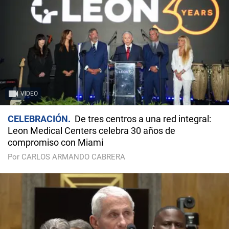
VIDEO
CELEBRACIÓN
De tres centros a una red integral:
Leon Medical Centers celebra 30 años de
compromiso con Miami
Por CARLOS ARMANDO CABRERA