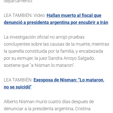
departamento.
LEA TAMBIÉN: Video:
Hallan muerto al fiscal que
denunció a presidenta argentina por encubrir a Irán
La investigación oficial no arrojó pruebas
concluyentes sobre las causas de la muerte, mientras
la querella constituida por la familia, y encabezada
por su exmujer, la juez Sandra Arroyo Salgado,
sostiene que "a Nisman lo mataron".
LEA TAMBIÉN:
Exesposa de Nisman: "Lo mataron,
no se suicidó"
Alberto Nisman murió cuatro días después de
denunciar a la presidenta argentina, Cristina