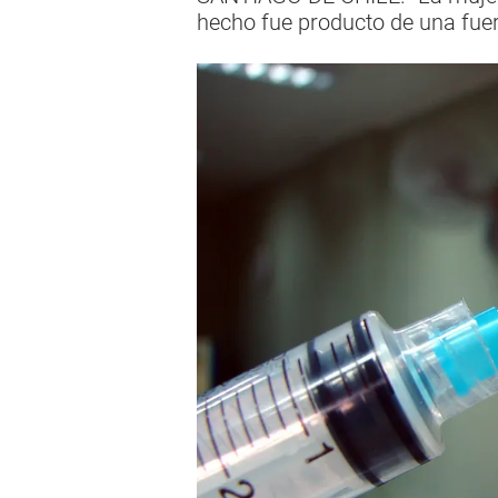
hecho fue producto de una fuer