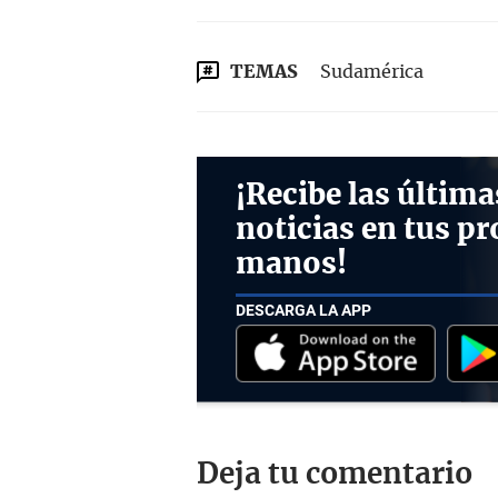
TEMAS
Sudamérica
¡Recibe las última
noticias en tus pr
manos!
DESCARGA LA APP
Deja tu comentario