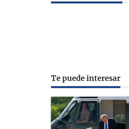
Te puede interesar