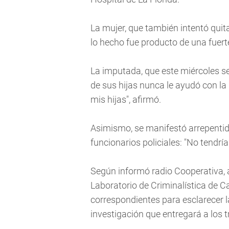
La mujer, que también intentó quita
lo hecho fue producto de una fuert
La imputada, que este miércoles se
de sus hijas nunca le ayudó con la
mis hijas", afirmó.
Asimismo, se manifestó arrepentid
funcionarios policiales: "No tendría
Según informó radio Cooperativa, a 
Laboratorio de Criminalística de C
correspondientes para esclarecer 
investigación que entregará a los t