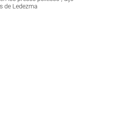
les de Ledezma