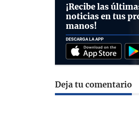
¡Recibe las última
noticias en tus pr
manos!
DESCARGA LA APP
Deja tu comentario