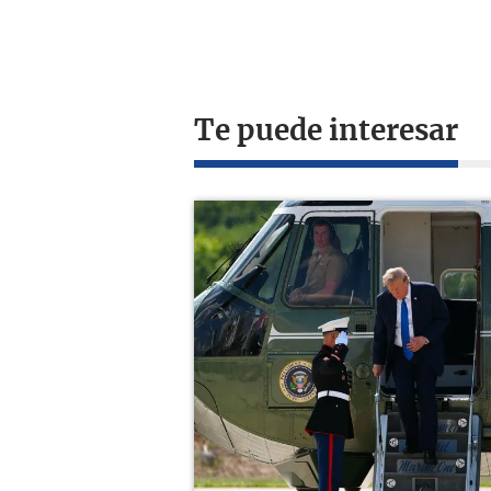
Te puede interesar