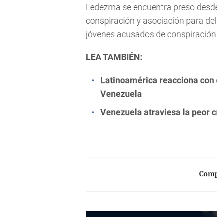
Ledezma se encuentra preso desde
conspiración y asociación para deli
jóvenes acusados de conspiración 
LEA TAMBIÉN:
Latinoamérica reacciona con 
Venezuela
Venezuela atraviesa la peor cr
Compa