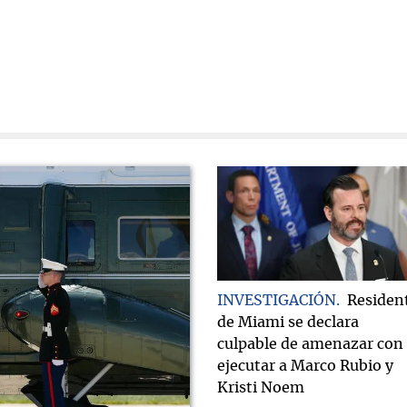
INVESTIGACIÓN
Residen
de Miami se declara
culpable de amenazar con
ejecutar a Marco Rubio y
Kristi Noem