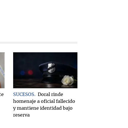
te
SUCESOS
Doral rinde
homenaje a oficial fallecido
y mantiene identidad bajo
reserva