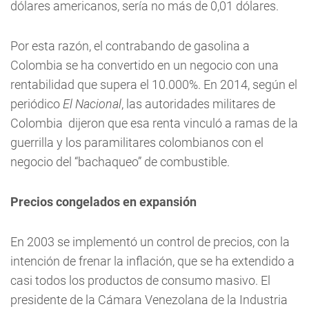
dólares americanos, sería no más de 0,01 dólares.
Por esta razón, el contrabando de gasolina a
Colombia se ha convertido en un negocio con una
rentabilidad que supera el 10.000%. En 2014, según el
periódico
El Nacional
, las autoridades militares de
Colombia dijeron que esa renta vinculó a ramas de la
guerrilla y los paramilitares colombianos con el
negocio del “bachaqueo” de combustible.
Precios congelados en expansión
En 2003 se implementó un control de precios, con la
intención de frenar la inflación, que se ha extendido a
casi todos los productos de consumo masivo. El
presidente de la Cámara Venezolana de la Industria