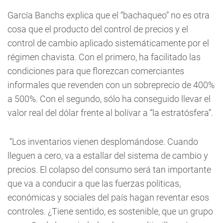
García Banchs explica que el “bachaqueo” no es otra
cosa que el producto del control de precios y el
control de cambio aplicado sistemáticamente por el
régimen chavista. Con el primero, ha facilitado las
condiciones para que florezcan comerciantes
informales que revenden con un sobreprecio de 400%
a 500%. Con el segundo, sólo ha conseguido llevar el
valor real del dólar frente al bolívar a “la estratósfera”.
“Los inventarios vienen desplomándose. Cuando
lleguen a cero, va a estallar del sistema de cambio y
precios. El colapso del consumo será tan importante
que va a conducir a que las fuerzas políticas,
económicas y sociales del país hagan reventar esos
controles. ¿Tiene sentido, es sostenible, que un grupo