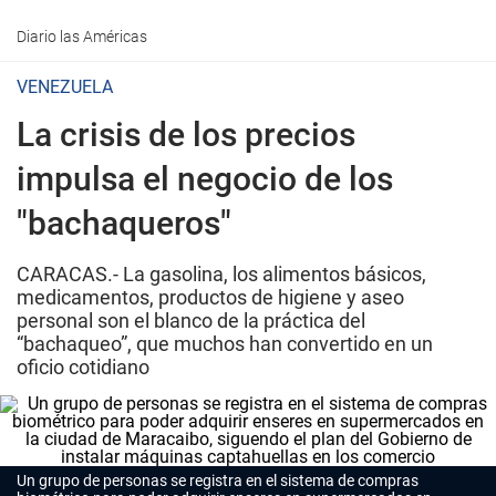
Diario las Américas
VENEZUELA
La crisis de los precios
impulsa el negocio de los
"bachaqueros"
CARACAS.- La gasolina, los alimentos básicos,
medicamentos, productos de higiene y aseo
personal son el blanco de la práctica del
“bachaqueo”, que muchos han convertido en un
oficio cotidiano
Un grupo de personas se registra en el sistema de compras