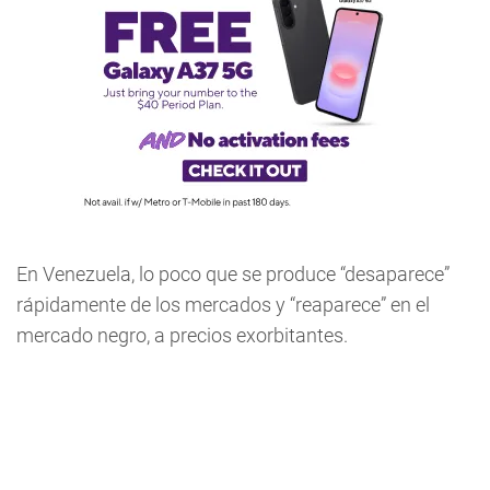
En Venezuela, lo poco que se produce “desaparece”
rápidamente de los mercados y “reaparece” en el
mercado negro, a precios exorbitantes.