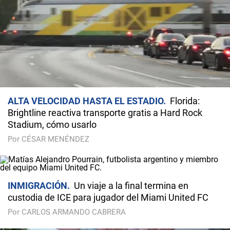
ALTA VELOCIDAD HASTA EL ESTADIO
Florida:
Brightline reactiva transporte gratis a Hard Rock
Stadium, cómo usarlo
Por CÉSAR MENÉNDEZ
INMIGRACIÓN
Un viaje a la final termina en
custodia de ICE para jugador del Miami United FC
Por CARLOS ARMANDO CABRERA