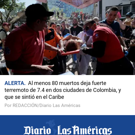
ALERTA
Al menos 80 muertos deja fuerte
terremoto de 7.4 en dos ciudades de Colombia, y
que se sintió en el Caribe
Por REDACCIÓN/Diario Las Américas