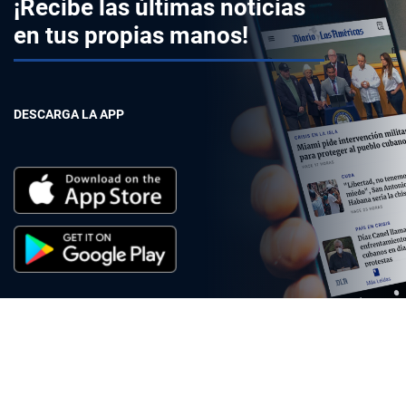
¡Recibe las últimas noticias
en tus propias manos!
DESCARGA LA APP