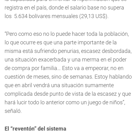
registra en el país, donde el salario base no supera
los 5.634 bolívares mensuales (29,13 US$).
“Pero como eso no lo puede hacer toda la población,
lo que ocurre es que una parte importante de la
misma está sufriendo penurias, escasez desbordada,
una situación exacerbada y una merma en el poder
de compra por familia… Esto va a empeorar, no en
cuestión de meses, sino de semanas. Estoy hablando
que en abril vendrá una situación sumamente
complicada desde punto de vista de la escasez y que
hará lucir todo lo anterior como un juego de niños”,
señaló.
El “reventón” del sistema