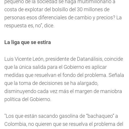
pequeño de la sociedad se haga multimillonario a
costa de explotar del bolsillo del 30 millones de
personas esos diferenciales de cambio y precios? La
respuesta es, no”, dice.
La liga que se estira
Luis Vicente León, presidente de Datanálisis, coincide
que la única salida para el Gobierno es aplicar
medidas que resuelvan el fondo del problema. Señala
que la toma de decisiones se ha alargado,
disminuyendo cada vez más el margen de maniobra
política del Gobierno.
"Los que están sacando gasolina de “bachaqueo” a
Colombia, no quieren que se resuelva el problema del