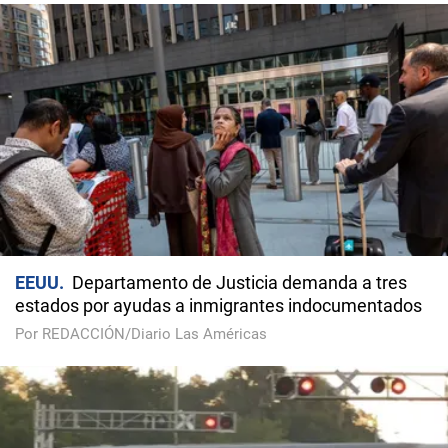
EEUU
Departamento de Justicia demanda a tres
estados por ayudas a inmigrantes indocumentados
Por REDACCIÓN/Diario Las Américas