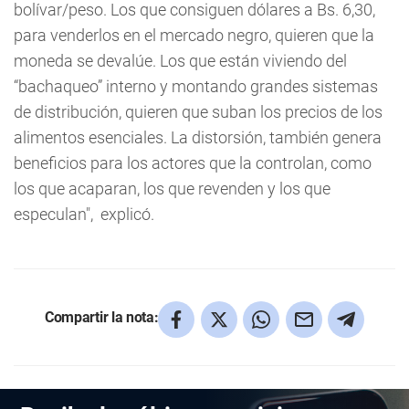
bolívar/peso. Los que consiguen dólares a Bs. 6,30,
para venderlos en el mercado negro, quieren que la
moneda se devalúe. Los que están viviendo del
“bachaqueo” interno y montando grandes sistemas
de distribución, quieren que suban los precios de los
alimentos esenciales. La distorsión, también genera
beneficios para los actores que la controlan, como
los que acaparan, los que revenden y los que
especulan", explicó.
Compartir la nota: