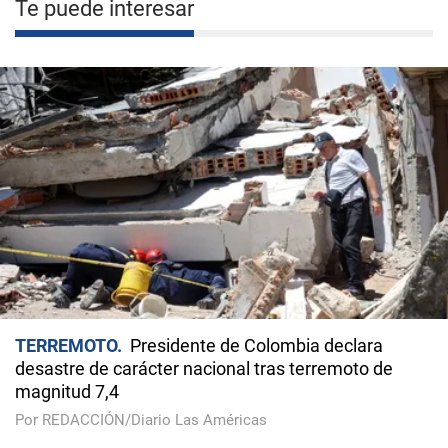
Te puede interesar
TERREMOTO
Presidente de Colombia declara
desastre de carácter nacional tras terremoto de
magnitud 7,4
Por REDACCIÓN/Diario Las Américas