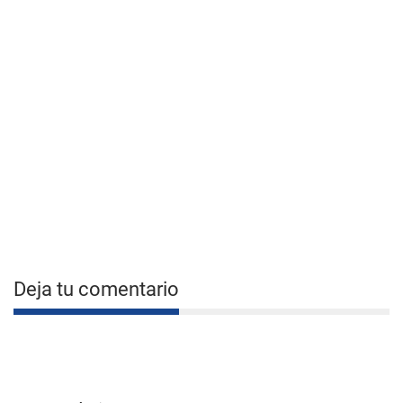
Deja tu comentario