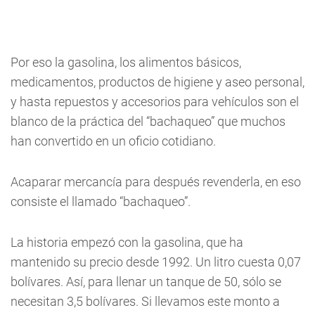
Por eso la gasolina, los alimentos básicos,
medicamentos, productos de higiene y aseo personal,
y hasta repuestos y accesorios para vehículos son el
blanco de la práctica del “bachaqueo” que muchos
han convertido en un oficio cotidiano.
Acaparar mercancía para después revenderla, en eso
consiste el llamado “bachaqueo”.
La historia empezó con la gasolina, que ha
mantenido su precio desde 1992. Un litro cuesta 0,07
bolívares. Así, para llenar un tanque de 50, sólo se
necesitan 3,5 bolívares. Si llevamos este monto a