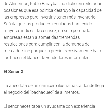
de Alimentos, Pablo Baraybar, ha dicho en reiteradas
ocasiones que esa política destruyó la capacidad de
las empresas para invertir y tener más inventario.
Señala que los productos regulados han tenido
mayores índices de escasez, no solo porque las
empresas están a sometidas tremendas
restricciones para cumplir con la demanda del
mercado, sino porque su precio excesivamente bajo
los hacen el blanco de vendedores informales.
El Señor X
La anécdota de un carnicero ilustra hasta dónde llega
el negocio del “bachaqueo” de alimentos.
El señor necesitaba un ayudante con experiencia