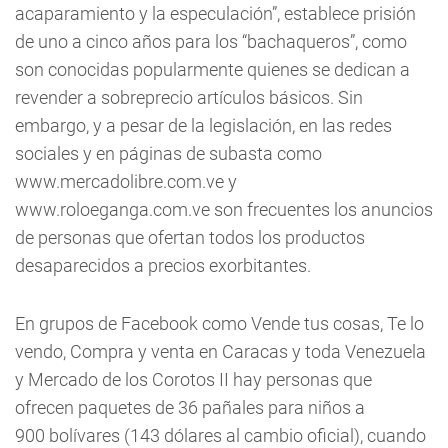
acaparamiento y la especulación”, establece prisión
de uno a cinco años para los “bachaqueros”, como
son conocidas popularmente quienes se dedican a
revender a sobreprecio artículos básicos. Sin
embargo, y a pesar de la legislación, en las redes
sociales y en páginas de subasta como
www.mercadolibre.com.ve y
www.roloeganga.com.ve son frecuentes los anuncios
de personas que ofertan todos los productos
desaparecidos a precios exorbitantes.
En grupos de Facebook como Vende tus cosas, Te lo
vendo, Compra y venta en Caracas y toda Venezuela
y Mercado de los Corotos II hay personas que
ofrecen paquetes de 36 pañales para niños a
900 bolívares (143 dólares al cambio oficial), cuando