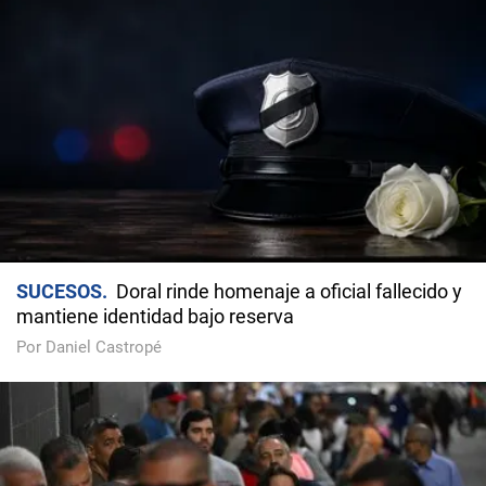
SUCESOS
Doral rinde homenaje a oficial fallecido y
mantiene identidad bajo reserva
Por Daniel Castropé