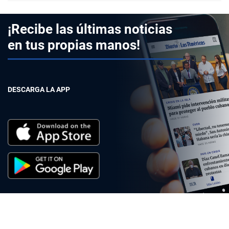
¡Recibe las últimas noticias
en tus propias manos!
DESCARGA LA APP