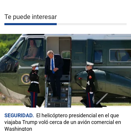
Te puede interesar
SEGURIDAD
El helicóptero presidencial en el que
viajaba Trump voló cerca de un avión comercial en
Washington