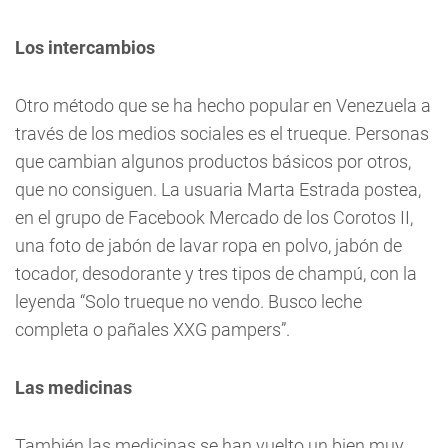
Los intercambios
Otro método que se ha hecho popular en Venezuela a
través de los medios sociales es el trueque. Personas
que cambian algunos productos básicos por otros,
que no consiguen. La usuaria Marta Estrada postea,
en el grupo de Facebook Mercado de los Corotos II,
una foto de jabón de lavar ropa en polvo, jabón de
tocador, desodorante y tres tipos de champú, con la
leyenda “Solo trueque no vendo. Busco leche
completa o pañales XXG pampers”.
Las medicinas
También las medicinas se han vuelto un bien muy