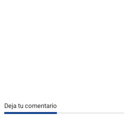
Deja tu comentario