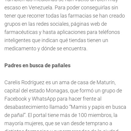
escaso en Venezuela. Para poder conseguirlas sin
tener que recorrer todas las farmacias se han creado
grupos en las redes sociales, páginas web de
farmacéuticas y hasta aplicaciones para teléfonos
inteligentes que indican qué tiendas tienen un
medicamento y dónde se encuentra.
Padres en busca de pañales
Carelis Rodríguez es un ama de casa de Maturín,
capital del estado Monagas, que formó un grupo de
Facebook y WhatsApp para hacer frente al
desabastecimiento llamado “Mamis y papis en busca
de pañal”. El portal tiene más de 100 miembros, la
mayoría mujeres, que se van desde temprano a