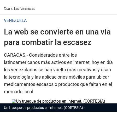
Diario las Américas
VENEZUELA
La web se convierte en una vía
para combatir la escasez
CARACAS.-
Considerados entre los
latinoamericanos más activos en internet, hoy en día
los venezolanos se han vuelto más creativos y usan
la tecnología y las aplicaciones móviles para ubicar
medicamentos escasos o productos que faltan en el
mercado local
Un trueque de productos en internet. (CORTESÍA)