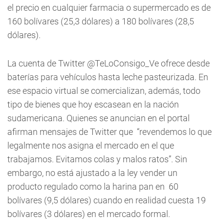
el precio en cualquier farmacia o supermercado es de
160 bolívares (25,3 dólares) a 180 bolívares (28,5
dólares).
La cuenta de Twitter @TeLoConsigo_Ve ofrece desde
baterías para vehículos hasta leche pasteurizada. En
ese espacio virtual se comercializan, además, todo
tipo de bienes que hoy escasean en la nación
sudamericana. Quienes se anuncian en el portal
afirman mensajes de Twitter que “revendemos lo que
legalmente nos asigna el mercado en el que
trabajamos. Evitamos colas y malos ratos”. Sin
embargo, no está ajustado a la ley vender un
producto regulado como la harina pan en 60
bolívares (9,5 dólares) cuando en realidad cuesta 19
bolívares (3 dólares) en el mercado formal.