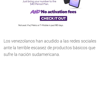
Los venezolanos han acudido a las redes sociales
ante la terrible escasez de productos básicos que
sufre la nación sudamericana.