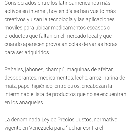
Considerados entre los latinoamericanos más
activos en internet, hoy en día se han vuelto más
creativos y usan la tecnología y las aplicaciones
móviles para ubicar medicamentos escasos o
productos que faltan en el mercado local y que
cuando aparecen provocan colas de varias horas
para ser adquiridos.
Pañales, jabones, champú, máquinas de afeitar,
desodorantes, medicamentos, leche, arroz, harina de
maíz, papel higiénico, entre otros, encabezan la
interminable lista de productos que no se encuentran
en los anaqueles.
La denominada Ley de Precios Justos, normativa
vigente en Venezuela para “luchar contra el