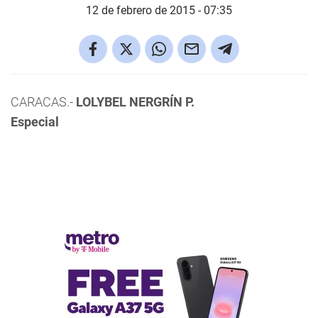
12 de febrero de 2015 - 07:35
CARACAS.-
LOLYBEL NERGRÍN P.
Especial