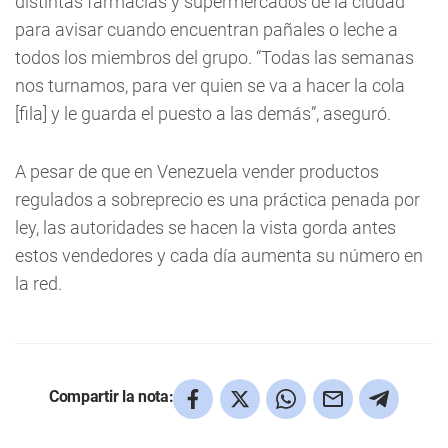
distintas farmacias y supermercados de la ciudad
para avisar cuando encuentran pañales o leche a
todos los miembros del grupo. “Todas las semanas
nos turnamos, para ver quien se va a hacer la cola
[fila] y le guarda el puesto a las demás”, aseguró.
A pesar de que en Venezuela vender productos
regulados a sobreprecio es una práctica penada por
ley, las autoridades se hacen la vista gorda antes
estos vendedores y cada día aumenta su número en
la red.
Compartir la nota: