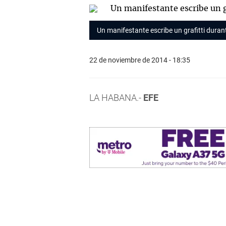
Un manifestante escribe un grafitti duran
22 de noviembre de 2014 - 18:35
LA HABANA.-
EFE