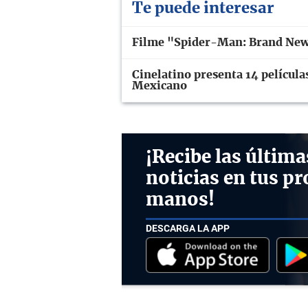
Te puede interesar
Filme "Spider-Man: Brand New 
Cinelatino presenta 14 películas
Mexicano
¡Recibe las última
noticias en tus pr
manos!
DESCARGA LA APP