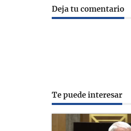
Deja tu comentario
Te puede interesar