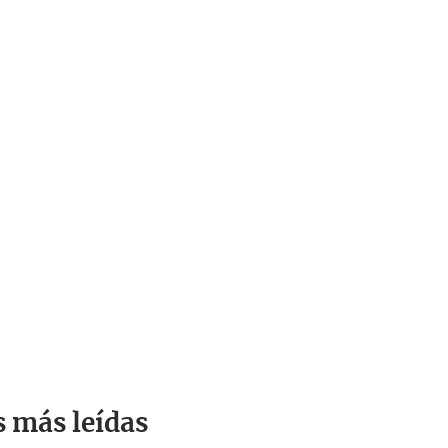
s más leídas