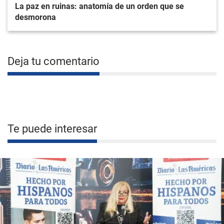
La paz en ruinas: anatomía de un orden que se
desmorona
Deja tu comentario
Te puede interesar