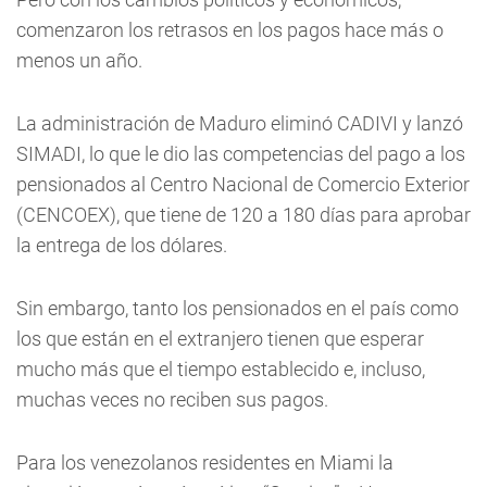
comenzaron los retrasos en los pagos hace más o
menos un año.
La administración de Maduro eliminó CADIVI y lanzó
SIMADI, lo que le dio las competencias del pago a los
pensionados al Centro Nacional de Comercio Exterior
(CENCOEX), que tiene de 120 a 180 días para aprobar
la entrega de los dólares.
Sin embargo, tanto los pensionados en el país como
los que están en el extranjero tienen que esperar
mucho más que el tiempo establecido e, incluso,
muchas veces no reciben sus pagos.
Para los venezolanos residentes en Miami la