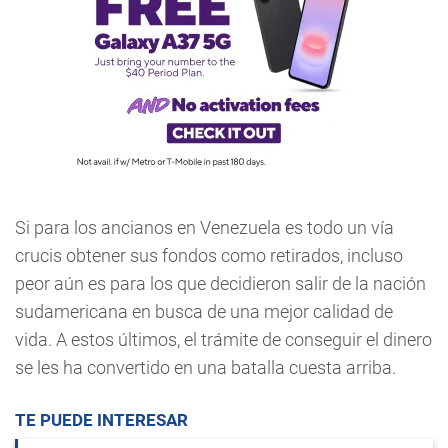
Si para los ancianos en Venezuela es todo un vía
crucis obtener sus fondos como retirados, incluso
peor aún es para los que decidieron salir de la nación
sudamericana en busca de una mejor calidad de
vida. A estos últimos, el trámite de conseguir el dinero
se les ha convertido en una batalla cuesta arriba.
TE PUEDE INTERESAR