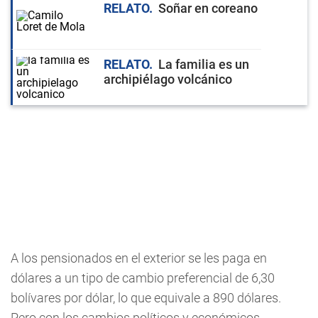
RELATO
Soñar en coreano
RELATO
La familia es un
archipiélago volcánico
A los pensionados en el exterior se les paga en
dólares a un tipo de cambio preferencial de 6,30
bolívares por dólar, lo que equivale a 890 dólares.
Pero con los cambios políticos y económicos,