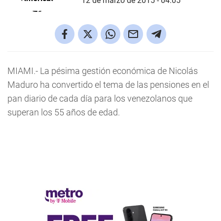
12 de marzo de 2015 - 04:05
MIAMI.- La pésima gestión económica de Nicolás
Maduro ha convertido el tema de las pensiones en el
pan diario de cada día para los venezolanos que
superan los 55 años de edad.