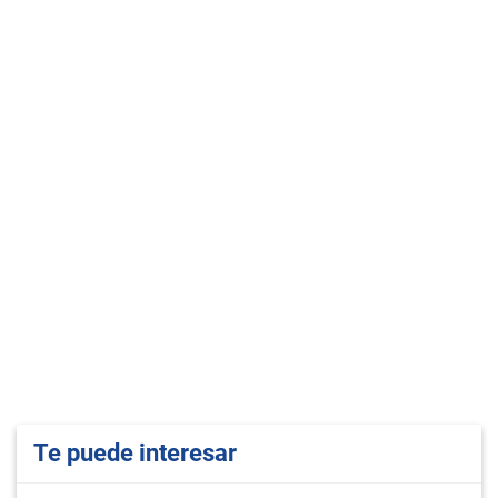
Te puede interesar