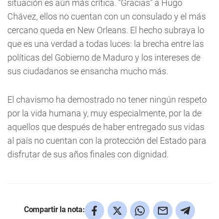
situación es aún más crítica. “Gracias” a Hugo
Chávez, ellos no cuentan con un consulado y el más
cercano queda en New Orleans. El hecho subraya lo
que es una verdad a todas luces: la brecha entre las
políticas del Gobierno de Maduro y los intereses de
sus ciudadanos se ensancha mucho más.
El chavismo ha demostrado no tener ningún respeto
por la vida humana y, muy especialmente, por la de
aquellos que después de haber entregado sus vidas
al país no cuentan con la protección del Estado para
disfrutar de sus años finales con dignidad.
Compartir la nota: