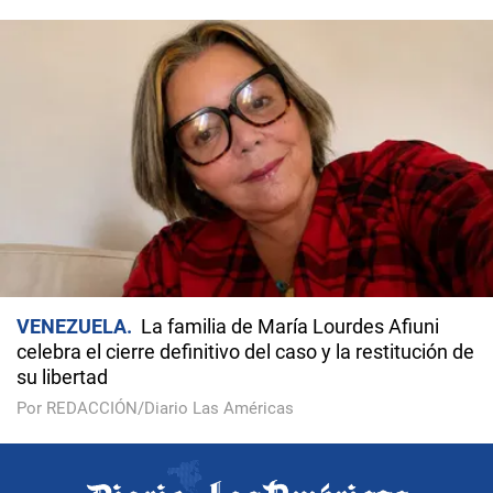
VENEZUELA
La familia de María Lourdes Afiuni
celebra el cierre definitivo del caso y la restitución de
su libertad
Por REDACCIÓN/Diario Las Américas