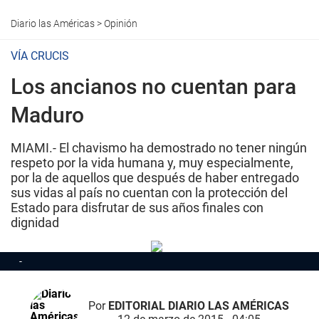
Diario las Américas
>
Opinión
VÍA CRUCIS
Los ancianos no cuentan para
Maduro
MIAMI.- El chavismo ha demostrado no tener ningún
respeto por la vida humana y, muy especialmente,
por la de aquellos que después de haber entregado
sus vidas al país no cuentan con la protección del
Estado para disfrutar de sus años finales con
dignidad
Por
EDITORIAL DIARIO LAS AMÉRICAS