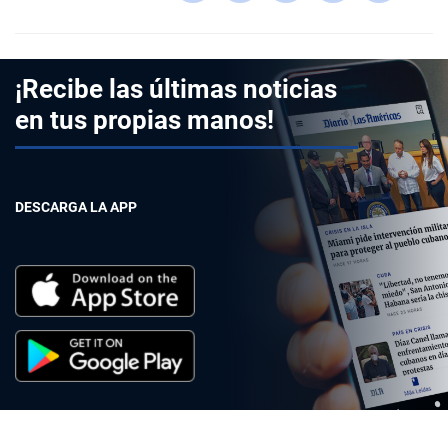
¡Recibe las últimas noticias
en tus propias manos!
DESCARGA LA APP