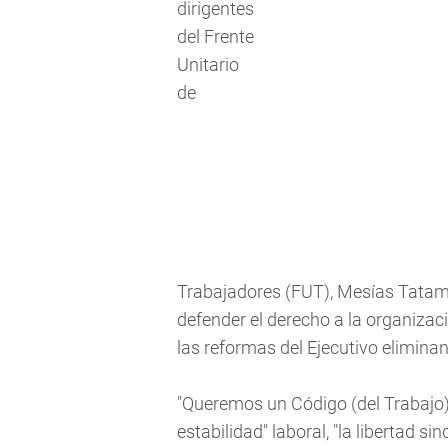
dirigentes
del Frente
Unitario
de
Trabajadores (FUT), Mesías Tatamu
defender el derecho a la organizaci
las reformas del Ejecutivo eliminan
"Queremos un Código (del Trabajo) 
estabilidad" laboral, "la libertad si