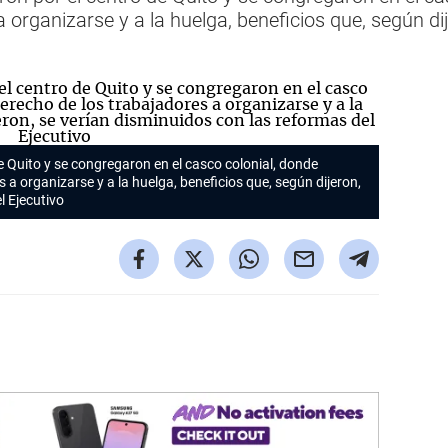
a organizarse y a la huelga, beneficios que, según di
 Quito y se congregaron en el casco colonial, donde
 a organizarse y a la huelga, beneficios que, según dijeron,
l Ejecutivo