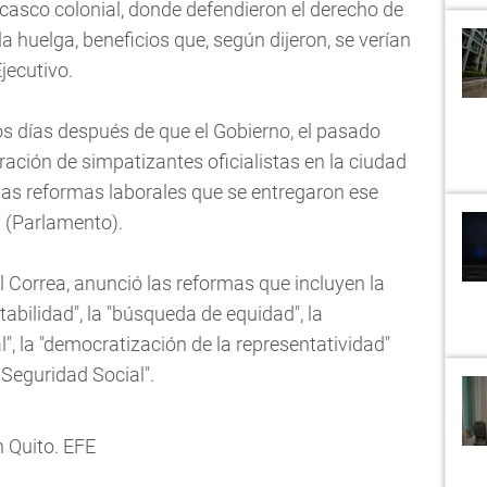
 casco colonial, donde defendieron el derecho de
la huelga, beneficios que, según dijeron, se verían
jecutivo.
s días después de que el Gobierno, el pasado
ción de simpatizantes oficialistas en la ciudad
las reformas laborales que se entregaron ese
 (Parlamento).
el Correa, anunció las reformas que incluyen la
tabilidad", la "búsqueda de equidad", la
", la "democratización de la representatividad"
a Seguridad Social".