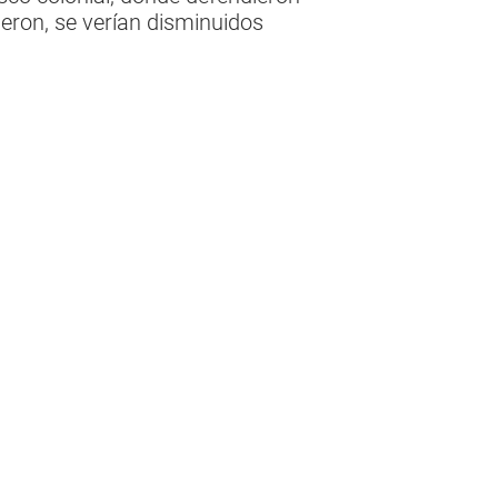
jeron, se verían disminuidos