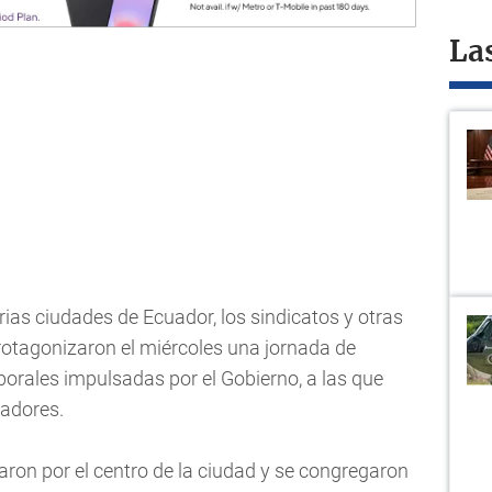
La
ias ciudades de Ecuador, los sindicatos y otras
rotagonizaron el miércoles una jornada de
orales impulsadas por el Gobierno, a las que
jadores.
ron por el centro de la ciudad y se congregaron