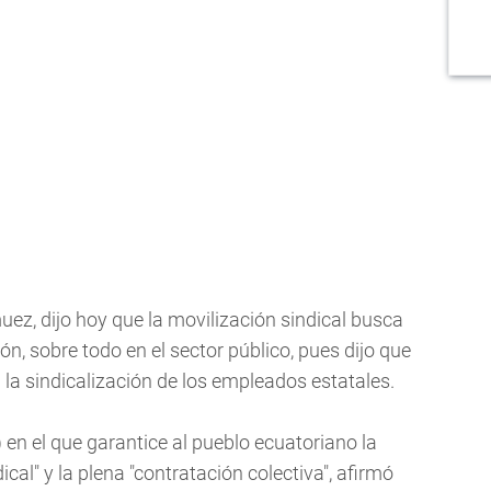
ez, dijo hoy que la movilización sindical busca
ón, sobre todo en el sector público, pues dijo que
 la sindicalización de los empleados estatales.
en el que garantice al pueblo ecuatoriano la
ndical" y la plena "contratación colectiva", afirmó