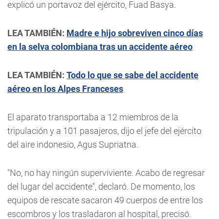
explicó un portavoz del ejército, Fuad Basya.
LEA TAMBIÉN:
Madre e hijo sobreviven cinco días
en la selva colombiana tras un accidente aéreo
LEA TAMBIÉN:
Todo lo que se sabe del accidente
aéreo en los Alpes Franceses
El aparato transportaba a 12 miembros de la
tripulación y a 101 pasajeros, dijo el jefe del ejército
del aire indonesio, Agus Supriatna.
"No, no hay ningún superviviente. Acabo de regresar
del lugar del accidente", declaró. De momento, los
equipos de rescate sacaron 49 cuerpos de entre los
escombros y los trasladaron al hospital, precisó.