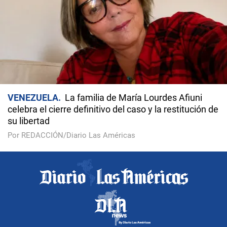
VENEZUELA
La familia de María Lourdes Afiuni
celebra el cierre definitivo del caso y la restitución de
su libertad
Por REDACCIÓN/Diario Las Américas