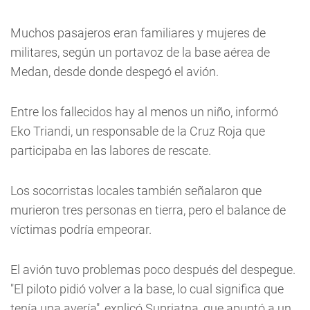
Muchos pasajeros eran familiares y mujeres de
militares, según un portavoz de la base aérea de
Medan, desde donde despegó el avión.
Entre los fallecidos hay al menos un niño, informó
Eko Triandi, un responsable de la Cruz Roja que
participaba en las labores de rescate.
Los socorristas locales también señalaron que
murieron tres personas en tierra, pero el balance de
víctimas podría empeorar.
El avión tuvo problemas poco después del despegue.
"El piloto pidió volver a la base, lo cual significa que
tenía una avería", explicó Supriatna, que apuntó a un