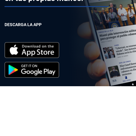
DESCARGA LA APP