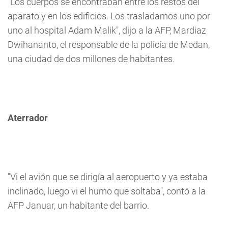
"Los cuerpos se encontraban entre los restos del
aparato y en los edificios. Los trasladamos uno por
uno al hospital Adam Malik", dijo a la AFP, Mardiaz
Dwihananto, el responsable de la policía de Medan,
una ciudad de dos millones de habitantes.
Aterrador
"Vi el avión que se dirigía al aeropuerto y ya estaba
inclinado, luego vi el humo que soltaba", contó a la
AFP Januar, un habitante del barrio.