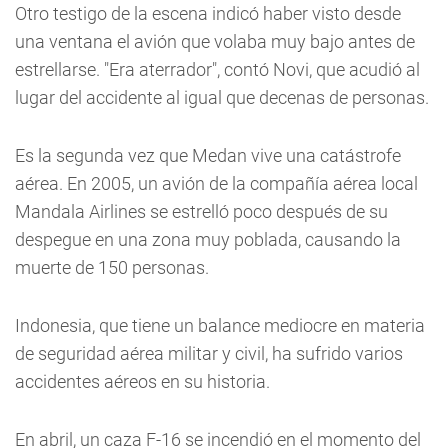
Otro testigo de la escena indicó haber visto desde
una ventana el avión que volaba muy bajo antes de
estrellarse. "Era aterrador", contó Novi, que acudió al
lugar del accidente al igual que decenas de personas.
Es la segunda vez que Medan vive una catástrofe
aérea. En 2005, un avión de la compañía aérea local
Mandala Airlines se estrelló poco después de su
despegue en una zona muy poblada, causando la
muerte de 150 personas.
Indonesia, que tiene un balance mediocre en materia
de seguridad aérea militar y civil, ha sufrido varios
accidentes aéreos en su historia.
En abril, un caza F-16 se incendió en el momento del