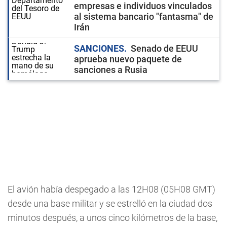
empresas e individuos vinculados
al sistema bancario "fantasma" de
Irán
SANCIONES
Senado de EEUU
aprueba nuevo paquete de
sanciones a Rusia
El avión había despegado a las 12H08 (05H08 GMT)
desde una base militar y se estrelló en la ciudad dos
minutos después, a unos cinco kilómetros de la base,