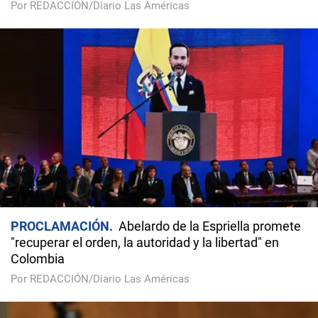
Por REDACCIÓN/Diario Las Américas
PROCLAMACIÓN
Abelardo de la Espriella promete
"recuperar el orden, la autoridad y la libertad" en
Colombia
Por REDACCIÓN/Diario Las Américas