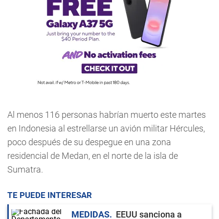
Al menos 116 personas habrían muerto este martes
en Indonesia al estrellarse un avión militar Hércules,
poco después de su despegue en una zona
residencial de Medan, en el norte de la isla de
Sumatra.
TE PUEDE INTERESAR
MEDIDAS
EEUU sanciona a