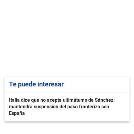
Te puede interesar
Italia dice que no acepta ultimátums de Sánchez:
mantendrá suspensión del paso fronterizo con
España