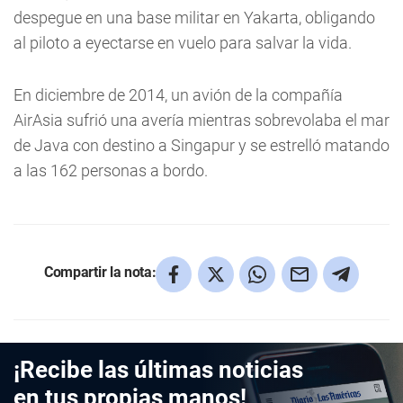
despegue en una base militar en Yakarta, obligando
al piloto a eyectarse en vuelo para salvar la vida.
En diciembre de 2014, un avión de la compañía
AirAsia sufrió una avería mientras sobrevolaba el mar
de Java con destino a Singapur y se estrelló matando
a las 162 personas a bordo.
Compartir la nota:
¡Recibe las últimas noticias
en tus propias manos!