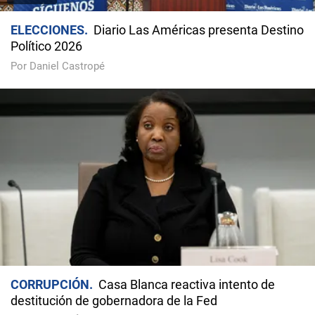
ELECCIONES
Diario Las Américas presenta Destino
Político 2026
Por Daniel Castropé
CORRUPCIÓN
Casa Blanca reactiva intento de
destitución de gobernadora de la Fed