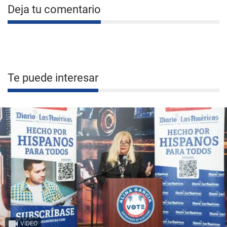
Deja tu comentario
Te puede interesar
VIDEO