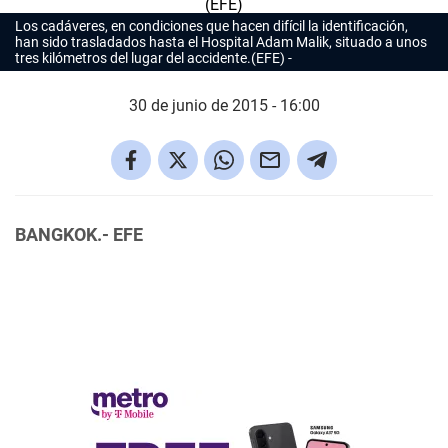
Los cadáveres, en condiciones que hacen difícil la identificación,
han sido trasladados hasta el Hospital Adam Malik, situado a unos
tres kilómetros del lugar del accidente.(EFE)
30 de junio de 2015 - 16:00
BANGKOK.- EFE