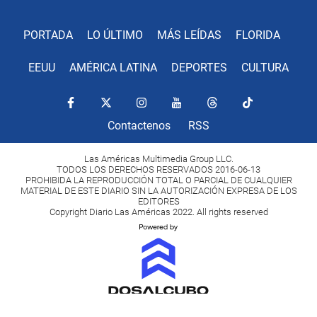
PORTADA
LO ÚLTIMO
MÁS LEÍDAS
FLORIDA
EEUU
AMÉRICA LATINA
DEPORTES
CULTURA
Contactenos
RSS
Las Américas Multimedia Group LLC.
TODOS LOS DERECHOS RESERVADOS 2016-06-13
PROHIBIDA LA REPRODUCCIÓN TOTAL O PARCIAL DE CUALQUIER
MATERIAL DE ESTE DIARIO SIN LA AUTORIZACIÓN EXPRESA DE LOS
EDITORES
Copyright Diario Las Américas 2022. All rights reserved