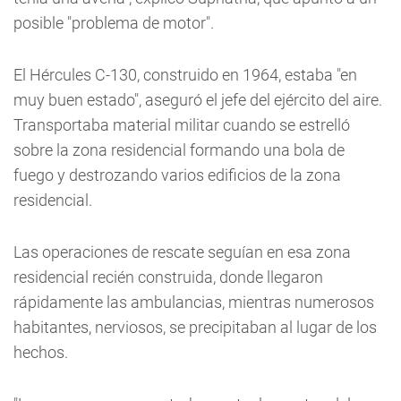
posible "problema de motor".
El Hércules C-130, construido en 1964, estaba "en
muy buen estado", aseguró el jefe del ejército del aire.
Transportaba material militar cuando se estrelló
sobre la zona residencial formando una bola de
fuego y destrozando varios edificios de la zona
residencial.
Las operaciones de rescate seguían en esa zona
residencial recién construida, donde llegaron
rápidamente las ambulancias, mientras numerosos
habitantes, nerviosos, se precipitaban al lugar de los
hechos.