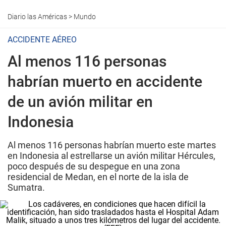
Diario las Américas
>
Mundo
ACCIDENTE AÉREO
Al menos 116 personas
habrían muerto en accidente
de un avión militar en
Indonesia
Al menos 116 personas habrían muerto este martes
en Indonesia al estrellarse un avión militar Hércules,
poco después de su despegue en una zona
residencial de Medan, en el norte de la isla de
Sumatra.