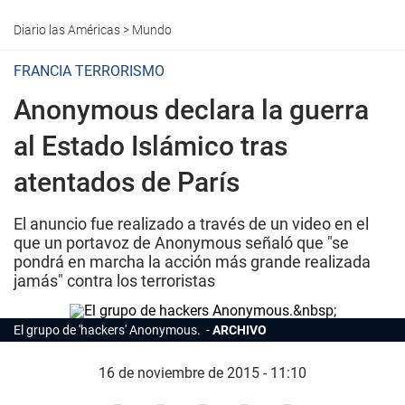
Diario las Américas
>
Mundo
FRANCIA TERRORISMO
Anonymous declara la guerra
al Estado Islámico tras
atentados de París
El anuncio fue realizado a través de un video en el
que un portavoz de Anonymous señaló que "se
pondrá en marcha la acción más grande realizada
jamás" contra los terroristas
El grupo de 'hackers' Anonymous.
ARCHIVO
16 de noviembre de 2015 - 11:10