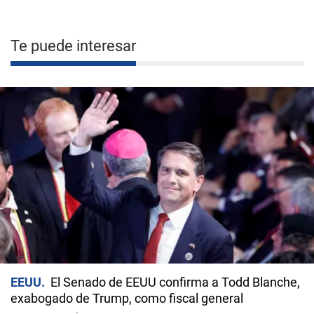
Te puede interesar
EEUU
El Senado de EEUU confirma a Todd Blanche,
exabogado de Trump, como fiscal general