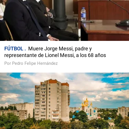
FÚTBOL
Muere Jorge Messi, padre y
representante de Lionel Messi, a los 68 años
Por Pedro Felipe Hernández