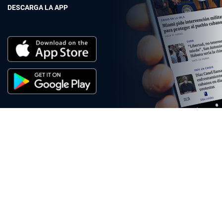
DESCARGA LA APP