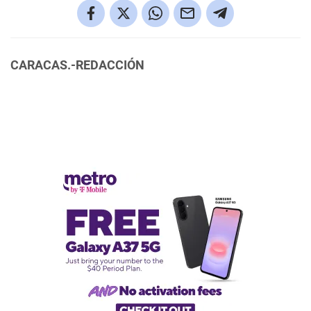
CARACAS.-REDACCIÓN