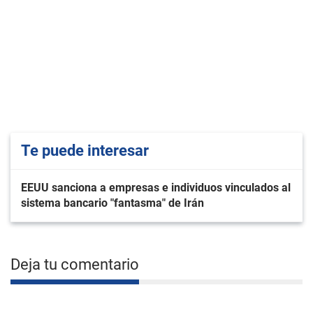
Te puede interesar
EEUU sanciona a empresas e individuos vinculados al
sistema bancario "fantasma" de Irán
Deja tu comentario