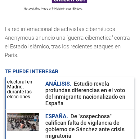
La red internacional de activistas cibernéticos
Anonymous anunció una "guerra cibernética" contra
el Estado Islámico, tras los recientes ataques en
París.
TE PUEDE INTERESAR
ANÁLISIS
Estudio revela
profundas diferencias en el voto
del inmigrante nacionalizado en
España
ESPAÑA
De "sospechosa"
califican falta de vigilancia de
gobierno de Sánchez ante crisis
migratoria