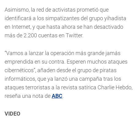
Asimismo, la red de activistas prometió que
identificará a los simpatizantes del grupo yihadista
en Internet, y que hasta ahora se han desactivado
más de 2.200 cuentas en Twitter.
“Vamos a lanzar la operación más grande jamás
emprendida en su contra. Esperen muchos ataques
cibernéticos”, añaden desde el grupo de piratas
informáticos, que ya lanzó una campaña tras los
ataques terroristas a la revista satírica Charlie Hebdo,
reseña una nota de
ABC
.
VIDEO