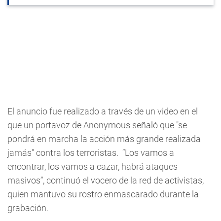
El anuncio fue realizado a través de un video en el
que un portavoz de Anonymous señaló que "se
pondrá en marcha la acción más grande realizada
jamás" contra los terroristas. “Los vamos a
encontrar, los vamos a cazar, habrá ataques
masivos”, continuó el vocero de la red de activistas,
quien mantuvo su rostro enmascarado durante la
grabación.