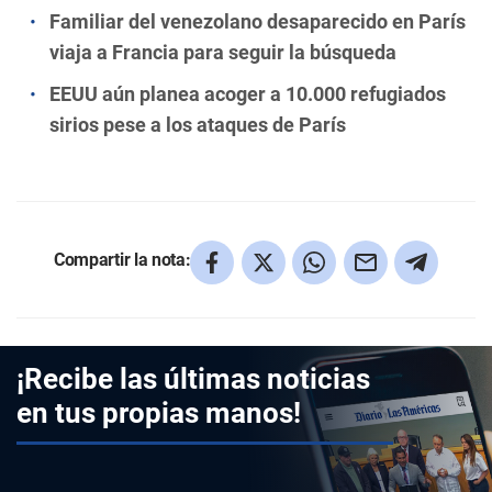
Familiar del venezolano desaparecido en París
viaja a Francia para seguir la búsqueda
EEUU aún planea acoger a 10.000 refugiados
sirios pese a los ataques de París
Compartir la nota:
¡Recibe las últimas noticias
en tus propias manos!