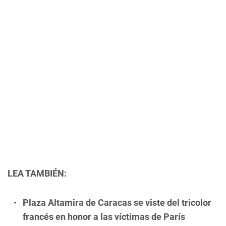
LEA TAMBIÉN:
Plaza Altamira de Caracas se viste del tricolor
francés en honor a las víctimas de París