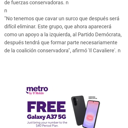
de fuerzas conservadoras. n
n
"No tenemos que cavar un surco que después será
difícil eliminar. Este grupo, que ahora aparecerá
como un apoyo a la izquierda, al Partido Demócrata,
después tendrá que formar parte necesariamente
de la coalición conservadora", afirmó 'Il Cavaliere'. n