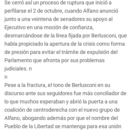
Se cerró así un proceso de ruptura que inició a
perfilarse el 2 de octubre, cuando Alfano anunció
junto a una veintena de senadores su apoyo al
Ejecutivo en una moción de confianza,
desmarcándose de la línea fijada por Berlusconi, que
había propiciado la apertura de la crisis como forma
de presión para evitar el trámite de expulsión del
Parlamento que afronta por sus problemas
judiciales. n
n
Pese a la fractura, el tono de Berlusconi en su
discurso ante sus seguidores fue más conciliador de
lo que muchos esperaban y abrió la puerta a una
coalición de centroderecha con el nuevo grupo de
Alfano, abogando además por que el nombre del
Pueblo de la Libertad se mantenga para esa unión