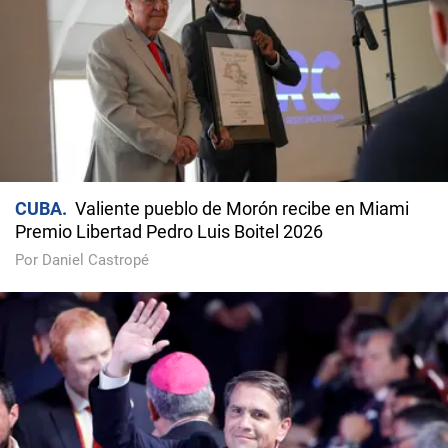
CUBA
Valiente pueblo de Morón recibe en Miami
Premio Libertad Pedro Luis Boitel 2026
Por Daniel Castropé