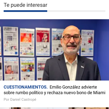
Te puede interesar
CUESTIONAMIENTOS
Emilio González advierte
sobre rumbo político y rechaza nuevo bono de Miami
Por Daniel Castropé