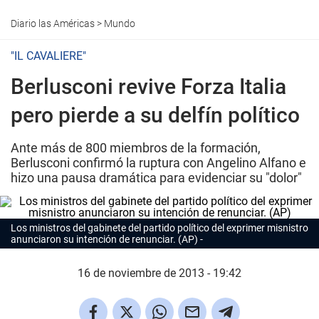
Diario las Américas
>
Mundo
"IL CAVALIERE"
Berlusconi revive Forza Italia
pero pierde a su delfín político
Ante más de 800 miembros de la formación,
Berlusconi confirmó la ruptura con Angelino Alfano e
hizo una pausa dramática para evidenciar su "dolor"
Los ministros del gabinete del partido político del exprimer misnistro
anunciaron su intención de renunciar. (AP)
16 de noviembre de 2013 - 19:42