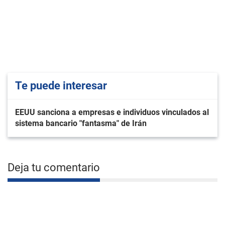
Te puede interesar
EEUU sanciona a empresas e individuos vinculados al
sistema bancario "fantasma" de Irán
Deja tu comentario