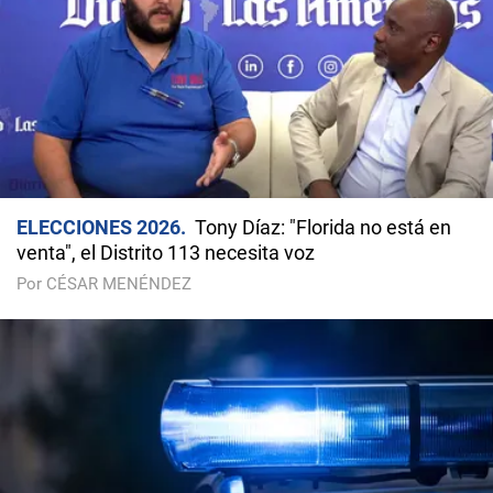
ELECCIONES 2026
Tony Díaz: "Florida no está en
venta", el Distrito 113 necesita voz
Por CÉSAR MENÉNDEZ