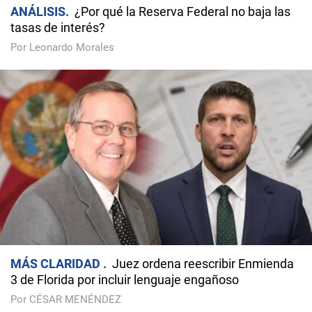
ANÁLISIS
¿Por qué la Reserva Federal no baja las
tasas de interés?
Por Leonardo Morales
MÁS CLARIDAD
Juez ordena reescribir Enmienda
3 de Florida por incluir lenguaje engañoso
Por CÉSAR MENÉNDEZ