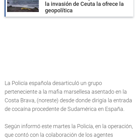
la invasión de Ceuta la ofrece la
geopolítica
La Policía española desarticuló un grupo
perteneciente a la mafia marsellesa asentado en la
Costa Brava, (noreste) desde donde dirigía la entrada
de cocaína procedente de Sudamérica en España.
Según informó este martes la Policía, en la operación,
que contó con la colaboración de los agentes