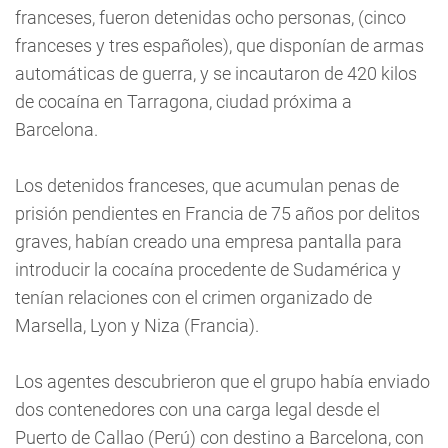
franceses, fueron detenidas ocho personas, (cinco
franceses y tres españoles), que disponían de armas
automáticas de guerra, y se incautaron de 420 kilos
de cocaína en Tarragona, ciudad próxima a
Barcelona.
Los detenidos franceses, que acumulan penas de
prisión pendientes en Francia de 75 años por delitos
graves, habían creado una empresa pantalla para
introducir la cocaína procedente de Sudamérica y
tenían relaciones con el crimen organizado de
Marsella, Lyon y Niza (Francia).
Los agentes descubrieron que el grupo había enviado
dos contenedores con una carga legal desde el
Puerto de Callao (Perú) con destino a Barcelona, con