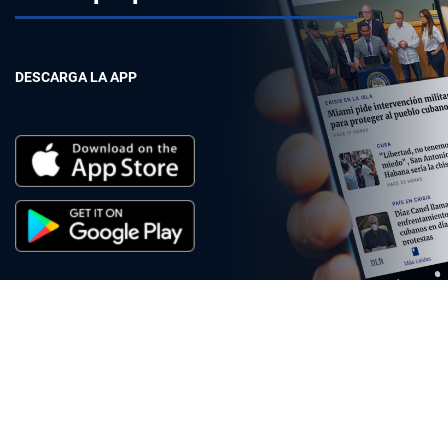
DESCARGA LA APP