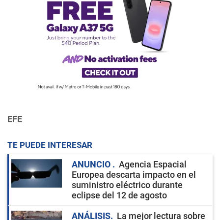
EFE
TE PUEDE INTERESAR
ANUNCIO
Agencia Espacial
Europea descarta impacto en el
suministro eléctrico durante
eclipse del 12 de agosto
ANÁLISIS
La mejor lectura sobre