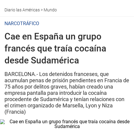
Diario las Américas
>
Mundo
NARCOTRÁFICO
Cae en España un grupo
francés que traía cocaína
desde Sudamérica
BARCELONA.- Los detenidos franceses, que
acumulan penas de prisión pendientes en Francia de
75 años por delitos graves, habían creado una
empresa pantalla para introducir la cocaína
procedente de Sudamérica y tenían relaciones con
el crimen organizado de Marsella, Lyon y Niza
(Francia)