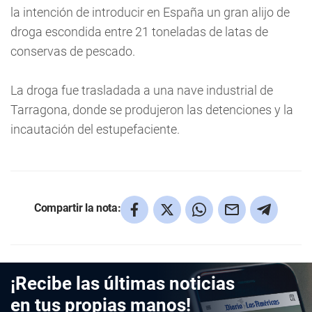
la intención de introducir en España un gran alijo de
droga escondida entre 21 toneladas de latas de
conservas de pescado.
La droga fue trasladada a una nave industrial de
Tarragona, donde se produjeron las detenciones y la
incautación del estupefaciente.
Compartir la nota:
¡Recibe las últimas noticias
en tus propias manos!