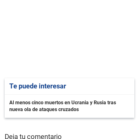
Te puede interesar
Al menos cinco muertos en Ucrania y Rusia tras
nueva ola de ataques cruzados
Deja tu comentario