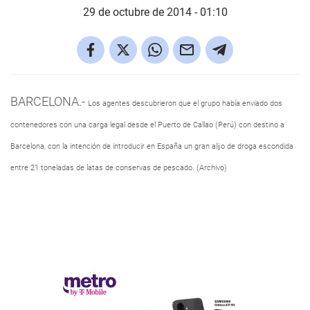
29 de octubre de 2014 - 01:10
BARCELONA.-
Los agentes descubrieron que el grupo había enviado dos
contenedores con una carga legal desde el Puerto de Callao (Perú) con destino a
Barcelona, con la intención de introducir en España un gran alijo de droga escondida
entre 21 toneladas de latas de conservas de pescado. (Archivo)