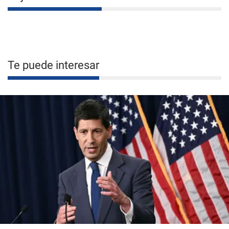
Te puede interesar