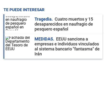
TE PUEDE INTERESAR
Tragedia
Cuatro muertos y 15
desaparecidos en naufragio de
pesquero español
MEDIDAS
EEUU sanciona a
empresas e individuos vinculados
al sistema bancario "fantasma" de
Irán