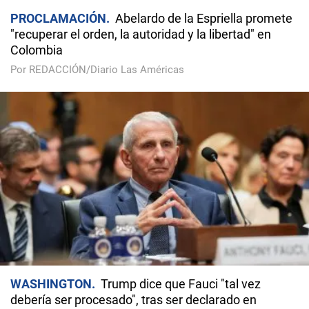
PROCLAMACIÓN
Abelardo de la Espriella promete
"recuperar el orden, la autoridad y la libertad" en
Colombia
Por REDACCIÓN/Diario Las Américas
WASHINGTON
Trump dice que Fauci "tal vez
debería ser procesado", tras ser declarado en