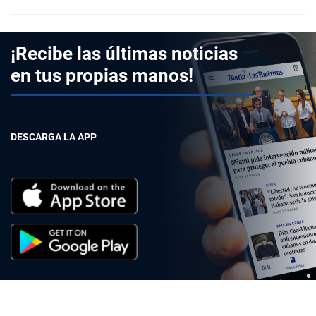
¡Recibe las últimas noticias
en tus propias manos!
DESCARGA LA APP