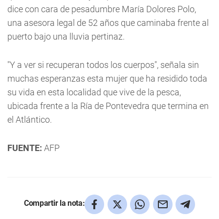
dice con cara de pesadumbre María Dolores Polo,
una asesora legal de 52 años que caminaba frente al
puerto bajo una lluvia pertinaz.
"Y a ver si recuperan todos los cuerpos", señala sin
muchas esperanzas esta mujer que ha residido toda
su vida en esta localidad que vive de la pesca,
ubicada frente a la Ría de Pontevedra que termina en
el Atlántico.
FUENTE:
AFP
Compartir la nota: