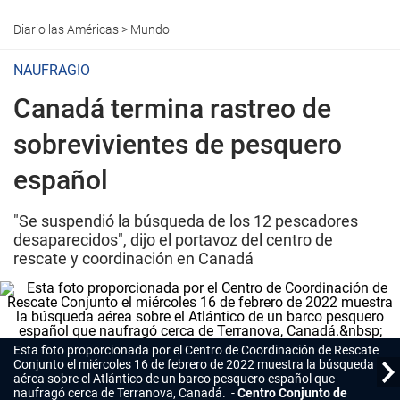
Diario las Américas
>
Mundo
NAUFRAGIO
Canadá termina rastreo de
sobrevivientes de pesquero
español
"Se suspendió la búsqueda de los 12 pescadores
desaparecidos", dijo el portavoz del centro de
rescate y coordinación en Canadá
Esta foto proporcionada por el Centro de Coordinación de Rescate
Conjunto el miércoles 16 de febrero de 2022 muestra la búsqueda
aérea sobre el Atlántico de un barco pesquero español que
naufragó cerca de Terranova, Canadá.
Centro Conjunto de