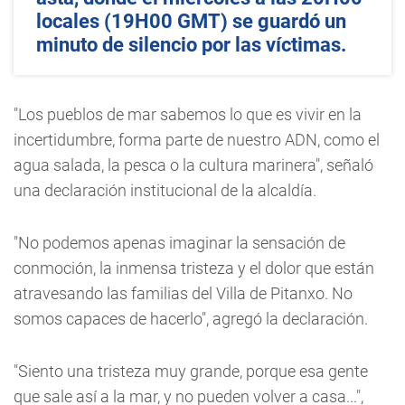
locales (19H00 GMT) se guardó un
minuto de silencio por las víctimas.
"Los pueblos de mar sabemos lo que es vivir en la
incertidumbre, forma parte de nuestro ADN, como el
agua salada, la pesca o la cultura marinera", señaló
una declaración institucional de la alcaldía.
"No podemos apenas imaginar la sensación de
conmoción, la inmensa tristeza y el dolor que están
atravesando las familias del Villa de Pitanxo. No
somos capaces de hacerlo", agregó la declaración.
"Siento una tristeza muy grande, porque esa gente
que sale así a la mar, y no pueden volver a casa...",