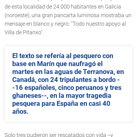
de esta localidad de 24.000 habitantes en Galicia
(noroeste), una gran pancarta luminosa mostraba un
mensaje en blanco y negro: "Todo nuestro apoyo al
Villa de Pitanxo".
El texto se refería al pesquero con
base en Marín que naufragó el
martes en las aguas de Terranova, en
Canadá, con 24 tripulantes a bordo -
-16 españoles, cinco peruanos y tres
ghaneses--, en la mayor tragedia
pesquera para España en casi 40
años.
Solo tres pudieron ser rescatados con vida --y