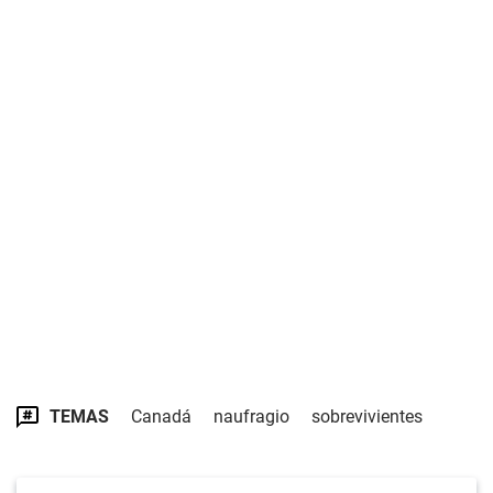
TEMAS
Canadá
naufragio
sobrevivientes