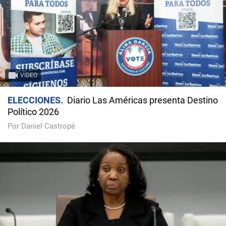
VIDEO
ELECCIONES
Diario Las Américas presenta Destino
Político 2026
Por Daniel Castropé