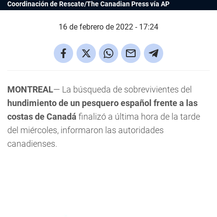
Coordinación de Rescate/The Canadian Press vía AP
16 de febrero de 2022 - 17:24
MONTREAL
— La búsqueda de sobrevivientes del
hundimiento de un pesquero español frente a las
costas de Canadá
finalizó a última hora de la tarde
del miércoles, informaron las autoridades
canadienses.