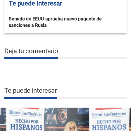
Te puede interesar
Senado de EEUU aprueba nuevo paquete de
sanciones a Rusia
Deja tu comentario
Te puede interesar