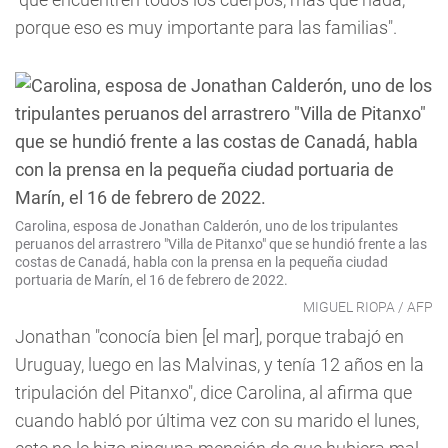
porque eso es muy importante para las familias".
Carolina, esposa de Jonathan Calderón, uno de los tripulantes
peruanos del arrastrero "Villa de Pitanxo" que se hundió frente a las
costas de Canadá, habla con la prensa en la pequeña ciudad
portuaria de Marín, el 16 de febrero de 2022.
MIGUEL RIOPA / AFP
Jonathan "conocía bien [el mar], porque trabajó en
Uruguay, luego en las Malvinas, y tenía 12 años en la
tripulación del Pitanxo", dice Carolina, al afirma que
cuando habló por última vez con su marido el lunes,