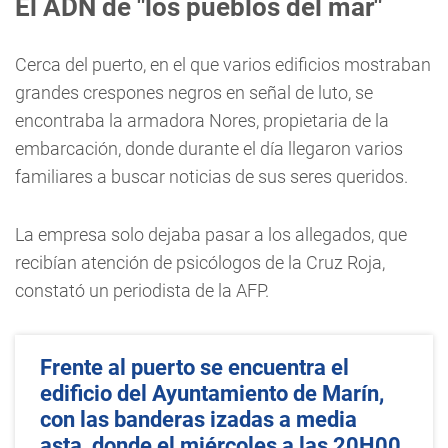
El ADN de "los pueblos del mar"
Cerca del puerto, en el que varios edificios mostraban
grandes crespones negros en señal de luto, se
encontraba la armadora Nores, propietaria de la
embarcación, donde durante el día llegaron varios
familiares a buscar noticias de sus seres queridos.
La empresa solo dejaba pasar a los allegados, que
recibían atención de psicólogos de la Cruz Roja,
constató un periodista de la AFP.
Frente al puerto se encuentra el
edificio del Ayuntamiento de Marín,
con las banderas izadas a media
asta, donde el miércoles a las 20H00