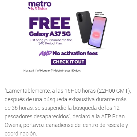
"Lamentablemente, a las 16H00 horas (22H00 GMT),
después de una búsqueda exhaustiva durante más
de 36 horas, se suspendió la búsqueda de los 12
pescadores desaparecidos", declaró a la AFP Brian
Owens, portavoz canadiense del centro de rescate y
coordinación.