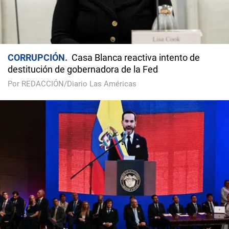
CORRUPCIÓN
Casa Blanca reactiva intento de
destitución de gobernadora de la Fed
Por REDACCIÓN/Diario Las Américas