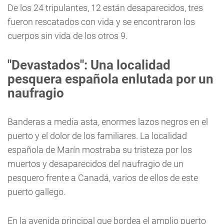
De los 24 tripulantes, 12 están desaparecidos, tres
fueron rescatados con vida y se encontraron los
cuerpos sin vida de los otros 9.
"Devastados": Una localidad
pesquera española enlutada por un
naufragio
Banderas a media asta, enormes lazos negros en el
puerto y el dolor de los familiares. La localidad
española de Marín mostraba su tristeza por los
muertos y desaparecidos del naufragio de un
pesquero frente a Canadá, varios de ellos de este
puerto gallego.
En la avenida principal que bordea el amplio puerto