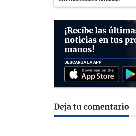
¡Recibe las última
noticias en tus pr
manos!
DESCARGA LA APP
Deja tu comentario