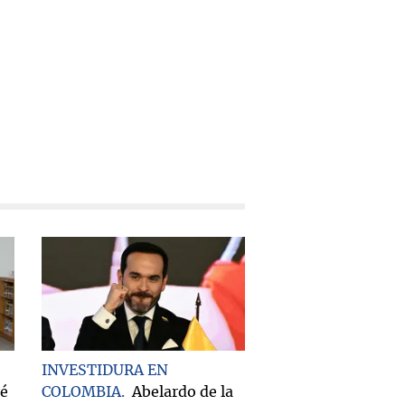
INVESTIDURA EN
ué
COLOMBIA
Abelardo de la