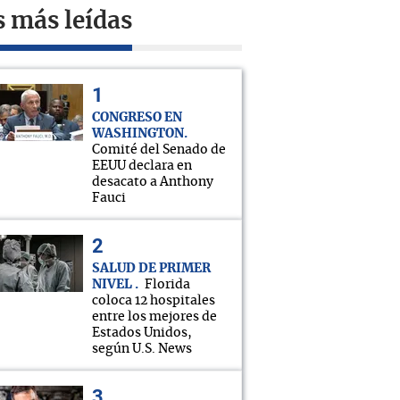
s más leídas
CONGRESO EN
WASHINGTON
Comité del Senado de
EEUU declara en
desacato a Anthony
Fauci
SALUD DE PRIMER
NIVEL
Florida
coloca 12 hospitales
entre los mejores de
Estados Unidos,
según U.S. News