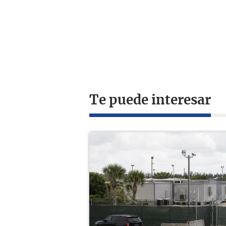
Te puede interesar