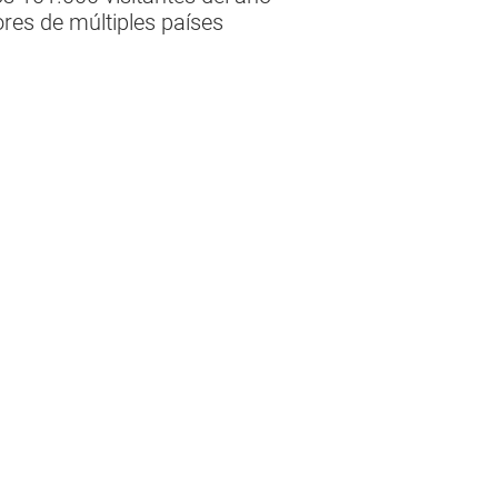
es de múltiples países