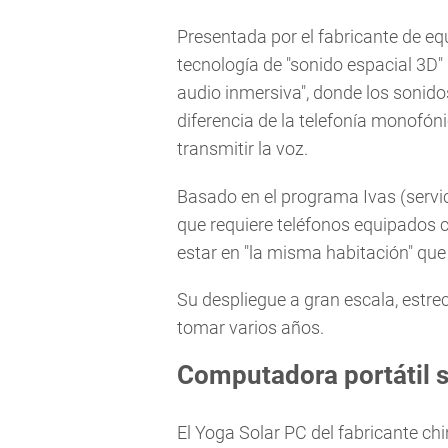
Presentada por el fabricante de eq
tecnología de "sonido espacial 3D"
audio inmersiva", donde los sonido
diferencia de la telefonía monofóni
transmitir la voz.
Basado en el programa Ivas (servic
que requiere teléfonos equipados c
estar en "la misma habitación" que 
Su despliegue a gran escala, estr
tomar varios años.
Computadora portátil s
El Yoga Solar PC del fabricante chi