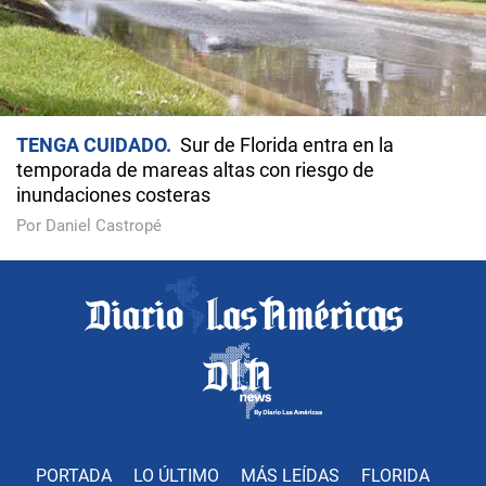
TENGA CUIDADO
Sur de Florida entra en la
temporada de mareas altas con riesgo de
inundaciones costeras
Por Daniel Castropé
PORTADA
LO ÚLTIMO
MÁS LEÍDAS
FLORIDA