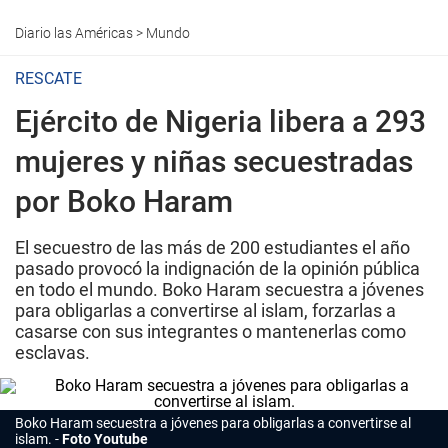
Diario las Américas
>
Mundo
RESCATE
Ejército de Nigeria libera a 293
mujeres y niñas secuestradas
por Boko Haram
El secuestro de las más de 200 estudiantes el año
pasado provocó la indignación de la opinión pública
en todo el mundo. Boko Haram secuestra a jóvenes
para obligarlas a convertirse al islam, forzarlas a
casarse con sus integrantes o mantenerlas como
esclavas.
Boko Haram secuestra a jóvenes para obligarlas a convertirse al
islam.
Foto Youtube