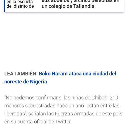
sus abuelos y a cinco personas en
un colegio de Tailandia
LEA TAMBIÉN:
Boko Haram ataca una ciudad del
noreste de Nigeria
"No podemos confirmar si las niñas de Chibok -219
menores secuestradas hace un año- están entre las
liberadas", señalan las Fuerzas Armadas de este país
en su cuenta oficial de Twitter.