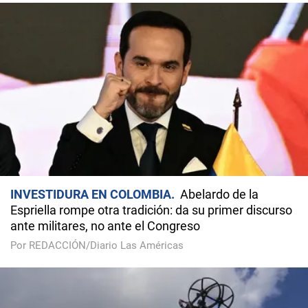
INVESTIDURA EN COLOMBIA
Abelardo de la
Espriella rompe otra tradición: da su primer discurso
ante militares, no ante el Congreso
Por REDACCIÓN/Diario Las Américas