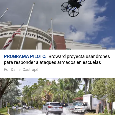
PROGRAMA PILOTO
Broward proyecta usar drones
para responder a ataques armados en escuelas
Por Daniel Castropé