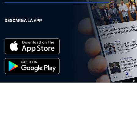
DESCARGA LA APP