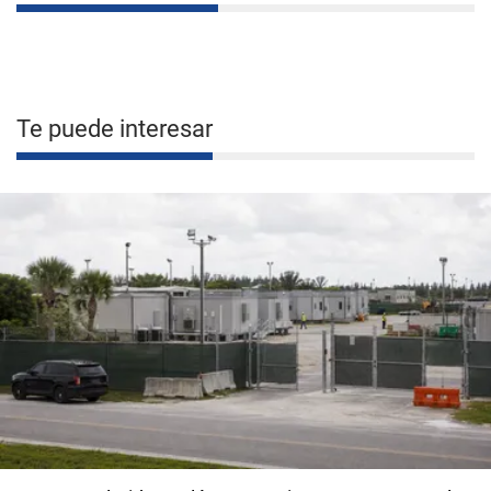
Te puede interesar