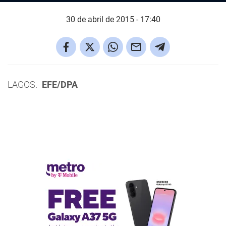
30 de abril de 2015 - 17:40
LAGOS.-
EFE/DPA