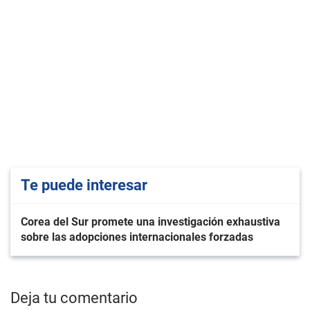
Te puede interesar
Corea del Sur promete una investigación exhaustiva
sobre las adopciones internacionales forzadas
Deja tu comentario