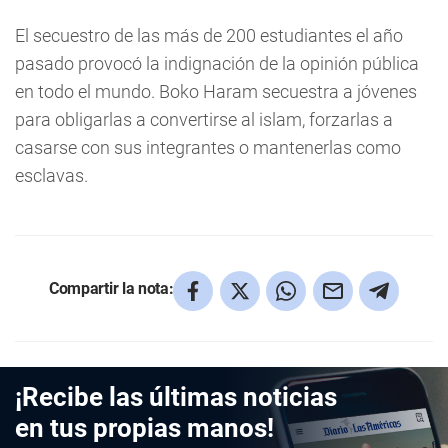
El secuestro de las más de 200 estudiantes el año
pasado provocó la indignación de la opinión pública
en todo el mundo. Boko Haram secuestra a jóvenes
para obligarlas a convertirse al islam, forzarlas a
casarse con sus integrantes o mantenerlas como
esclavas.
Compartir la nota:
¡Recibe las últimas noticias
en tus propias manos!