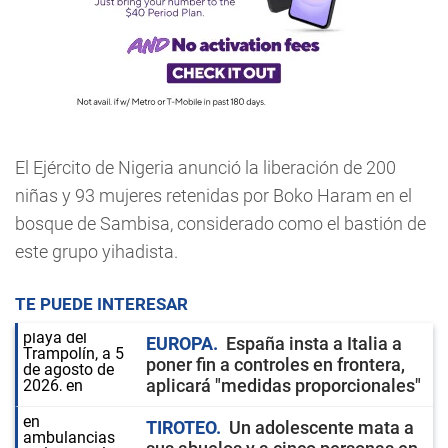
El Ejército de Nigeria anunció la liberación de 200
niñas y 93 mujeres retenidas por Boko Haram en el
bosque de Sambisa, considerado como el bastión de
este grupo yihadista.
TE PUEDE INTERESAR
EUROPA
España insta a Italia a
poner fin a controles en frontera,
aplicará "medidas proporcionales"
TIROTEO
Un adolescente mata a