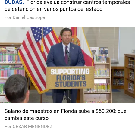
DUDAS
Florida evalúa construir centros temporales
de detención en varios puntos del estado
Por Daniel Castropé
Salario de maestros en Florida sube a $50.200: qué
cambia este curso
Por CÉSAR MENÉNDEZ