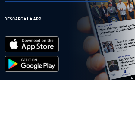
DESCARGA LA APP