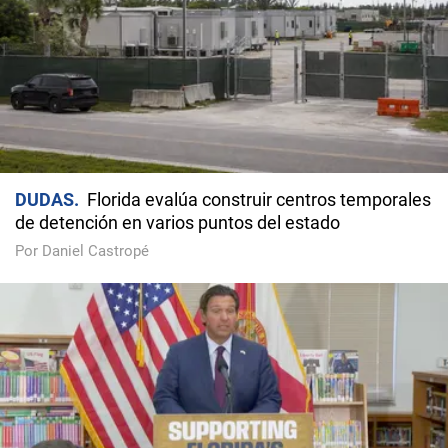
DUDAS
Florida evalúa construir centros temporales
de detención en varios puntos del estado
Por Daniel Castropé