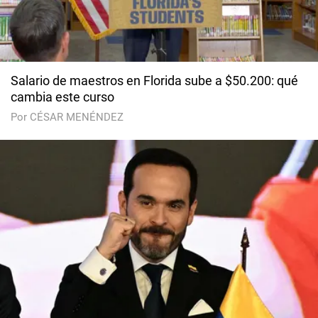
Salario de maestros en Florida sube a $50.200: qué
cambia este curso
Por CÉSAR MENÉNDEZ