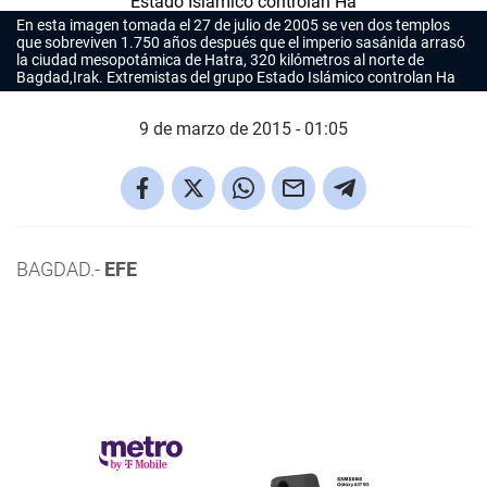
En esta imagen tomada el 27 de julio de 2005 se ven dos templos
que sobreviven 1.750 años después que el imperio sasánida arrasó
la ciudad mesopotámica de Hatra, 320 kilómetros al norte de
Bagdad,Irak. Extremistas del grupo Estado Islámico controlan Ha
9 de marzo de 2015 - 01:05
BAGDAD.-
EFE