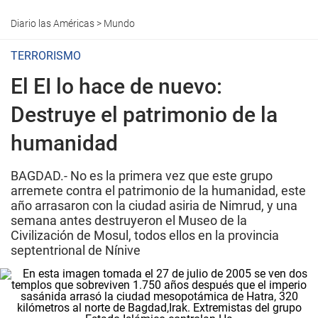
Diario las Américas
>
Mundo
TERRORISMO
El EI lo hace de nuevo:
Destruye el patrimonio de la
humanidad
BAGDAD.- No es la primera vez que este grupo
arremete contra el patrimonio de la humanidad, este
año arrasaron con la ciudad asiria de Nimrud, y una
semana antes destruyeron el Museo de la
Civilización de Mosul, todos ellos en la provincia
septentrional de Nínive