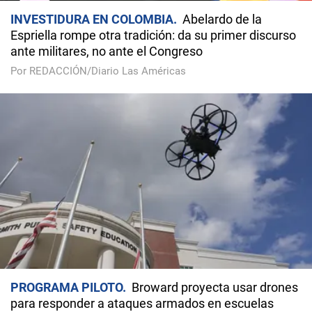
INVESTIDURA EN COLOMBIA
Abelardo de la
Espriella rompe otra tradición: da su primer discurso
ante militares, no ante el Congreso
Por REDACCIÓN/Diario Las Américas
PROGRAMA PILOTO
Broward proyecta usar drones
para responder a ataques armados en escuelas