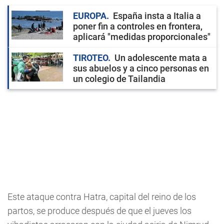
EUROPA
España insta a Italia a
poner fin a controles en frontera,
aplicará "medidas proporcionales"
TIROTEO
Un adolescente mata a
sus abuelos y a cinco personas en
un colegio de Tailandia
Este ataque contra Hatra, capital del reino de los
partos, se produce después de que el jueves los