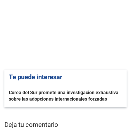
Te puede interesar
Corea del Sur promete una investigación exhaustiva
sobre las adopciones internacionales forzadas
Deja tu comentario