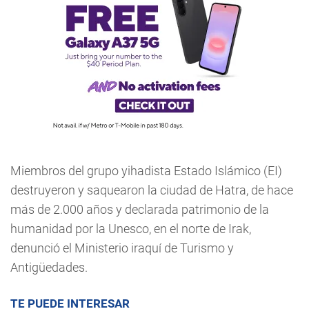
Miembros del grupo yihadista Estado Islámico (EI)
destruyeron y saquearon la ciudad de Hatra, de hace
más de 2.000 años y declarada patrimonio de la
humanidad por la Unesco, en el norte de Irak,
denunció el Ministerio iraquí de Turismo y
Antigüedades.
TE PUEDE INTERESAR