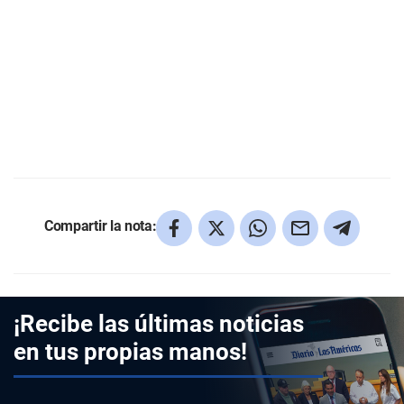
Compartir la nota:
¡Recibe las últimas noticias
en tus propias manos!