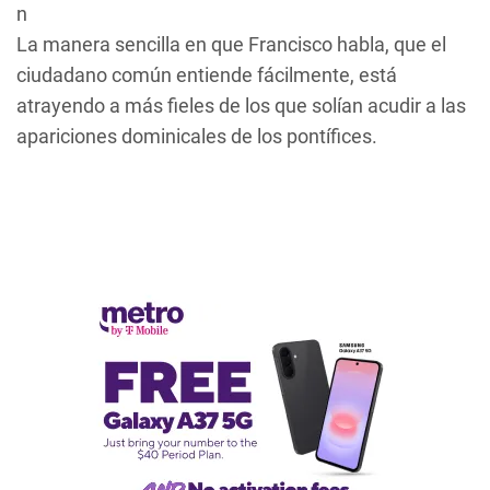
n
La manera sencilla en que Francisco habla, que el
ciudadano común entiende fácilmente, está
atrayendo a más fieles de los que solían acudir a las
apariciones dominicales de los pontífices.