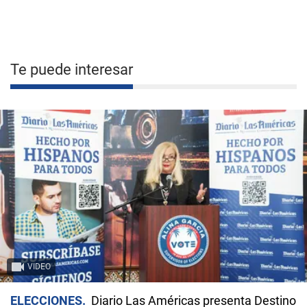
Te puede interesar
VIDEO
ELECCIONES
Diario Las Américas presenta Destino