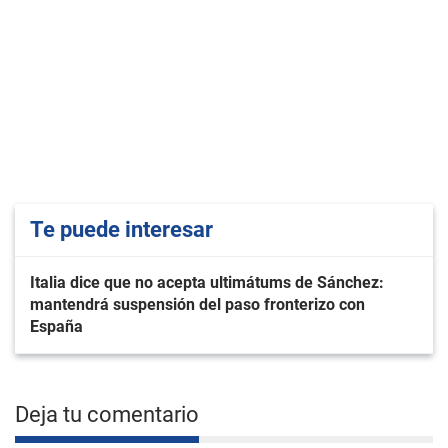
Te puede interesar
Italia dice que no acepta ultimátums de Sánchez:
mantendrá suspensión del paso fronterizo con
España
Deja tu comentario