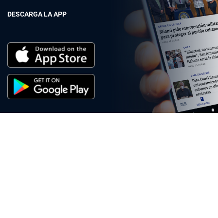
DESCARGA LA APP