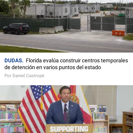
DUDAS
Florida evalúa construir centros temporales
de detención en varios puntos del estado
Por Daniel Castropé