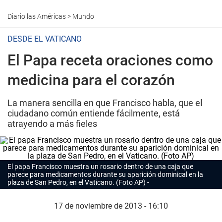
Diario las Américas
>
Mundo
DESDE EL VATICANO
El Papa receta oraciones como
medicina para el corazón
La manera sencilla en que Francisco habla, que el
ciudadano común entiende fácilmente, está
atrayendo a más fieles
El papa Francisco muestra un rosario dentro de una caja que
parece para medicamentos durante su aparición dominical en la
plaza de San Pedro, en el Vaticano. (Foto AP)
17 de noviembre de 2013 - 16:10