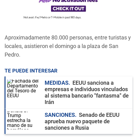
Aproximadamente 80.000 personas, entre turistas y
locales, asistieron el domingo a la plaza de San
Pedro.
TE PUEDE INTERESAR
MEDIDAS
EEUU sanciona a
empresas e individuos vinculados
al sistema bancario "fantasma" de
Irán
SANCIONES
Senado de EEUU
aprueba nuevo paquete de
sanciones a Rusia