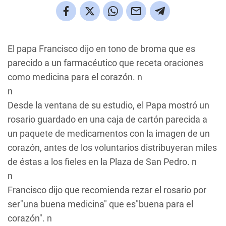
El papa Francisco dijo en tono de broma que es
parecido a un farmacéutico que receta oraciones
como medicina para el corazón. n
n
Desde la ventana de su estudio, el Papa mostró un
rosario guardado en una caja de cartón parecida a
un paquete de medicamentos con la imagen de un
corazón, antes de los voluntarios distribuyeran miles
de éstas a los fieles en la Plaza de San Pedro. n
n
Francisco dijo que recomienda rezar el rosario por
ser"una buena medicina" que es"buena para el
corazón". n