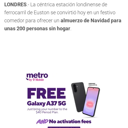
LONDRES
.- La céntrica estación londinense de
ferrocarril de Euston se convirtió hoy en un festivo
comedor para ofrecer un
almuerzo de Navidad para
unas 200 personas sin hogar
.