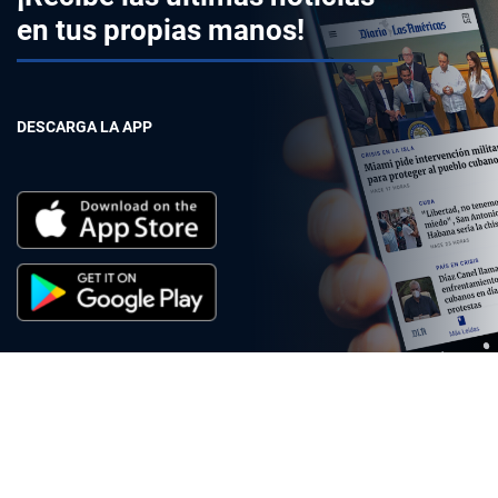
en tus propias manos!
DESCARGA LA APP