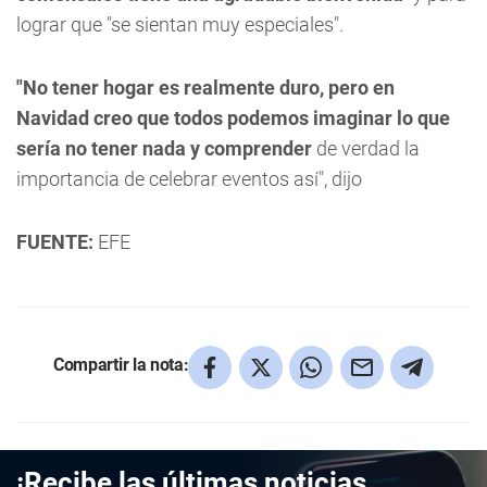
lograr que "se sientan muy especiales".
"No tener hogar es realmente duro, pero en
Navidad creo que todos podemos imaginar lo que
sería no tener nada y comprender
de verdad la
importancia de celebrar eventos así", dijo
FUENTE:
EFE
Compartir la nota:
¡Recibe las últimas noticias