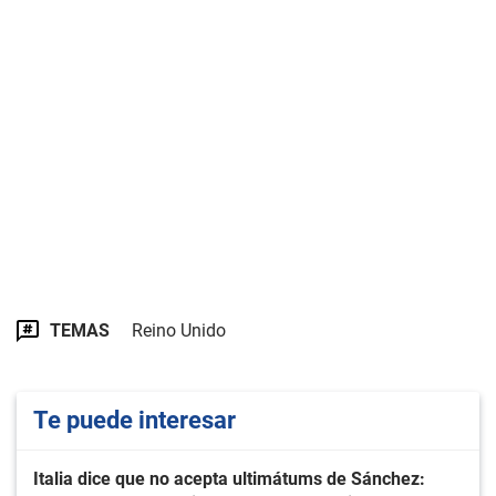
TEMAS
Reino Unido
Te puede interesar
Italia dice que no acepta ultimátums de Sánchez: