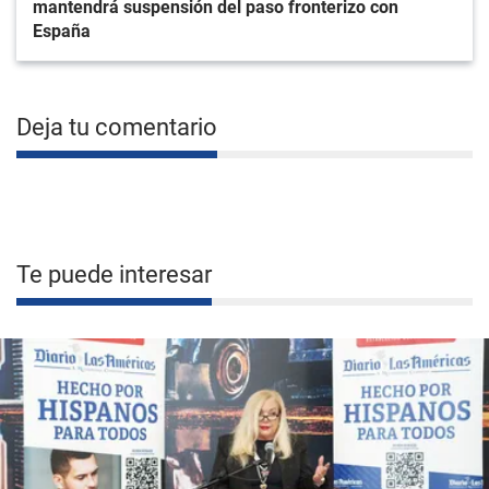
mantendrá suspensión del paso fronterizo con
España
Deja tu comentario
Te puede interesar