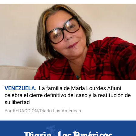
VENEZUELA
La familia de María Lourdes Afiuni
celebra el cierre definitivo del caso y la restitución de
su libertad
Por REDACCIÓN/Diario Las Américas