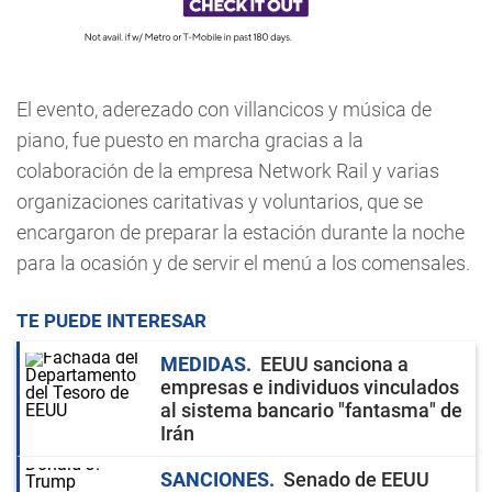
El evento, aderezado con villancicos y música de
piano, fue puesto en marcha gracias a la
colaboración de la empresa Network Rail y varias
organizaciones caritativas y voluntarios, que se
encargaron de preparar la estación durante la noche
para la ocasión y de servir el menú a los comensales.
TE PUEDE INTERESAR
MEDIDAS
EEUU sanciona a
empresas e individuos vinculados
al sistema bancario "fantasma" de
Irán
SANCIONES
Senado de EEUU