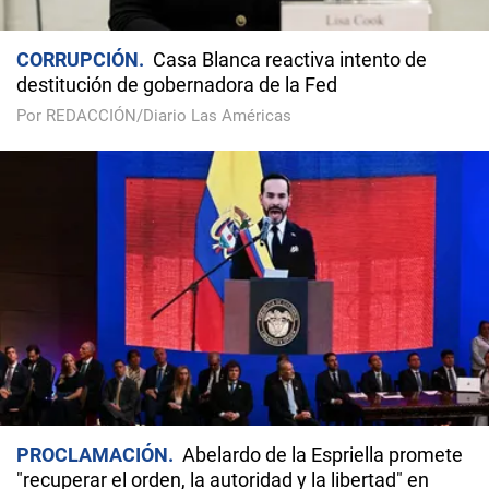
CORRUPCIÓN
Casa Blanca reactiva intento de
destitución de gobernadora de la Fed
Por REDACCIÓN/Diario Las Américas
PROCLAMACIÓN
Abelardo de la Espriella promete
"recuperar el orden, la autoridad y la libertad" en