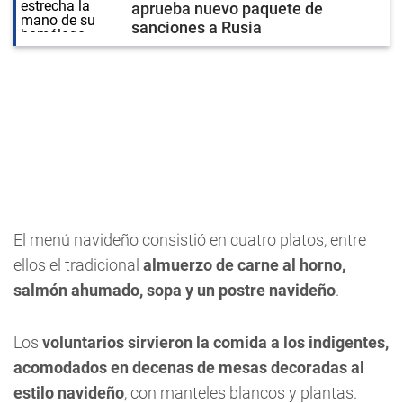
aprueba nuevo paquete de
sanciones a Rusia
El menú navideño consistió en cuatro platos, entre
ellos el tradicional
almuerzo de carne al horno,
salmón ahumado, sopa y un postre navideño
.
Los
voluntarios sirvieron la comida a los indigentes,
acomodados en decenas de mesas decoradas al
estilo navideño
, con manteles blancos y plantas.