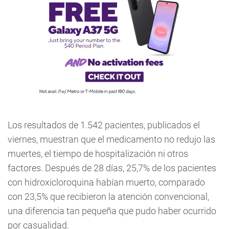
Los resultados de 1.542 pacientes, publicados el
viernes, muestran que el medicamento no redujo las
muertes, el tiempo de hospitalización ni otros
factores. Después de 28 días, 25,7% de los pacientes
con hidroxicloroquina habían muerto, comparado
con 23,5% que recibieron la atención convencional,
una diferencia tan pequeña que pudo haber ocurrido
por casualidad.