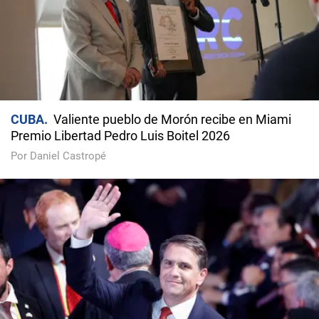
CUBA
Valiente pueblo de Morón recibe en Miami
Premio Libertad Pedro Luis Boitel 2026
Por Daniel Castropé