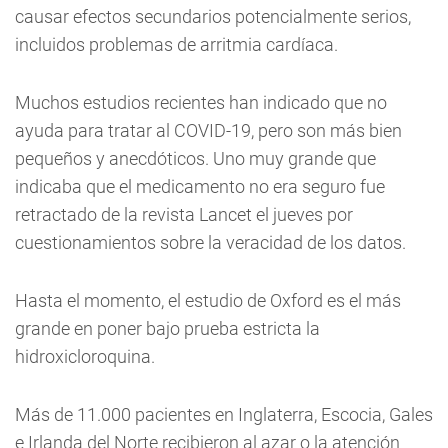
causar efectos secundarios potencialmente serios,
incluidos problemas de arritmia cardíaca.
Muchos estudios recientes han indicado que no
ayuda para tratar al COVID-19, pero son más bien
pequeños y anecdóticos. Uno muy grande que
indicaba que el medicamento no era seguro fue
retractado de la revista Lancet el jueves por
cuestionamientos sobre la veracidad de los datos.
Hasta el momento, el estudio de Oxford es el más
grande en poner bajo prueba estricta la
hidroxicloroquina.
Más de 11.000 pacientes en Inglaterra, Escocia, Gales
e Irlanda del Norte recibieron al azar o la atención