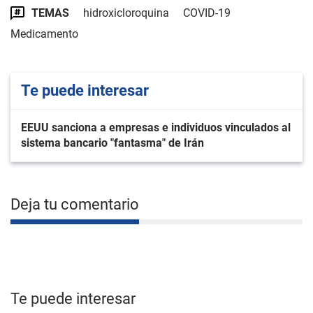
TEMAS
hidroxicloroquina
COVID-19
Medicamento
Te puede interesar
EEUU sanciona a empresas e individuos vinculados al
sistema bancario "fantasma" de Irán
Deja tu comentario
Te puede interesar