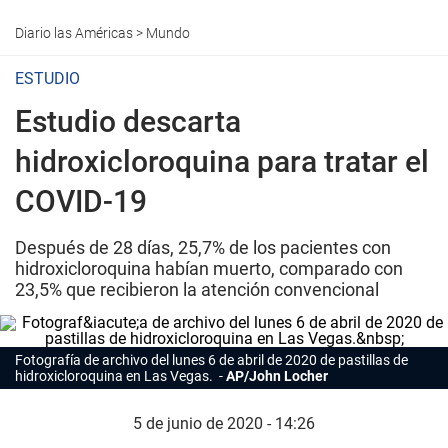
Diario las Américas
>
Mundo
ESTUDIO
Estudio descarta
hidroxicloroquina para tratar el
COVID-19
Después de 28 días, 25,7% de los pacientes con
hidroxicloroquina habían muerto, comparado con
23,5% que recibieron la atención convencional
Fotografía de archivo del lunes 6 de abril de 2020 de pastillas de
hidroxicloroquina en Las Vegas.
AP/John Locher
5 de junio de 2020 - 14:26