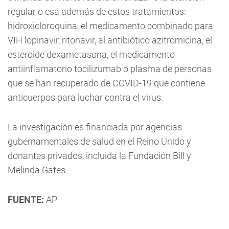
regular o esa además de estos tratamientos:
hidroxicloroquina, el medicamento combinado para
VIH lopinavir, ritonavir, al antibiótico azitromicina, el
esteroide dexametasona, el medicamento
antiinflamatorio tocilizumab o plasma de personas
que se han recuperado de COVID-19 que contiene
anticuerpos para luchar contra el virus.
La investigación es financiada por agencias
gubernamentales de salud en el Reino Unido y
donantes privados, incluida la Fundación Bill y
Melinda Gates.
FUENTE:
AP