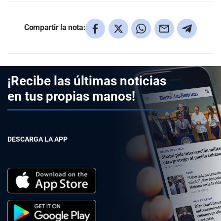
Compartir la nota:
¡Recibe las últimas noticias
en tus propias manos!
DESCARGA LA APP