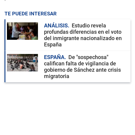
TE PUEDE INTERESAR
ANÁLISIS
Estudio revela
profundas diferencias en el voto
del inmigrante nacionalizado en
España
ESPAÑA
De "sospechosa"
califican falta de vigilancia de
gobierno de Sánchez ante crisis
migratoria