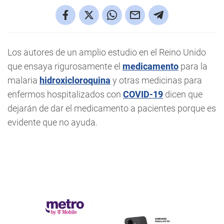
Los autores de un amplio estudio en el Reino Unido
que ensaya rigurosamente el
medicamento
para la
malaria
hidroxicloroquina
y otras medicinas para
enfermos hospitalizados con
COVID-19
dicen que
dejarán de dar el medicamento a pacientes porque es
evidente que no ayuda.