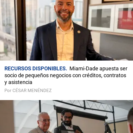
RECURSOS DISPONIBLES
Miami-Dade apuesta ser
socio de pequeños negocios con créditos, contratos
y asistencia
Por CÉSAR MENÉNDEZ