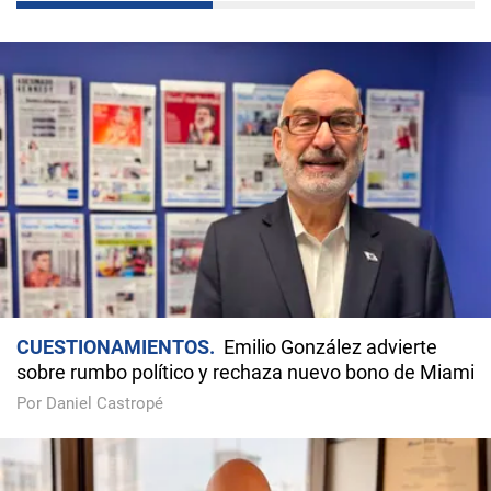
CUESTIONAMIENTOS
Emilio González advierte
sobre rumbo político y rechaza nuevo bono de Miami
Por Daniel Castropé