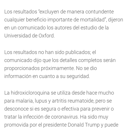
Los resultados “excluyen de manera contundente
cualquier beneficio importante de mortalidad”, dijeron
en un comunicado los autores del estudio de la
Universidad de Oxford.
Los resultados no han sido publicados; el
comunicado dijo que los detalles completos serán
proporcionados próximamente. No se dio
información en cuanto a su seguridad.
La hidroxicloroquina se utiliza desde hace mucho
para malaria, lupus y artritis reumatoide, pero se
desconoce si es segura o efectiva para prevenir o
tratar la infección de coronavirus. Ha sido muy
promovida por el presidente Donald Trump y puede