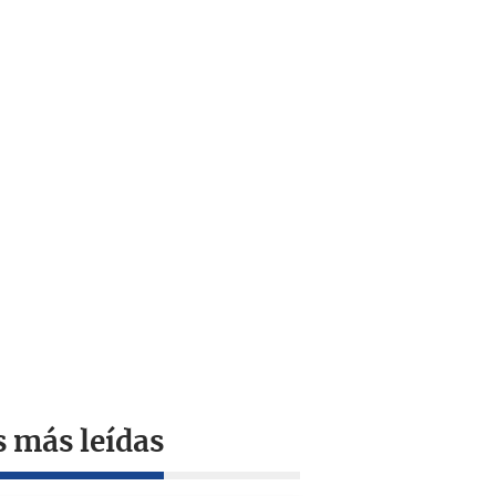
s más leídas