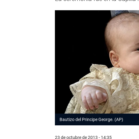
Bautizo del Principe George. (AP)
23 de octubre de 2013 - 14:35