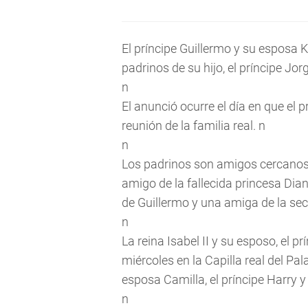
El príncipe Guillermo y su esposa 
padrinos de su hijo, el príncipe Jo
n
El anunció ocurre el día en que el 
reunión de la familia real. n
n
Los padrinos son amigos cercanos d
amigo de la fallecida princesa Dian
de Guillermo y una amiga de la sec
n
La reina Isabel II y su esposo, el pr
miércoles en la Capilla real del Pal
esposa Camilla, el príncipe Harry y 
n