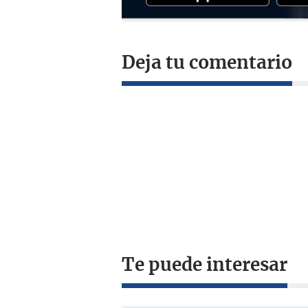
Deja tu comentario
Te puede interesar