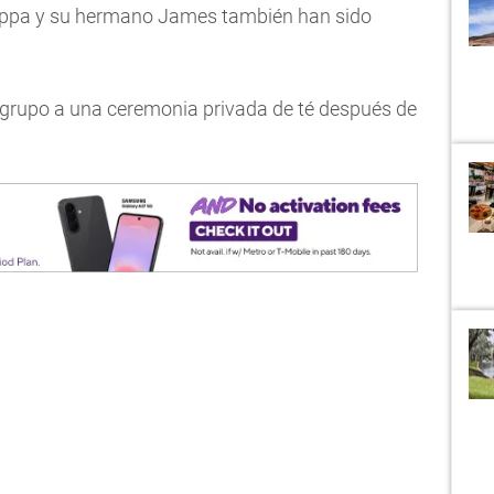
ippa y su hermano James también han sido
l grupo a una ceremonia privada de té después de