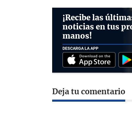
¡Recibe las última
noticias en tus pr
manos!
DESCARGA LA APP
Deja tu comentario