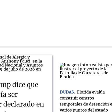
mp dice que
DUDAS
Florida evalúa
ía ser
construir centros
r declarado en
temporales de detención 
varios puntos del estado