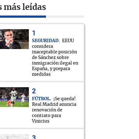
s más leídas
SEGURIDAD
EEUU
considera
inaceptable posición
de Sánchez sobre
inmigración ilegal en
España, y prepara
medidas
FÚTBOL
¡Se queda!
Real Madrid anuncia
renovación de
contrato para
Vinicius