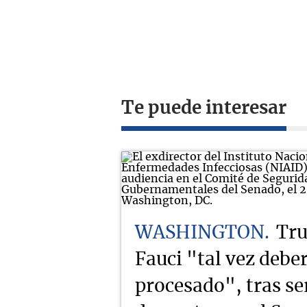
Te puede interesar
WASHINGTON
Tru
Fauci "tal vez deber
procesado", tras se