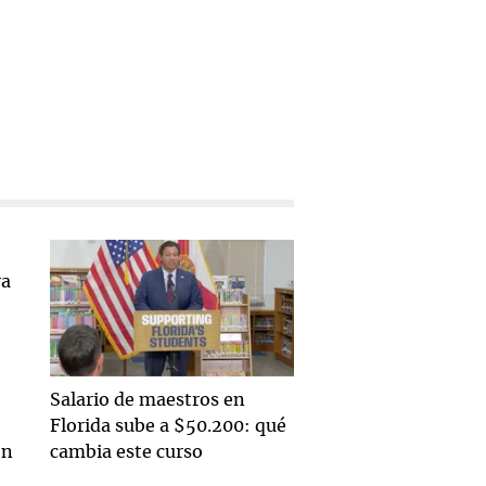
Salario de maestros en
Florida sube a $50.200: qué
en
cambia este curso