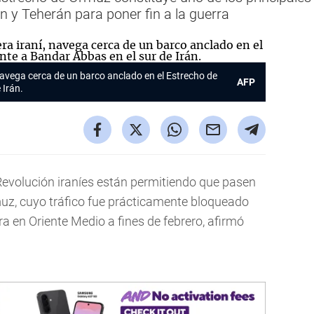
 y Teherán para poner fin a la guerra
navega cerca de un barco anclado en el Estrecho de
AFP
 Irán.
evolución iraníes están permitiendo que pasen
uz, cuyo tráfico fue prácticamente bloqueado
a en Oriente Medio a fines de febrero, afirmó