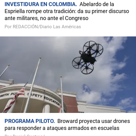
INVESTIDURA EN COLOMBIA
Abelardo de la
Espriella rompe otra tradición: da su primer discurso
ante militares, no ante el Congreso
Por REDACCIÓN/Diario Las Américas
PROGRAMA PILOTO
Broward proyecta usar drones
para responder a ataques armados en escuelas