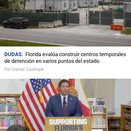
DUDAS
Florida evalúa construir centros temporales
de detención en varios puntos del estado
Por Daniel Castropé