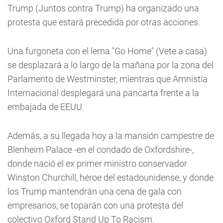
Trump (Juntos contra Trump) ha organizado una
protesta que estará precedida por otras acciones.
Una furgoneta con el lema "Go Home" (Vete a casa)
se desplazará a lo largo de la mañana por la zona del
Parlamento de Westminster, mientras que Amnistía
Internacional desplegará una pancarta frente a la
embajada de EEUU.
Además, a su llegada hoy a la mansión campestre de
Blenheim Palace -en el condado de Oxfordshire-,
donde nació el ex primer ministro conservador
Winston Churchill, héroe del estadounidense, y donde
los Trump mantendrán una cena de gala con
empresarios, se toparán con una protesta del
colectivo Oxford Stand Up To Racism.