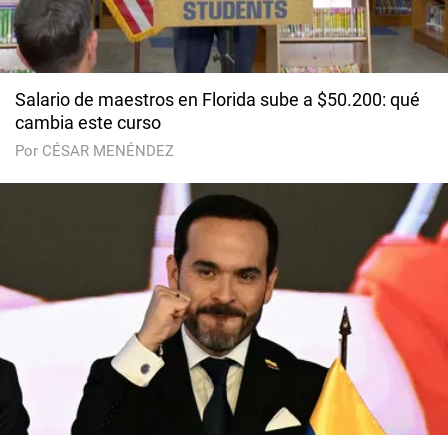
Salario de maestros en Florida sube a $50.200: qué
cambia este curso
Por CÉSAR MENÉNDEZ