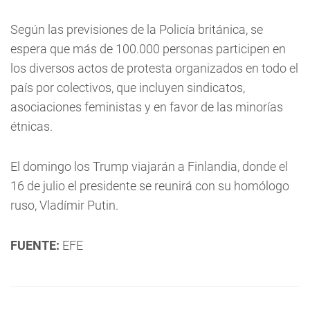
Según las previsiones de la Policía británica, se
espera que más de 100.000 personas participen en
los diversos actos de protesta organizados en todo el
país por colectivos, que incluyen sindicatos,
asociaciones feministas y en favor de las minorías
étnicas.
El domingo los Trump viajarán a Finlandia, donde el
16 de julio el presidente se reunirá con su homólogo
ruso, Vladímir Putin.
FUENTE:
EFE