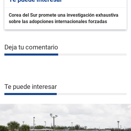
Corea del Sur promete una investigación exhaustiva
sobre las adopciones internacionales forzadas
Deja tu comentario
Te puede interesar