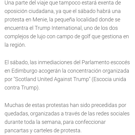
Una parte del viaje que tampoco estará exenta de
oposición ciudadana, ya que el sábado habrá una
protesta en Menie, la pequeña localidad donde se
encuentra el Trump International, uno de los dos
complejos de lujo con campo de golf que gestiona en
la región.
El sábado, las inmediaciones del Parlamento escocés
en Edimburgo acogerán la concentración organizada
por "Scotland United Against Trump" (Escocia unida
contra Trump).
Muchas de estas protestas han sido precedidas por
quedadas, organizadas a través de las redes sociales
durante toda la semana, para confeccionar
pancartas y carteles de protesta.