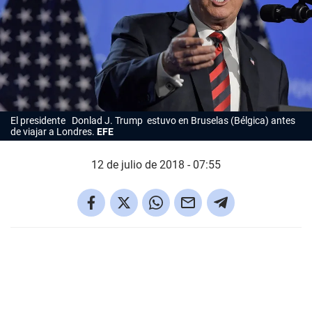
El presidente Donlad J. Trump estuvo en Bruselas (Bélgica) antes
de viajar a Londres.
EFE
12 de julio de 2018 - 07:55