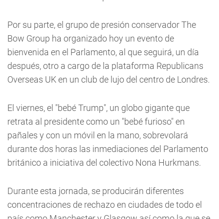
Por su parte, el grupo de presión conservador The
Bow Group ha organizado hoy un evento de
bienvenida en el Parlamento, al que seguirá, un día
después, otro a cargo de la plataforma Republicans
Overseas UK en un club de lujo del centro de Londres.
El viernes, el "bebé Trump", un globo gigante que
retrata al presidente como un "bebé furioso" en
pañales y con un móvil en la mano, sobrevolará
durante dos horas las inmediaciones del Parlamento
británico a iniciativa del colectivo Nona Hurkmans.
Durante esta jornada, se producirán diferentes
concentraciones de rechazo en ciudades de todo el
país como Manchester y Glasgow así como la que se