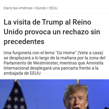
Diario las Américas
>
Mundo
>
EEUU
La visita de Trump al Reino
Unido provoca un rechazo sin
precedentes
Una furgoneta con el lema "Go Home" (Vete a casa)
se desplazará a lo largo de la mañana por la zona del
Parlamento de Westminster, mientras que Amnistía
Internacional desplegará una pancarta frente a la
embajada de EEUU