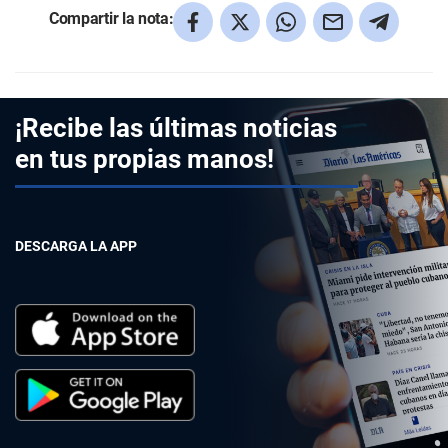
Compartir la nota:
¡Recibe las últimas noticias
en tus propias manos!
DESCARGA LA APP