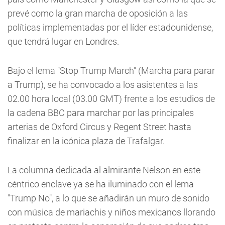
prevé como la gran marcha de oposición a las
políticas implementadas por el líder estadounidense,
que tendrá lugar en Londres.
Bajo el lema "Stop Trump March" (Marcha para parar
a Trump), se ha convocado a los asistentes a las
02.00 hora local (03.00 GMT) frente a los estudios de
la cadena BBC para marchar por las principales
arterias de Oxford Circus y Regent Street hasta
finalizar en la icónica plaza de Trafalgar.
La columna dedicada al almirante Nelson en este
céntrico enclave ya se ha iluminado con el lema
"Trump No", a lo que se añadirán un muro de sonido
con música de mariachis y niños mexicanos llorando