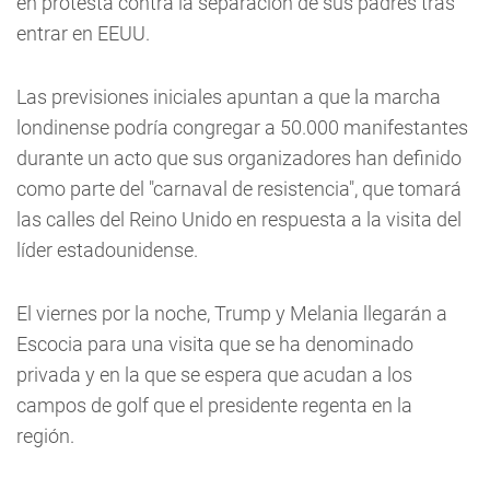
en protesta contra la separación de sus padres tras
entrar en EEUU.
Las previsiones iniciales apuntan a que la marcha
londinense podría congregar a 50.000 manifestantes
durante un acto que sus organizadores han definido
como parte del "carnaval de resistencia", que tomará
las calles del Reino Unido en respuesta a la visita del
líder estadounidense.
El viernes por la noche, Trump y Melania llegarán a
Escocia para una visita que se ha denominado
privada y en la que se espera que acudan a los
campos de golf que el presidente regenta en la
región.