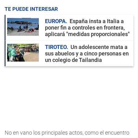
TE PUEDE INTERESAR
EUROPA
España insta a Italia a
poner fin a controles en frontera,
aplicará "medidas proporcionales"
TIROTEO
Un adolescente mata a
sus abuelos y a cinco personas en
un colegio de Tailandia
No en vano los principales actos, como el encuentro