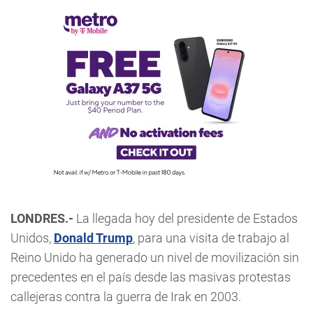
LONDRES.-
La llegada hoy del presidente de Estados
Unidos,
Donald Trump
, para una visita de trabajo al
Reino Unido ha generado un nivel de movilización sin
precedentes en el país desde las masivas protestas
callejeras contra la guerra de Irak en 2003.