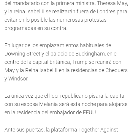
del mandatario con la primera ministra, Theresa May,
y la reina Isabel II se realizarán fuera de Londres para
evitar en lo posible las numerosas protestas
programadas en su contra.
En lugar de los emplazamientos habituales de
Downing Street y el palacio de Buckingham, en el
centro de la capital británica, Trump se reunirá con
May y la Reina Isabel II en la residencias de Chequers
y Windsor.
La única vez que el líder republicano pisará la capital
con su esposa Melania será esta noche para alojarse
en la residencia del embajador de EEUU.
Ante sus puertas, la plataforma Together Against