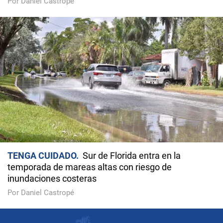
Por Daniel Castropé
TENGA CUIDADO
Sur de Florida entra en la
temporada de mareas altas con riesgo de
inundaciones costeras
Por Daniel Castropé