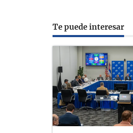
Te puede interesar