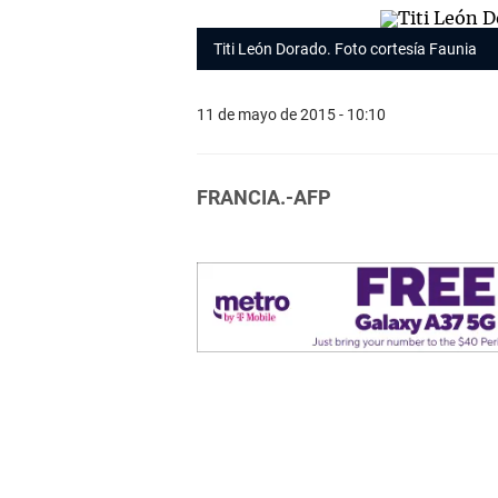
Titi León Dorado. Foto cortesía Faunia
11 de mayo de 2015 - 10:10
FRANCIA.-AFP