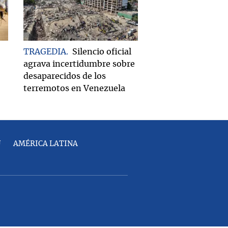
TRAGEDIA
Silencio oficial
agrava incertidumbre sobre
desaparecidos de los
terremotos en Venezuela
U
AMÉRICA LATINA