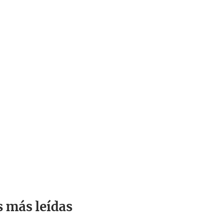
s más leídas