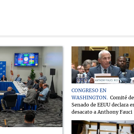
CONGRESO EN
WASHINGTON
Comité de
Senado de EEUU declara e
desacato a Anthony Fauci