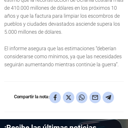
de 410.000 millones de dólares en los próximos 10
años y que la factura para limpiar los escombros de
pueblos y ciudades devastados asciende supera los
5.000 millones de dólares.
El informe asegura que las estimaciones “deberían
considerarse como mínimos, ya que las necesidades
seguirán aumentando mientras continúe la guerra”.
Compartir la nota:
¡Recibe las últimas noticias