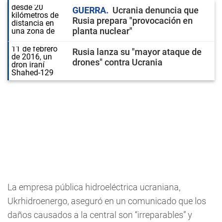
GUERRA
Ucrania denuncia que
Rusia prepara "provocación en
planta nuclear"
Rusia lanza su "mayor ataque de
drones" contra Ucrania
La empresa pública hidroeléctrica ucraniana,
Ukrhidroenergo, aseguró en un comunicado que los
daños causados a la central son “irreparables” y