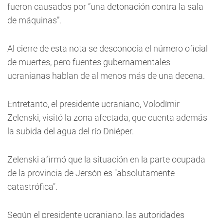
fueron causados por “una detonación contra la sala
de máquinas”.
Al cierre de esta nota se desconocía el número oficial
de muertes, pero fuentes gubernamentales
ucranianas hablan de al menos más de una decena.
Entretanto, el presidente ucraniano, Volodímir
Zelenski, visitó la zona afectada, que cuenta además
la subida del agua del río Dniéper.
Zelenski afirmó que la situación en la parte ocupada
de la provincia de Jersón es "absolutamente
catastrófica".
Según el presidente ucraniano, las autoridades