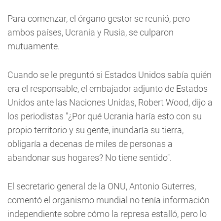
Para comenzar, el órgano gestor se reunió, pero
ambos países, Ucrania y Rusia, se culparon
mutuamente.
Cuando se le preguntó si Estados Unidos sabía quién
era el responsable, el embajador adjunto de Estados
Unidos ante las Naciones Unidas, Robert Wood, dijo a
los periodistas "¿Por qué Ucrania haría esto con su
propio territorio y su gente, inundaría su tierra,
obligaría a decenas de miles de personas a
abandonar sus hogares? No tiene sentido".
El secretario general de la ONU, Antonio Guterres,
comentó el organismo mundial no tenía información
independiente sobre cómo la represa estalló, pero lo