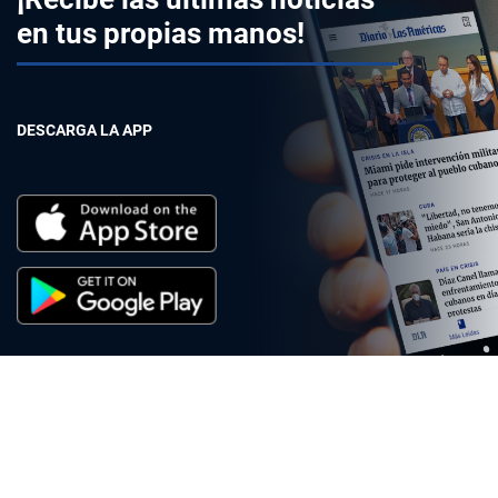
en tus propias manos!
DESCARGA LA APP