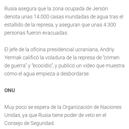
Rusia asegura que la zona ocupada de Jersón
denota unas 14.000 casas inundadas de agua tras el
estallido de la represa, y aseguran que unas 4.300
personas fueron evacuadas.
El jefe de la oficina presidencial ucraniana, Andriy
Yermak calificó la voladura de la represa de “crimen
de guerra” y “ecocidio”, y publicó un vídeo que muestra
cómo el agua empieza a desbordarse.
ONU
Muy poco se espera de la Organización de Naciones
Unidas, ya que Rusia tiene poder de veto en el
Consejo de Seguridad.