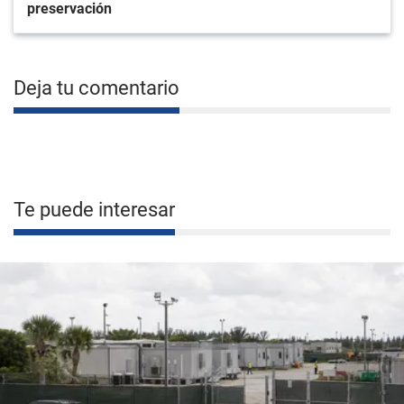
preservación
Deja tu comentario
Te puede interesar