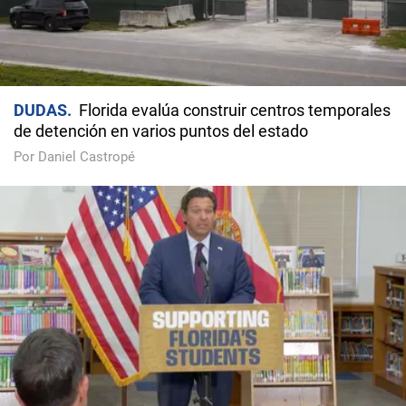
DUDAS
Florida evalúa construir centros temporales
de detención en varios puntos del estado
Por Daniel Castropé