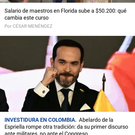
Salario de maestros en Florida sube a $50.200: qué
cambia este curso
Por CÉSAR MENÉNDEZ
INVESTIDURA EN COLOMBIA
Abelardo de la
Espriella rompe otra tradición: da su primer discurso
ante militares, no ante el Congreso