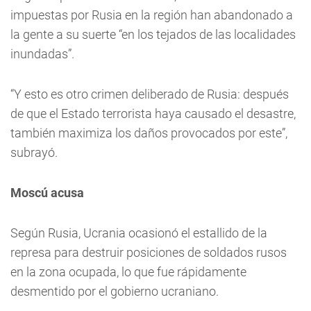
impuestas por Rusia en la región han abandonado a
la gente a su suerte “en los tejados de las localidades
inundadas”.
“Y esto es otro crimen deliberado de Rusia: después
de que el Estado terrorista haya causado el desastre,
también maximiza los daños provocados por este”,
subrayó.
Moscú acusa
Según Rusia, Ucrania ocasionó el estallido de la
represa para destruir posiciones de soldados rusos
en la zona ocupada, lo que fue rápidamente
desmentido por el gobierno ucraniano.