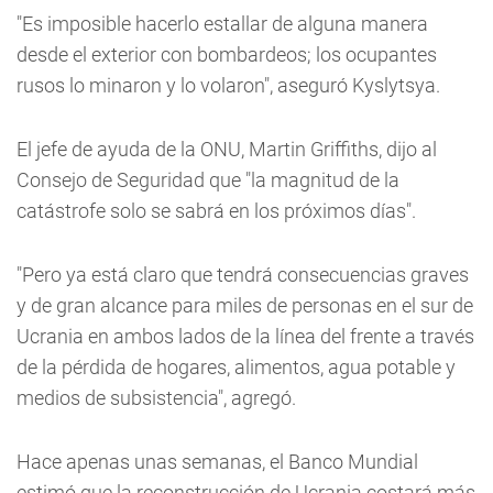
"Es imposible hacerlo estallar de alguna manera
desde el exterior con bombardeos; los ocupantes
rusos lo minaron y lo volaron", aseguró Kyslytsya.
El jefe de ayuda de la ONU, Martin Griffiths, dijo al
Consejo de Seguridad que "la magnitud de la
catástrofe solo se sabrá en los próximos días".
"Pero ya está claro que tendrá consecuencias graves
y de gran alcance para miles de personas en el sur de
Ucrania en ambos lados de la línea del frente a través
de la pérdida de hogares, alimentos, agua potable y
medios de subsistencia", agregó.
Hace apenas unas semanas, el Banco Mundial
estimó que la reconstrucción de Ucrania costará más