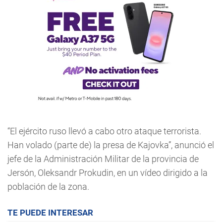
“El ejército ruso llevó a cabo otro ataque terrorista.
Han volado (parte de) la presa de Kajovka”, anunció el
jefe de la Administración Militar de la provincia de
Jersón, Oleksandr Prokudin, en un vídeo dirigido a la
población de la zona.
TE PUEDE INTERESAR