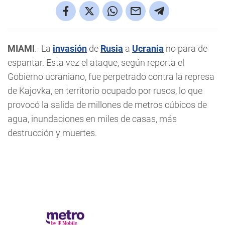
MIAMI
.- La
invasión
de
Rusia
a
Ucrania
no para de
espantar. Esta vez el ataque, según reporta el
Gobierno ucraniano, fue perpetrado contra la represa
de Kajovka, en territorio ocupado por rusos, lo que
provocó la salida de millones de metros cúbicos de
agua, inundaciones en miles de casas, más
destrucción y muertes.