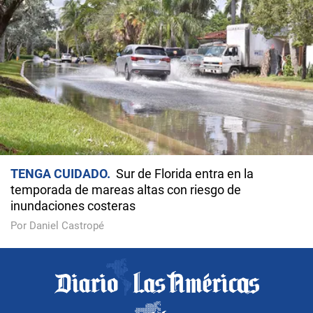
TENGA CUIDADO
Sur de Florida entra en la
temporada de mareas altas con riesgo de
inundaciones costeras
Por Daniel Castropé