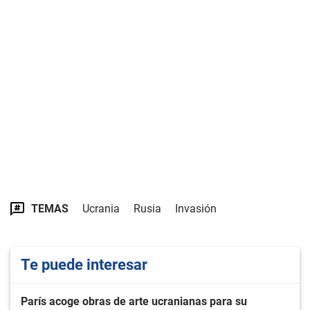
TEMAS
Ucrania
Rusia
Invasión
Te puede interesar
París acoge obras de arte ucranianas para su