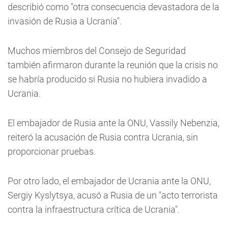
describió como "otra consecuencia devastadora de la
invasión de Rusia a Ucrania".
Muchos miembros del Consejo de Seguridad
también afirmaron durante la reunión que la crisis no
se habría producido si Rusia no hubiera invadido a
Ucrania.
El embajador de Rusia ante la ONU, Vassily Nebenzia,
reiteró la acusación de Rusia contra Ucrania, sin
proporcionar pruebas.
Por otro lado, el embajador de Ucrania ante la ONU,
Sergiy Kyslytsya, acusó a Rusia de un "acto terrorista
contra la infraestructura crítica de Ucrania".