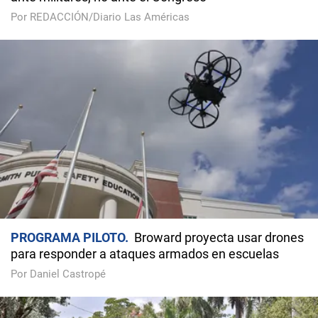
Por REDACCIÓN/Diario Las Américas
PROGRAMA PILOTO
Broward proyecta usar drones
para responder a ataques armados en escuelas
Por Daniel Castropé