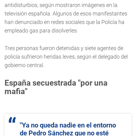
antidisturbios, según mostraron imágenes en la
televisión española. Algunos de esos manifestantes
han denunciado en redes sociales que la Policía ha
empleado gas para disolverles.
Tres personas fueron detenidas y siete agentes de
policía sufrieron heridas leves, según el delegado del
gobierno central.
España secuestrada "por una
mafia"
"Ya no queda nadie en el entorno
de Pedro Sánchez que no esté