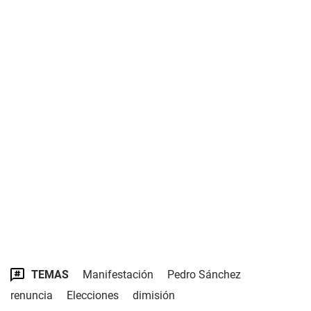
TEMAS
Manifestación
Pedro Sánchez
renuncia
Elecciones
dimisión