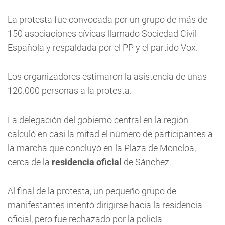
La protesta fue convocada por un grupo de más de
150 asociaciones cívicas llamado Sociedad Civil
Española y respaldada por el PP y el partido Vox.
Los organizadores estimaron la asistencia de unas
120.000 personas a la protesta.
La delegación del gobierno central en la región
calculó en casi la mitad el número de participantes a
la marcha que concluyó en la Plaza de Moncloa,
cerca de la
residencia oficial
de Sánchez.
Al final de la protesta, un pequeño grupo de
manifestantes intentó dirigirse hacia la residencia
oficial, pero fue rechazado por la policía