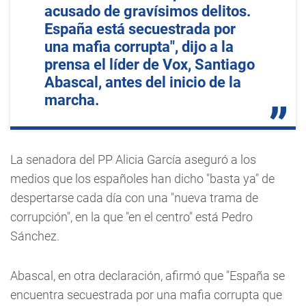
acusado de gravísimos delitos.
España está secuestrada por
una mafia corrupta", dijo a la
prensa el líder de Vox, Santiago
Abascal, antes del inicio de la
marcha.
La senadora del PP Alicia García aseguró a los
medios que los españoles han dicho "basta ya" de
despertarse cada día con una "nueva trama de
corrupción", en la que "en el centro" está Pedro
Sánchez.
Abascal, en otra declaración, afirmó que "España se
encuentra secuestrada por una mafia corrupta que