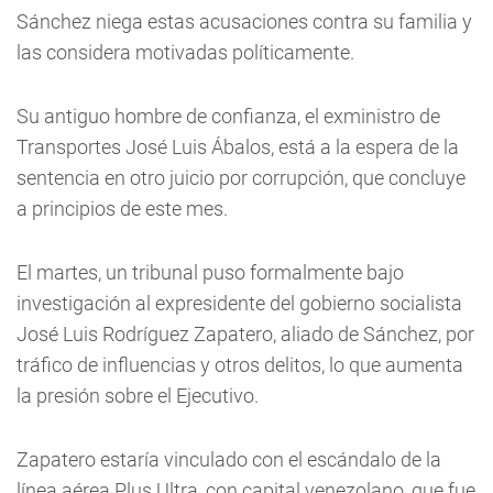
Sánchez niega estas acusaciones contra su familia y
las considera motivadas políticamente.
Su antiguo hombre de confianza, el exministro de
Transportes José Luis Ábalos, está a la espera de la
sentencia en otro juicio por corrupción, que concluye
a principios de este mes.
El martes, un tribunal puso formalmente bajo
investigación al expresidente del gobierno socialista
José Luis Rodríguez Zapatero, aliado de Sánchez, por
tráfico de influencias y otros delitos, lo que aumenta
la presión sobre el Ejecutivo.
Zapatero estaría vinculado con el escándalo de la
línea aérea Plus Ultra, con capital venezolano, que fue