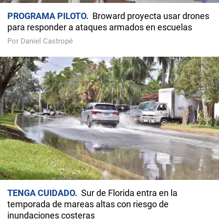
PROGRAMA PILOTO
Broward proyecta usar drones
para responder a ataques armados en escuelas
Por Daniel Castropé
TENGA CUIDADO
Sur de Florida entra en la
temporada de mareas altas con riesgo de
inundaciones costeras