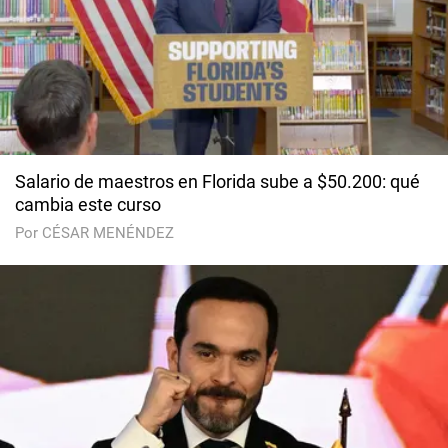
Salario de maestros en Florida sube a $50.200: qué
cambia este curso
Por CÉSAR MENÉNDEZ