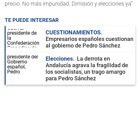
precio. No más impunidad. Dimisión y elecciones ya”.
TE PUEDE INTERESAR
CUESTIONAMIENTOS
Empresarios españoles cuestionan
al gobierno de Pedro Sánchez
Elecciones
La derrota en
Andalucía agrava la fragilidad de
los socialistas, un trago amargo
para Pedro Sánchez