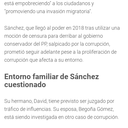
está empobreciendo" a los ciudadanos y
"promoviendo una invasión migratoria".
Sánchez, que llegó al poder en 2018 tras utilizar una
moción de censura para derribar al gobierno
conservador del PP, salpicado por la corrupción,
prometió seguir adelante pese a la proliferación de
corrupción que afecta a su entorno.
Entorno familiar de Sánchez
cuestionado
Su hermano, David, tiene previsto ser juzgado por
tráfico de influencias. Su esposa, Begoña Gómez,
está siendo investigada en otro caso de corrupción.