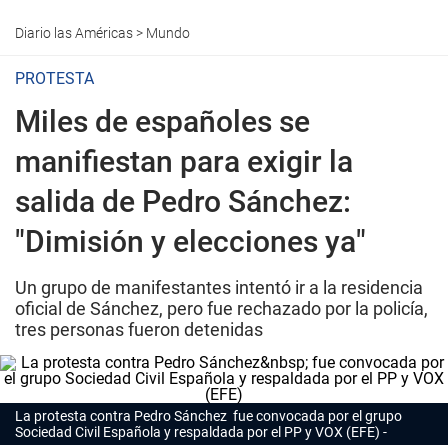
Diario las Américas
>
Mundo
PROTESTA
Miles de españoles se
manifiestan para exigir la
salida de Pedro Sánchez:
"Dimisión y elecciones ya"
Un grupo de manifestantes intentó ir a la residencia
oficial de Sánchez, pero fue rechazado por la policía,
tres personas fueron detenidas
La protesta contra Pedro Sánchez fue convocada por el grupo
Sociedad Civil Española y respaldada por el PP y VOX (EFE)