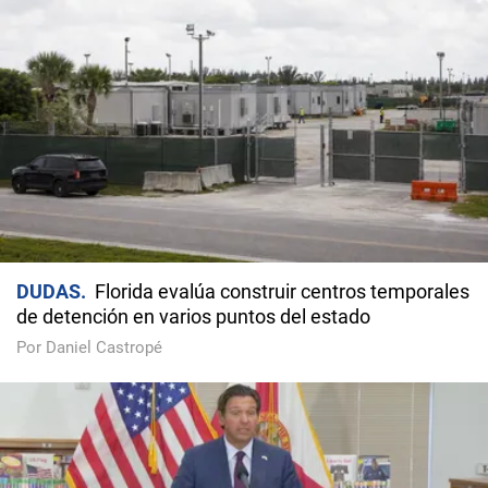
DUDAS
Florida evalúa construir centros temporales
de detención en varios puntos del estado
Por Daniel Castropé