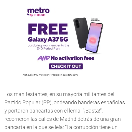
Los manifestantes, en su mayoría militantes del
Partido Popular (PP), ondeando banderas españolas
y portaron pancartas con el lema: "¡Basta!",
recorrieron las calles de Madrid detrás de una gran
pancarta en la que se leía: “La corrupción tiene un