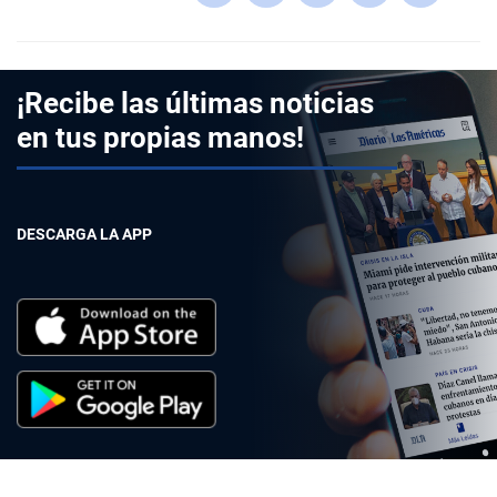
¡Recibe las últimas noticias
en tus propias manos!
DESCARGA LA APP