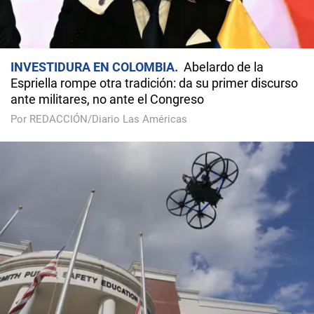
INVESTIDURA EN COLOMBIA
Abelardo de la
Espriella rompe otra tradición: da su primer discurso
ante militares, no ante el Congreso
Por REDACCIÓN/Diario Las Américas