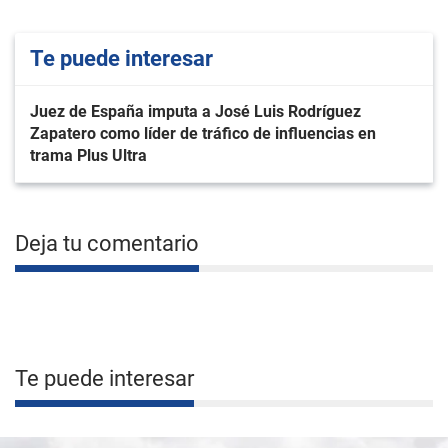
Te puede interesar
Juez de España imputa a José Luis Rodríguez
Zapatero como líder de tráfico de influencias en
trama Plus Ultra
Deja tu comentario
Te puede interesar