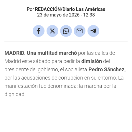
Por
REDACCIÓN/Diario Las Américas
23 de mayo de 2026 - 12:38
MADRID. Una multitud
marchó
por las calles de
Madrid este sábado para pedir la
dimisión
del
presidente del gobierno, el socialista
Pedro Sánchez,
por las acusaciones de corrupción en su entorno. La
manifestación fue denominada: la marcha por la
dignidad