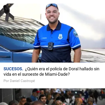
SUCESOS
¿Quién era el policía de Doral hallado sin
vida en el suroeste de Miami-Dade?
Por Daniel Castropé