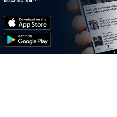
DESCARGA LA APP