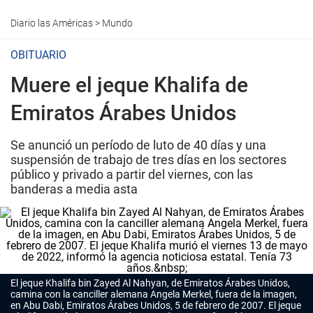
Diario las Américas
>
Mundo
OBITUARIO
Muere el jeque Khalifa de
Emiratos Árabes Unidos
Se anunció un período de luto de 40 días y una
suspensión de trabajo de tres días en los sectores
público y privado a partir del viernes, con las
banderas a media asta
El jeque Khalifa bin Zayed Al Nahyan, de Emiratos Árabes Unidos,
camina con la canciller alemana Angela Merkel, fuera de la imagen,
en Abu Dabi, Emiratos Árabes Unidos, 5 de febrero de 2007. El jeque