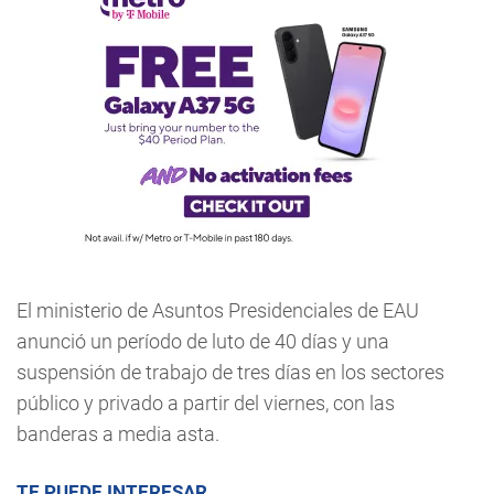
El ministerio de Asuntos Presidenciales de EAU
anunció un período de luto de 40 días y una
suspensión de trabajo de tres días en los sectores
público y privado a partir del viernes, con las
banderas a media asta.
TE PUEDE INTERESAR