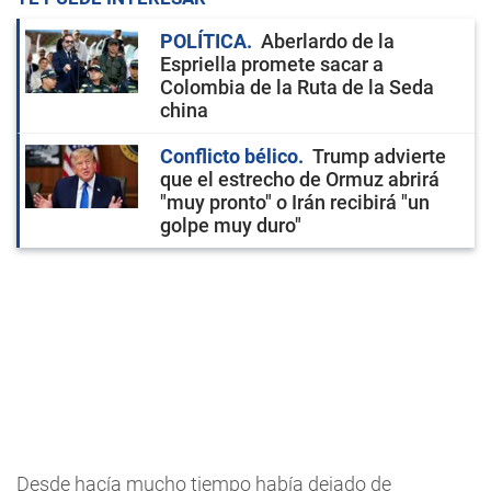
POLÍTICA
Aberlardo de la
Espriella promete sacar a
Colombia de la Ruta de la Seda
china
Conflicto bélico
Trump advierte
que el estrecho de Ormuz abrirá
"muy pronto" o Irán recibirá "un
golpe muy duro"
Desde hacía mucho tiempo había dejado de