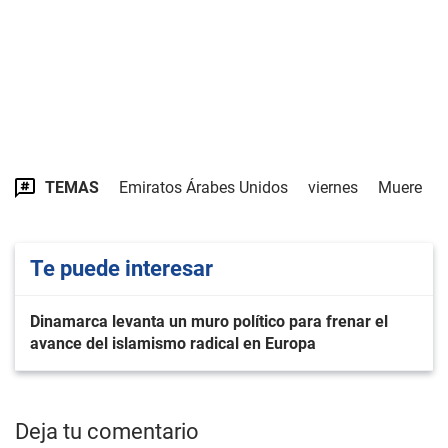
TEMAS
Emiratos Árabes Unidos
viernes
Muere
Te puede interesar
Dinamarca levanta un muro político para frenar el
avance del islamismo radical en Europa
Deja tu comentario