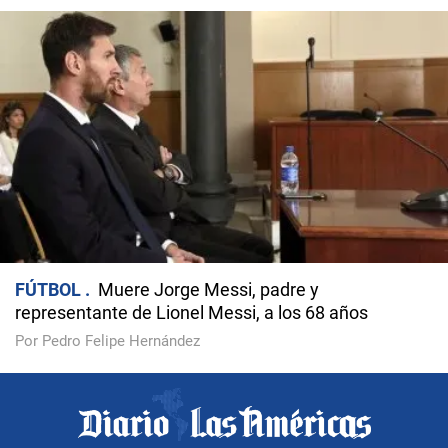
FÚTBOL
Muere Jorge Messi, padre y
representante de Lionel Messi, a los 68 años
Por Pedro Felipe Hernández