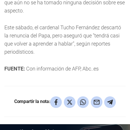
que aún no se ha tomado ninguna decisión sobre ese
aspecto.
Este sábado, el cardenal Tucho Fernández descartó
la renuncia del Papa, pero aseguró que "tendrá casi
que volver a aprender a hablar", según reportes
periodísticos.
FUENTE:
Con información de AFP, Abc..es
Compartir la nota: