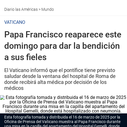
Diario las Américas
>
Mundo
VATICANO
Papa Francisco reaparece este
domingo para dar la bendición
a sus fieles
El Vaticano informó que el pontífice tiene previsto
saludar desde la ventana del hospital de Roma de
donde recibirá alta médica por decisión de los
médicos
Esta fotografía tomada y distribuida el 16 de marzo de 2025 por la
Oficina de Prensa del Vaticano muestra al Papa Francisco durante
una misa en la capilla del apartamento del Hospital Gemelli, donde