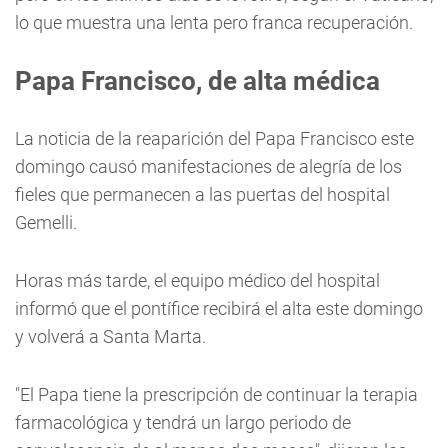
lo que muestra una lenta pero franca recuperación.
Papa Francisco, de alta médica
La noticia de la reaparición del Papa Francisco este
domingo causó manifestaciones de alegría de los
fieles que permanecen a las puertas del hospital
Gemelli.
Horas más tarde, el equipo médico del hospital
informó que el pontífice recibirá el alta este domingo
y volverá a Santa Marta.
"El Papa tiene la prescripción de continuar la terapia
farmacológica y tendrá un largo periodo de