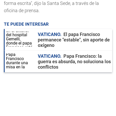
forma escrita", dijo la Santa Sede, a través de la
oficina de prensa.
TE PUEDE INTERESAR
VATICANO
El papa Francisco
permanece "estable", sin aporte de
oxígeno
VATICANO
Papa Francisco: la
guerra es absurda, no soluciona los
conflictos