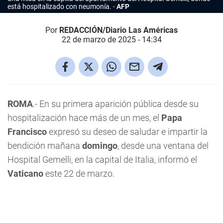
está hospitalizado con neumonía.
AFP
Por
REDACCIÓN/Diario Las Américas
22 de marzo de 2025 - 14:34
ROMA
.- En su primera aparición pública desde su
hospitalización hace más de un mes, el
Papa
Francisco
expresó su deseo de saludar e impartir la
bendición mañana
domingo
, desde una ventana del
Hospital Gemelli, en la capital de Italia, informó el
Vaticano
este 22 de marzo.