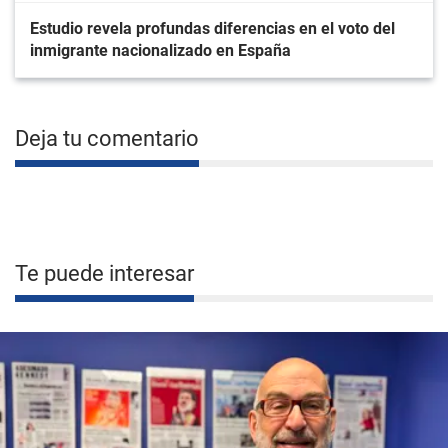
Estudio revela profundas diferencias en el voto del
inmigrante nacionalizado en España
Deja tu comentario
Te puede interesar