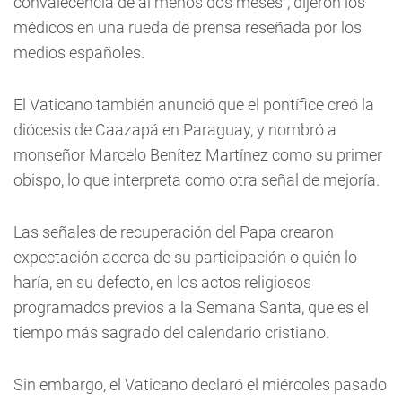
convalecencia de al menos dos meses", dijeron los
médicos en una rueda de prensa reseñada por los
medios españoles.
El Vaticano también anunció que el pontífice creó la
diócesis de Caazapá en Paraguay, y nombró a
monseñor Marcelo Benítez Martínez como su primer
obispo, lo que interpreta como otra señal de mejoría.
Las señales de recuperación del Papa crearon
expectación acerca de su participación o quién lo
haría, en su defecto, en los actos religiosos
programados previos a la Semana Santa, que es el
tiempo más sagrado del calendario cristiano.
Sin embargo, el Vaticano declaró el miércoles pasado