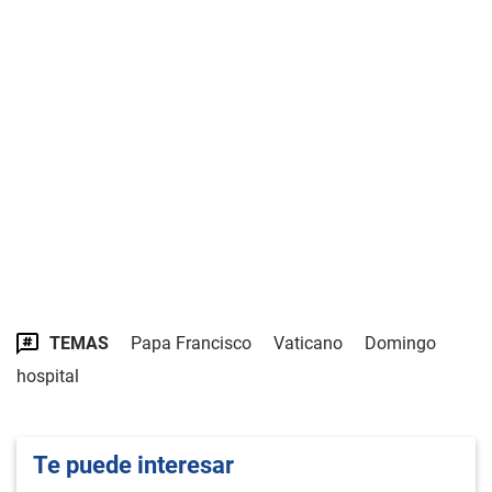
TEMAS
Papa Francisco
Vaticano
Domingo
hospital
Te puede interesar