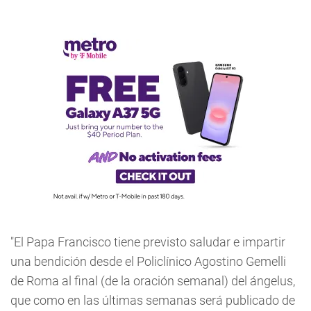
"El Papa Francisco tiene previsto saludar e impartir
una bendición desde el Policlínico Agostino Gemelli
de Roma al final (de la oración semanal) del ángelus,
que como en las últimas semanas será publicado de