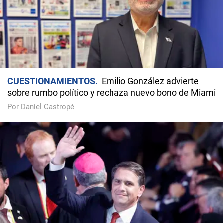
CUESTIONAMIENTOS
Emilio González advierte
sobre rumbo político y rechaza nuevo bono de Miami
Por Daniel Castropé