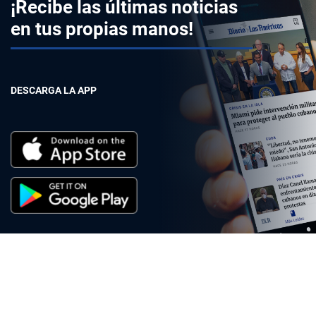
¡Recibe las últimas noticias
en tus propias manos!
DESCARGA LA APP