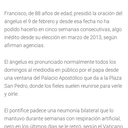
Francisco, de 88 años de edad, presidió la oración del
ángelus el 9 de febrero y desde esa fecha no ha
podido hacerlo en cinco semanas consecutivas, algo
inédito desde su elección en marzo de 2013, según
afirman agencias.
El ángelus es pronunciado normalmente todos los
domingos al mediodía en público por el papa desde
una ventana del Palacio Apostólico que da a la Plaza
San Pedro, donde los fieles suelen reunirse para verle
y oírle.
El pontífice padece una neumonía bilateral que lo
mantuvo durante semanas con respiración artificial,
pero en los últimos días se le retiró, según el Vaticano,