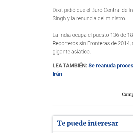
Dixit pidió que el Buró Central de 
Singh y la renuncia del ministro.
La India ocupa el puesto 136 de 180
Reporteros sin Fronteras de 2014, 
gigante asiático.
LEA TAMBIÉN:
Se reanuda proceso
Irán
Compa
Te puede interesar