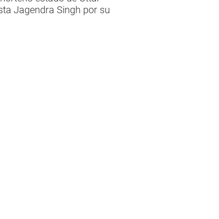
ista Jagendra Singh por su