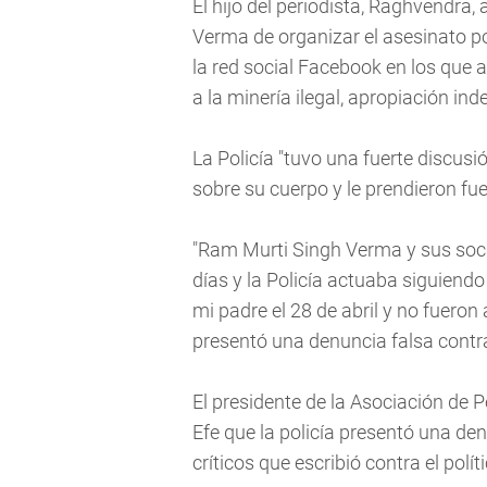
El hijo del periodista, Raghvendra
Verma de organizar el asesinato po
la red social Facebook en los que a
a la minería ilegal, apropiación ind
La Policía "tuvo una fuerte discusi
sobre su cuerpo y le prendieron fue
"Ram Murti Singh Verma y sus soc
días y la Policía actuaba siguiendo
mi padre el 28 de abril y no fueron
presentó una denuncia falsa contr
El presidente de la Asociación de Pe
Efe que la policía presentó una denu
críticos que escribió contra el políti