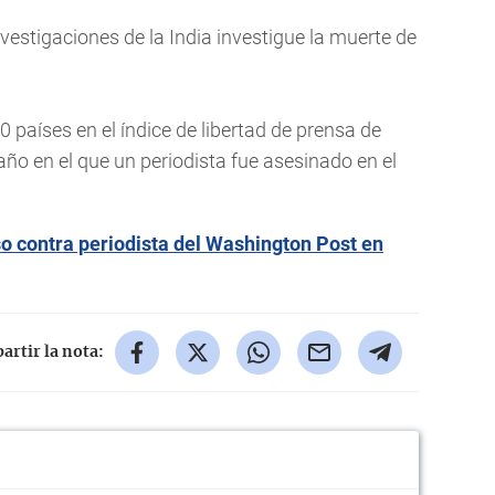
Investigaciones de la India investigue la muerte de
 países en el índice de libertad de prensa de
año en el que un periodista fue asesinado en el
 contra periodista del Washington Post en
rtir la nota: