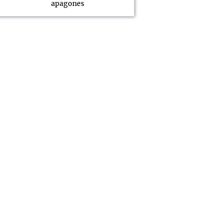
apagones