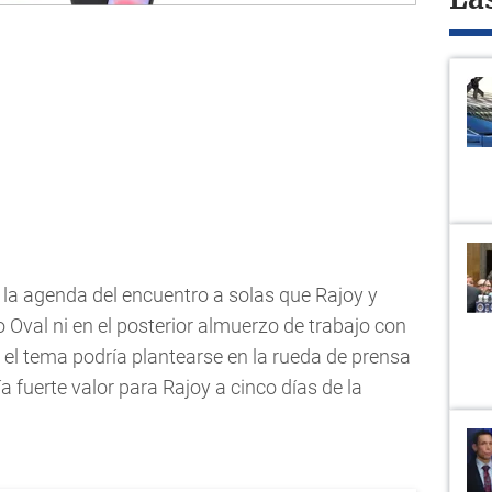
La
n la agenda del encuentro a solas que Rajoy y
val ni en el posterior almuerzo de trabajo con
 el tema podría plantearse en la rueda de prensa
 fuerte valor para Rajoy a cinco días de la