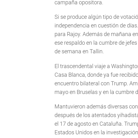
campaña opositora.
Si se produce algún tipo de votació
independencia en cuestión de días.
para Rajoy. Además de mañana en W
ese respaldo en la cumbre de jefes
de semana en Tallin.
El trascendental viaje a Washingto
Casa Blanca, donde ya fue recibid
encuentro bilateral con Trump. Am
mayo en Bruselas y en la cumbre d
Mantuvieron además diversas conver
después de los atentados yihadist
el 17 de agosto en Cataluña. Trump
Estados Unidos en la investigación 