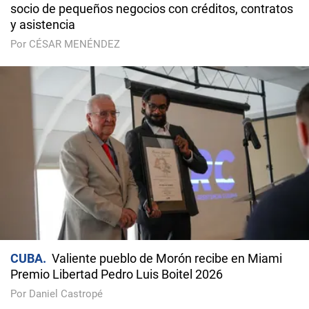
socio de pequeños negocios con créditos, contratos
y asistencia
Por CÉSAR MENÉNDEZ
CUBA
Valiente pueblo de Morón recibe en Miami
Premio Libertad Pedro Luis Boitel 2026
Por Daniel Castropé