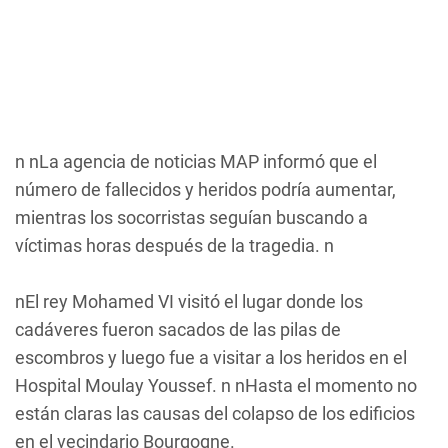
n nLa agencia de noticias MAP informó que el
número de fallecidos y heridos podría aumentar,
mientras los socorristas seguían buscando a
víctimas horas después de la tragedia. n
nEl rey Mohamed VI visitó el lugar donde los
cadáveres fueron sacados de las pilas de
escombros y luego fue a visitar a los heridos en el
Hospital Moulay Youssef. n nHasta el momento no
están claras las causas del colapso de los edificios
en el vecindario Bourgogne.