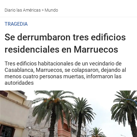
Diario las Américas
>
Mundo
TRAGEDIA
Se derrumbaron tres edificios
residenciales en Marruecos
Tres edificios habitacionales de un vecindario de
Casablanca, Marruecos, se colapsaron, dejando al
menos cuatro personas muertas, informaron las
autoridades