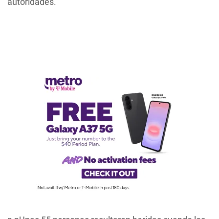
autoridades.