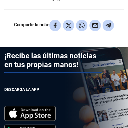
Compartir la nota:
¡Recibe las últimas noticias
en tus propias manos!
DESCARGA LA APP