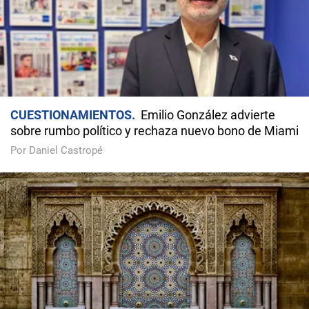
CUESTIONAMIENTOS
Emilio González advierte
sobre rumbo político y rechaza nuevo bono de Miami
Por Daniel Castropé