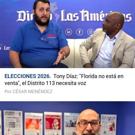
ELECCIONES 2026
Tony Díaz: "Florida no está en
venta", el Distrito 113 necesita voz
Por CÉSAR MENÉNDEZ