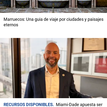
Marruecos: Una guia de viaje por ciudades y paisajes
eternos
RECURSOS DISPONIBLES
Miami-Dade apuesta ser