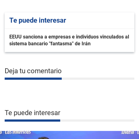
Te puede interesar
EEUU sanciona a empresas e individuos vinculados al
sistema bancario "fantasma" de Irán
Deja tu comentario
Te puede interesar