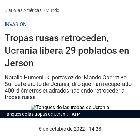
Diario las Américas
>
Mundo
INVASIÓN
Tropas rusas retroceden,
Ucrania libera 29 poblados en
Jerson
Natalia Humeniuk, portavoz del Mando Operativo
Sur del ejército de Ucrania, dijo que han recuperado
400 kilómetros cuadrados haciendo retroceder a
tropas rusas
Tanques de las tropas de Ucrania
AFP
6 de octubre de 2022 - 14:23