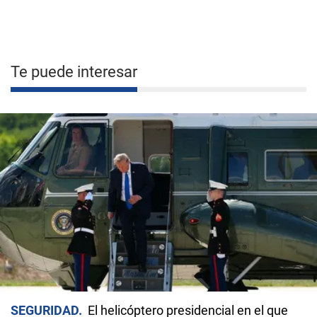
Te puede interesar
SEGURIDAD
El helicóptero presidencial en el que