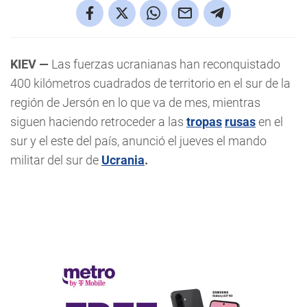
KIEV —
Las fuerzas ucranianas han reconquistado
400 kilómetros cuadrados de territorio en el sur de la
región de Jersón en lo que va de mes, mientras
siguen haciendo retroceder a las
tropas
rusas
en el
sur y el este del país, anunció el jueves el mando
militar del sur de
Ucrania
.