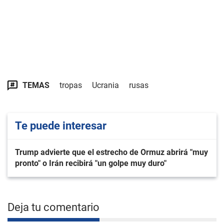
TEMAS
tropas
Ucrania
rusas
Te puede interesar
Trump advierte que el estrecho de Ormuz abrirá "muy
pronto" o Irán recibirá "un golpe muy duro"
Deja tu comentario