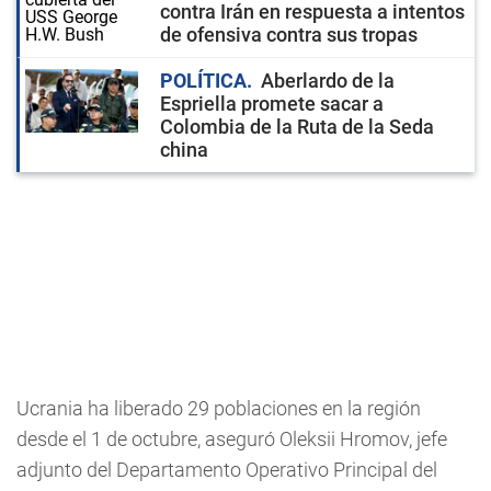
contra Irán en respuesta a intentos
de ofensiva contra sus tropas
POLÍTICA
Aberlardo de la
Espriella promete sacar a
Colombia de la Ruta de la Seda
china
Ucrania ha liberado 29 poblaciones en la región
desde el 1 de octubre, aseguró Oleksii Hromov, jefe
adjunto del Departamento Operativo Principal del