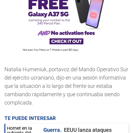
Natalia Humeniuk, portavoz del Mando Operativo Sur
del ejército ucraniano, dijo en una sesión informativa
que la situación a lo largo del frente sur estaba
cambiando rápidamente y que continuaba siendo
complicada.
TE PUEDE INTERESAR
Guerra
EEUU lanza ataques