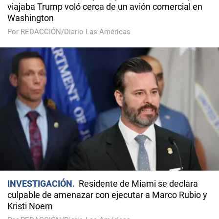
viajaba Trump voló cerca de un avión comercial en
Washington
Por REDACCIÓN/Diario Las Américas
INVESTIGACIÓN
Residente de Miami se declara
culpable de amenazar con ejecutar a Marco Rubio y
Kristi Noem