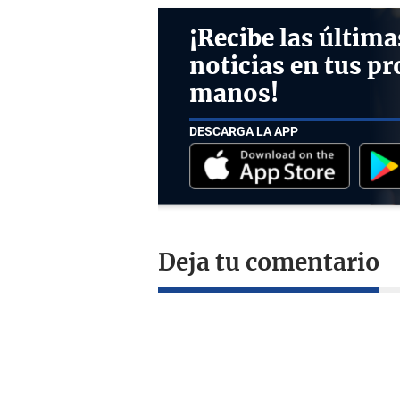
¡Recibe las última
noticias en tus pr
manos!
DESCARGA LA APP
Deja tu comentario