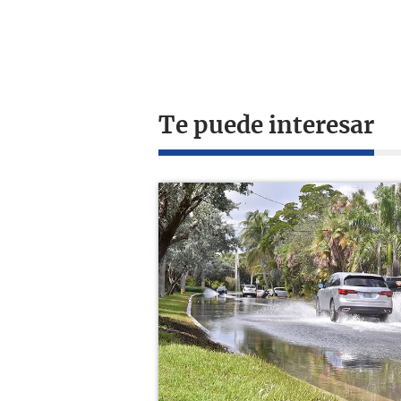
Te puede interesar