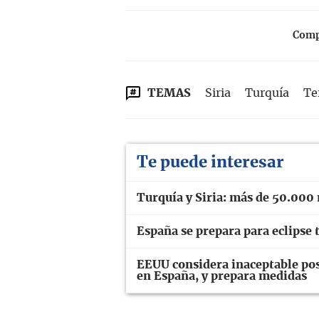
Compa
TEMAS
Siria
Turquía
Te
Te puede interesar
Turquía y Siria: más de 50.000
España se prepara para eclipse t
EEUU considera inaceptable pos
en España, y prepara medidas