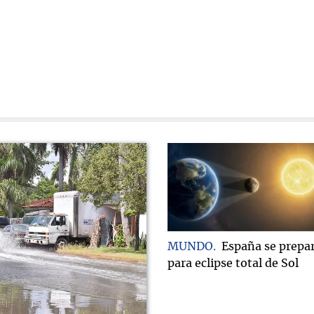
MUNDO
España se prepa
para eclipse total de Sol