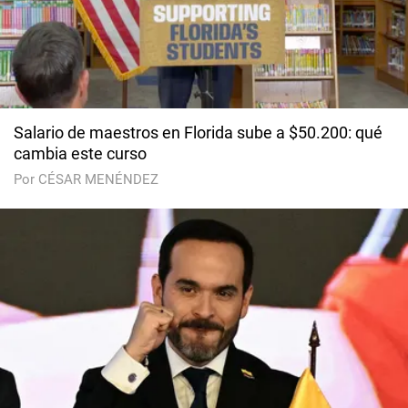
Salario de maestros en Florida sube a $50.200: qué
cambia este curso
Por CÉSAR MENÉNDEZ