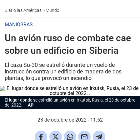
Diario las Américas
>
Mundo
MANIOBRAS
Un avión ruso de combate cae
sobre un edificio en Siberia
El caza Su-30 se estrelló durante un vuelo de
instrucción contra un edificio de madera de dos
plantas, lo que provocó un incendió
El lugar donde se estrelló un avión en Irkutsk, Rusia, el 23 de octubre
del 2022. .
AP
23 de octubre de 2022 - 11:52