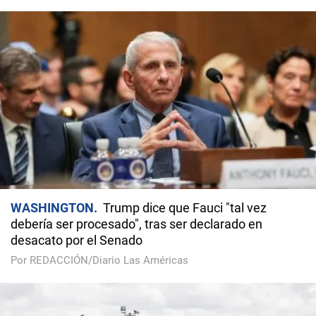
WASHINGTON
Trump dice que Fauci "tal vez
debería ser procesado", tras ser declarado en
desacato por el Senado
Por REDACCIÓN/Diario Las Américas