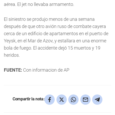
aérea. El jet no llevaba armamento.
El siniestro se produjo menos de una semana
después de que otro avión ruso de combate cayera
cerca de un edificio de apartamentos en el puerto de
Yeysk, en el Mar de Azov, y estallara en una enorme
bola de fuego. El accidente dejó 15 muertos y 19
heridos.
FUENTE:
Con informacion de AP
Compartir la nota: