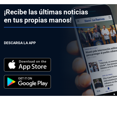
¡Recibe las últimas noticias
en tus propias manos!
DESCARGA LA APP