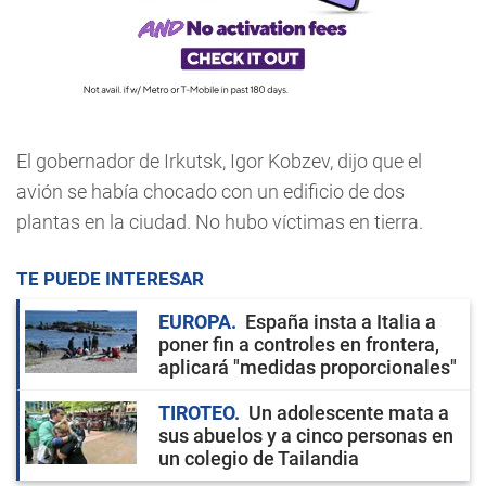
El gobernador de Irkutsk, Igor Kobzev, dijo que el
avión se había chocado con un edificio de dos
plantas en la ciudad. No hubo víctimas en tierra.
TE PUEDE INTERESAR
EUROPA
España insta a Italia a
poner fin a controles en frontera,
aplicará "medidas proporcionales"
TIROTEO
Un adolescente mata a
sus abuelos y a cinco personas en
un colegio de Tailandia