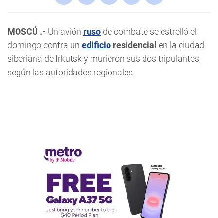
MOSCÚ .-
Un avión
ruso
de combate se estrelló el
domingo contra un
edificio
residencial
en la ciudad
siberiana de Irkutsk y murieron sus dos tripulantes,
según las autoridades regionales.