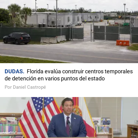
DUDAS
Florida evalúa construir centros temporales
de detención en varios puntos del estado
Por Daniel Castropé