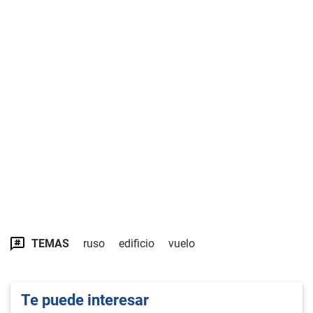
TEMAS
ruso
edificio
vuelo
Te puede interesar