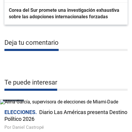
Corea del Sur promete una investigación exhaustiva
sobre las adopciones internacionales forzadas
Deja tu comentario
Te puede interesar
VIDEO
ELECCIONES
Diario Las Américas presenta Destino
Político 2026
Por Daniel Castropé