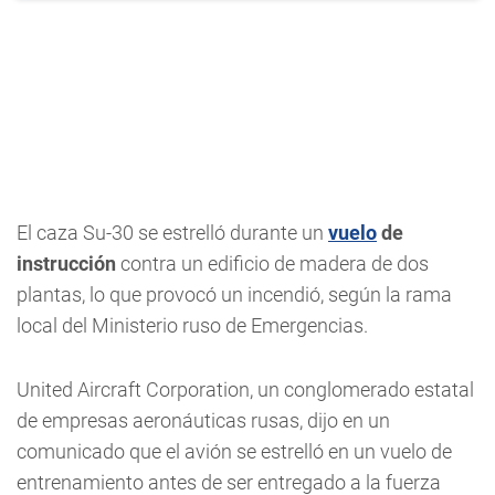
El caza Su-30 se estrelló durante un
vuelo
de
instrucción
contra un edificio de madera de dos
plantas, lo que provocó un incendió, según la rama
local del Ministerio ruso de Emergencias.
United Aircraft Corporation, un conglomerado estatal
de empresas aeronáuticas rusas, dijo en un
comunicado que el avión se estrelló en un vuelo de
entrenamiento antes de ser entregado a la fuerza