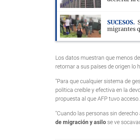
SUCESOS
migrantes q
Los datos muestran que menos del 
retornar a sus países de origen lo
"Para que cualquier sistema de ges
política creíble y efectiva en la de
propuesta al que AFP tuvo acceso.
"Cuando las personas sin derecho 
de migración y asilo
se ve socavad