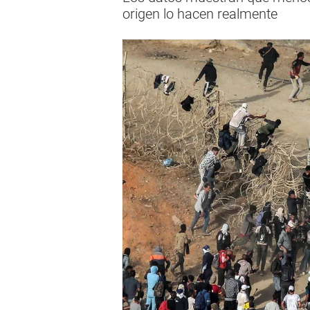
origen lo hacen realmente