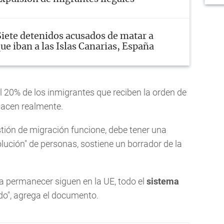
Siete detenidos acusados de matar a
ue iban a las Islas Canarias, España
20% de los inmigrantes que reciben la orden de
 hacen realmente.
tión de migración funcione, debe tener una
volución" de personas, sostiene un borrador de la
a permanecer siguen en la UE, todo el
sistema
o", agrega el documento.