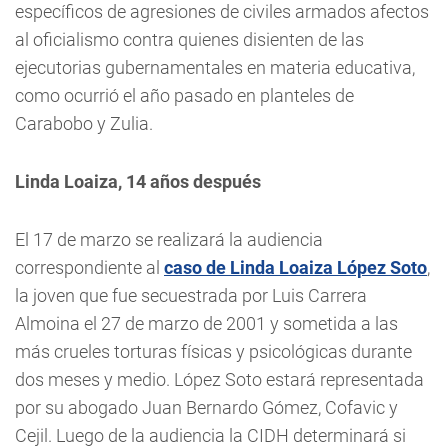
específicos de agresiones de civiles armados afectos
al oficialismo contra quienes disienten de las
ejecutorias gubernamentales en materia educativa,
como ocurrió el año pasado en planteles de
Carabobo y Zulia.
Linda Loaiza, 14 años después
El 17 de marzo se realizará la audiencia
correspondiente al
caso de Linda Loaiza López Soto
,
la joven que fue secuestrada por Luis Carrera
Almoina el 27 de marzo de 2001 y sometida a las
más crueles torturas físicas y psicológicas durante
dos meses y medio. López Soto estará representada
por su abogado Juan Bernardo Gómez, Cofavic y
Cejil. Luego de la audiencia la CIDH determinará si