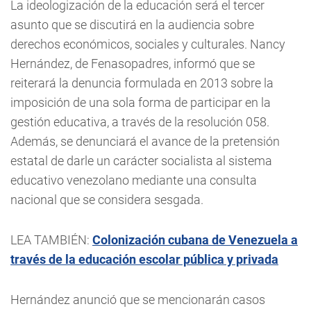
La ideologización de la educación será el tercer
asunto que se discutirá en la audiencia sobre
derechos económicos, sociales y culturales. Nancy
Hernández, de Fenasopadres, informó que se
reiterará la denuncia formulada en 2013 sobre la
imposición de una sola forma de participar en la
gestión educativa, a través de la resolución 058.
Además, se denunciará el avance de la pretensión
estatal de darle un carácter socialista al sistema
educativo venezolano mediante una consulta
nacional que se considera sesgada.
LEA TAMBIÉN:
Colonización cubana de Venezuela a
través de la educación escolar pública y privada
Hernández anunció que se mencionarán casos