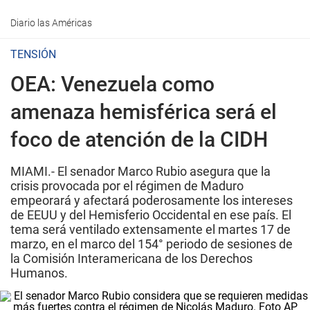
Diario las Américas
TENSIÓN
OEA: Venezuela como
amenaza hemisférica será el
foco de atención de la CIDH
MIAMI.- El senador Marco Rubio asegura que la
crisis provocada por el régimen de Maduro
empeorará y afectará poderosamente los intereses
de EEUU y del Hemisferio Occidental en ese país. El
tema será ventilado extensamente el martes 17 de
marzo, en el marco del 154° periodo de sesiones de
la Comisión Interamericana de los Derechos
Humanos.