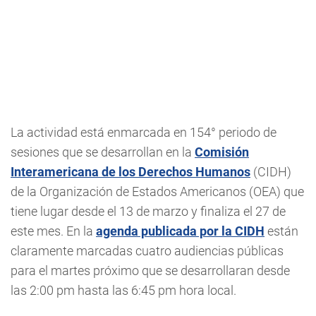
La actividad está enmarcada en 154° periodo de
sesiones que se desarrollan en la
Comisión
Interamericana de los Derechos Humanos
(CIDH)
de la Organización de Estados Americanos (OEA) que
tiene lugar desde el 13 de marzo y finaliza el 27 de
este mes. En la
agenda publicada por la CIDH
están
claramente marcadas cuatro audiencias públicas
para el martes próximo que se desarrollaran desde
las 2:00 pm hasta las 6:45 pm hora local.