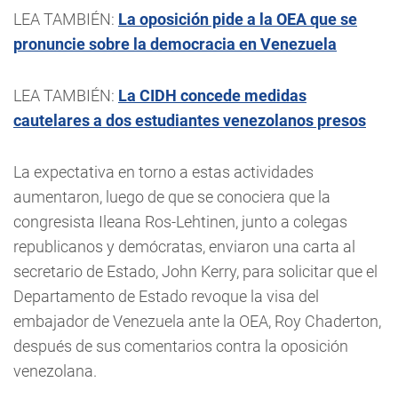
LEA TAMBIÉN:
La oposición pide a la OEA que se
pronuncie sobre la democracia en Venezuela
LEA TAMBIÉN:
La CIDH concede medidas
cautelares a dos estudiantes venezolanos presos
La expectativa en torno a estas actividades
aumentaron, luego de que se conociera que la
congresista Ileana Ros-Lehtinen, junto a colegas
republicanos y demócratas, enviaron una carta al
secretario de Estado, John Kerry, para solicitar que el
Departamento de Estado revoque la visa del
embajador de Venezuela ante la OEA, Roy Chaderton,
después de sus comentarios contra la oposición
venezolana.