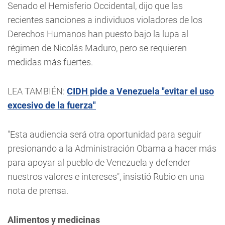
Senado el Hemisferio Occidental, dijo que las
recientes sanciones a individuos violadores de los
Derechos Humanos han puesto bajo la lupa al
régimen de Nicolás Maduro, pero se requieren
medidas más fuertes.
LEA TAMBIÉN:
CIDH pide a Venezuela "evitar el uso
excesivo de la fuerza"
"Esta audiencia será otra oportunidad para seguir
presionando a la Administración Obama a hacer más
para apoyar al pueblo de Venezuela y defender
nuestros valores e intereses", insistió Rubio en una
nota de prensa.
Alimentos y medicinas