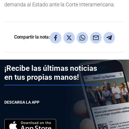
demanda al Estado ante la Corte Interamericana.
Compartir la nota:
¡Recibe las últimas noticias
en tus propias manos!
DESCARGA LA APP