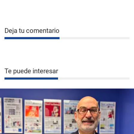
Deja tu comentario
Te puede interesar