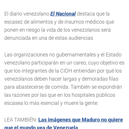
El diario venezolano
El Nacional
destaca que la
escasez de alimentos y de insumos médicos que
ponen en riesgo la vida de los venezolanos será
denunciada en una de estas audiencias.
Las organizaciones no gubernamentales y el Estado
venezolano participarán en un careo, cuyo objetivo es
que los integrantes de la CIDH entiendan por qué los
venezolanos deben hacer largas y demoradas filas
para abastecerse de comida. También se expondrán
las razones por las que en los hospitales públicos
escasea lo más esencial y muere la gente.
LEA TAMBIÉN:
Las imágenes que Maduro no quiere
que el mundo vea de Venezuela