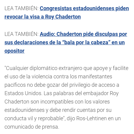
LEA TAMBIÉN:
Congresistas estadounidenses piden
revocar la visa a Roy Chaderton
LEA TAMBIÉN:
Audio: Chaderton pide disculpas por
sus declaraciones de la “bala por la cabeza” en un
opositor
"Cualquier diplomático extranjero que apoye y facilite
el uso de la violencia contra los manifestantes
pacíficos no debe gozar del privilegio de acceso a
Estados Unidos. Las palabras del embajador Roy
Chaderton son incompatibles con los valores
estadounidenses y debe rendir cuentas por su
conducta vil y reprobable", dijo Ros-Lehtinen en un
comunicado de prensa.