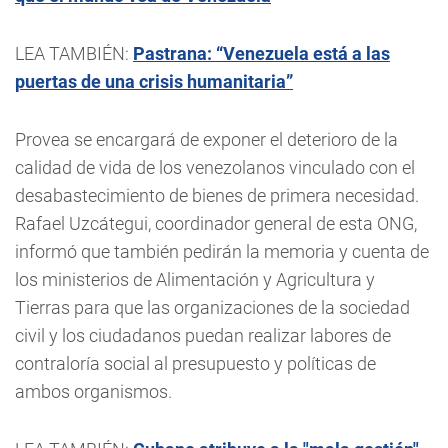
LEA TAMBIÉN:
Pastrana: “Venezuela está a las
puertas de una crisis humanitaria”
Provea se encargará de exponer el deterioro de la
calidad de vida de los venezolanos vinculado con el
desabastecimiento de bienes de primera necesidad.
Rafael Uzcátegui, coordinador general de esta ONG,
informó que también pedirán la memoria y cuenta de
los ministerios de Alimentación y Agricultura y
Tierras para que las organizaciones de la sociedad
civil y los ciudadanos puedan realizar labores de
contraloría social al presupuesto y políticas de
ambos organismos.