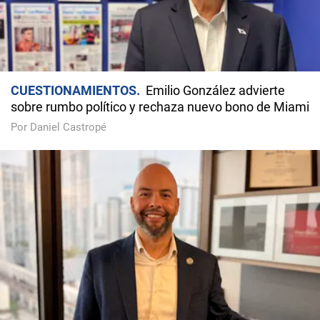
CUESTIONAMIENTOS
Emilio González advierte
sobre rumbo político y rechaza nuevo bono de Miami
Por Daniel Castropé