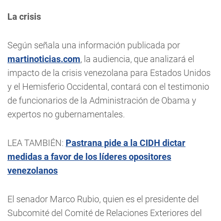
La crisis
Según señala una información publicada por
martinoticias.com
, la audiencia, que analizará el
impacto de la crisis venezolana para Estados Unidos
y el Hemisferio Occidental, contará con el testimonio
de funcionarios de la Administración de Obama y
expertos no gubernamentales.
LEA TAMBIÉN:
Pastrana pide a la CIDH dictar
medidas a favor de los líderes opositores
venezolanos
El senador Marco Rubio, quien es el presidente del
Subcomité del Comité de Relaciones Exteriores del