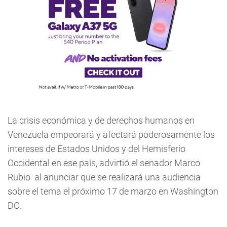
La crisis económica y de derechos humanos en
Venezuela empeorará y afectará poderosamente los
intereses de Estados Unidos y del Hemisferio
Occidental en ese país, advirtió el senador Marco
Rubio al anunciar que se realizará una audiencia
sobre el tema el próximo 17 de marzo en Washington
DC.