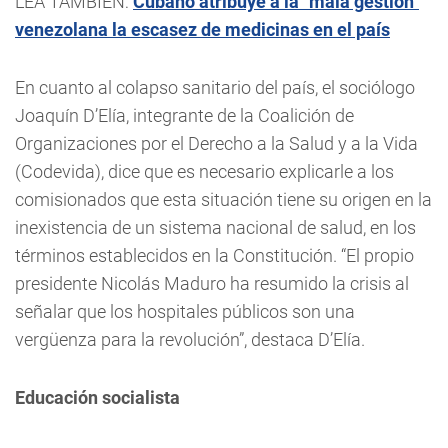
LEA TAMBIÉN:
Cubano atribuye a la "mala gestión"
venezolana la escasez de medicinas en el país
En cuanto al colapso sanitario del país, el sociólogo
Joaquín D’Elía, integrante de la Coalición de
Organizaciones por el Derecho a la Salud y a la Vida
(Codevida), dice que es necesario explicarle a los
comisionados que esta situación tiene su origen en la
inexistencia de un sistema nacional de salud, en los
términos establecidos en la Constitución. “El propio
presidente Nicolás Maduro ha resumido la crisis al
señalar que los hospitales públicos son una
vergüenza para la revolución”, destaca D’Elía.
Educación socialista