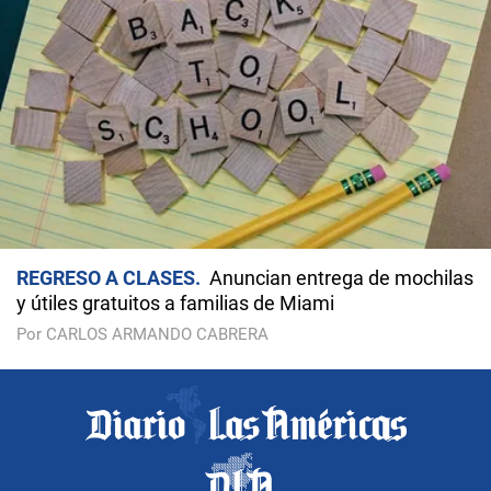
REGRESO A CLASES
Anuncian entrega de mochilas
y útiles gratuitos a familias de Miami
Por CARLOS ARMANDO CABRERA