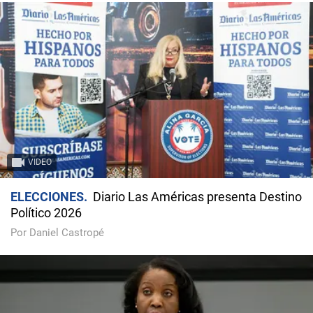
VIDEO
ELECCIONES
Diario Las Américas presenta Destino
Político 2026
Por Daniel Castropé