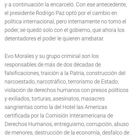
y a continuación la encarceló. Con ese antecedente,
el presidente Rodrigo Paz optó por el cambio en
política internacional, pero internamente no tomó el
poder, se quedó solo con el gobierno, que ahora los
detentadores el poder le quieren arrebatar.
Evo Morales y su grupo criminal son los
responsables de más de dos décadas de
falsificaciones, traición a la Patria, construcción del
narcoestado, narcotráfico, terrorismo de Estado,
violación de derechos humanos con presos políticos
y exiliados, torturas, asesinatos, masacres
sangrientas como la del Hotel las Americas
certificada por la Comisión Interamericana de
Derechos Humanos, entreguismo, corrupción, abuso
de menores, destrucción de la economía, desfalco de