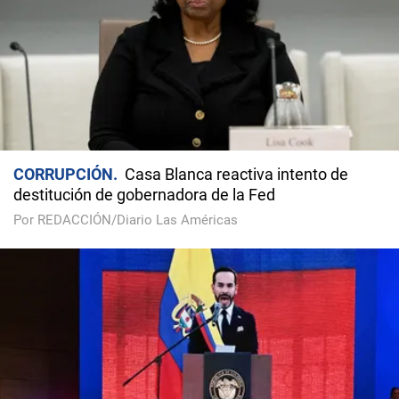
CORRUPCIÓN
Casa Blanca reactiva intento de
destitución de gobernadora de la Fed
Por REDACCIÓN/Diario Las Américas