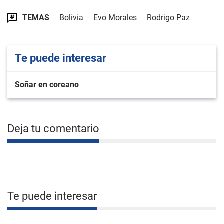
TEMAS
Bolivia
Evo Morales
Rodrigo Paz
Te puede interesar
Soñar en coreano
Deja tu comentario
Te puede interesar