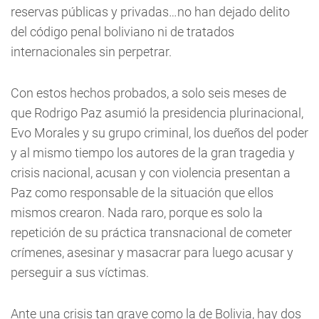
reservas públicas y privadas…no han dejado delito
del código penal boliviano ni de tratados
internacionales sin perpetrar.
Con estos hechos probados, a solo seis meses de
que Rodrigo Paz asumió la presidencia plurinacional,
Evo Morales y su grupo criminal, los dueños del poder
y al mismo tiempo los autores de la gran tragedia y
crisis nacional, acusan y con violencia presentan a
Paz como responsable de la situación que ellos
mismos crearon. Nada raro, porque es solo la
repetición de su práctica transnacional de cometer
crímenes, asesinar y masacrar para luego acusar y
perseguir a sus víctimas.
Ante una crisis tan grave como la de Bolivia, hay dos