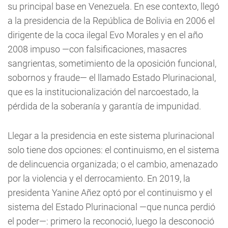
su principal base en Venezuela. En ese contexto, llegó
a la presidencia de la República de Bolivia en 2006 el
dirigente de la coca ilegal Evo Morales y en el año
2008 impuso —con falsificaciones, masacres
sangrientas, sometimiento de la oposición funcional,
sobornos y fraude— el llamado Estado Plurinacional,
que es la institucionalización del narcoestado, la
pérdida de la soberanía y garantía de impunidad.
Llegar a la presidencia en este sistema plurinacional
solo tiene dos opciones: el continuismo, en el sistema
de delincuencia organizada; o el cambio, amenazado
por la violencia y el derrocamiento. En 2019, la
presidenta Yanine Añez optó por el continuismo y el
sistema del Estado Plurinacional —que nunca perdió
el poder—: primero la reconoció, luego la desconoció