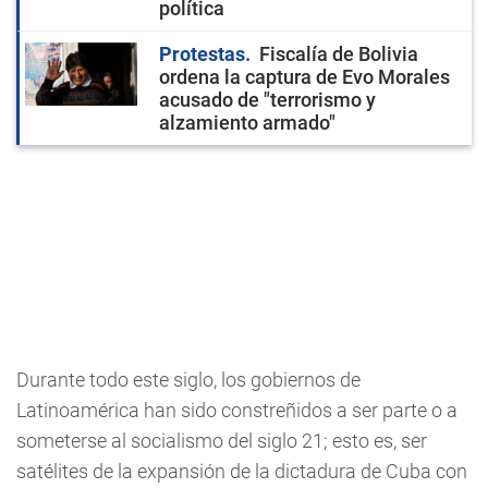
política
Protestas
Fiscalía de Bolivia
ordena la captura de Evo Morales
acusado de "terrorismo y
alzamiento armado"
Durante todo este siglo, los gobiernos de
Latinoamérica han sido constreñidos a ser parte o a
someterse al socialismo del siglo 21; esto es, ser
satélites de la expansión de la dictadura de Cuba con