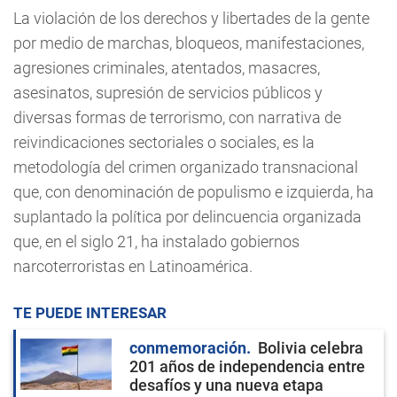
La violación de los derechos y libertades de la gente
por medio de marchas, bloqueos, manifestaciones,
agresiones criminales, atentados, masacres,
asesinatos, supresión de servicios públicos y
diversas formas de terrorismo, con narrativa de
reivindicaciones sectoriales o sociales, es la
metodología del crimen organizado transnacional
que, con denominación de populismo e izquierda, ha
suplantado la política por delincuencia organizada
que, en el siglo 21, ha instalado gobiernos
narcoterroristas en Latinoamérica.
TE PUEDE INTERESAR
conmemoración
Bolivia celebra
201 años de independencia entre
desafíos y una nueva etapa