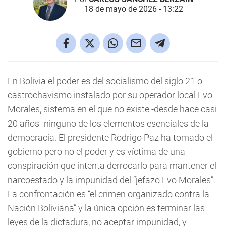
18 de mayo de 2026 - 13:22
En Bolivia el poder es del socialismo del siglo 21 o
castrochavismo instalado por su operador local Evo
Morales, sistema en el que no existe -desde hace casi
20 años- ninguno de los elementos esenciales de la
democracia. El presidente Rodrigo Paz ha tomado el
gobierno pero no el poder y es víctima de una
conspiración que intenta derrocarlo para mantener el
narcoestado y la impunidad del “jefazo Evo Morales”.
La confrontación es “el crimen organizado contra la
Nación Boliviana” y la única opción es terminar las
leyes de la dictadura, no aceptar impunidad, y