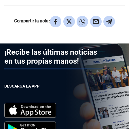
Compartir la nota:
¡Recibe las últimas noticias
en tus propias manos!
DESCARGA LA APP