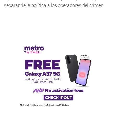
separar de la política a los operadores del crimen.