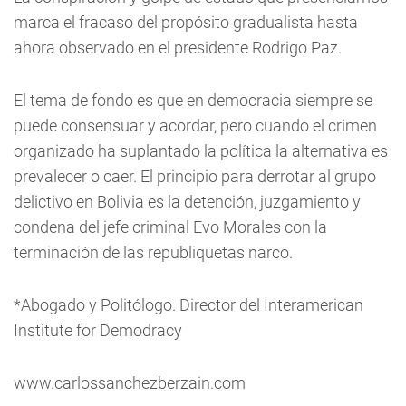
marca el fracaso del propósito gradualista hasta
ahora observado en el presidente Rodrigo Paz.
El tema de fondo es que en democracia siempre se
puede consensuar y acordar, pero cuando el crimen
organizado ha suplantado la política la alternativa es
prevalecer o caer. El principio para derrotar al grupo
delictivo en Bolivia es la detención, juzgamiento y
condena del jefe criminal Evo Morales con la
terminación de las republiquetas narco.
*Abogado y Politólogo. Director del Interamerican
Institute for Demodracy
www.carlossanchezberzain.com