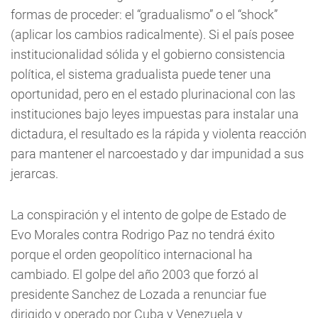
formas de proceder: el “gradualismo” o el “shock”
(aplicar los cambios radicalmente). Si el país posee
institucionalidad sólida y el gobierno consistencia
política, el sistema gradualista puede tener una
oportunidad, pero en el estado plurinacional con las
instituciones bajo leyes impuestas para instalar una
dictadura, el resultado es la rápida y violenta reacción
para mantener el narcoestado y dar impunidad a sus
jerarcas.
La conspiración y el intento de golpe de Estado de
Evo Morales contra Rodrigo Paz no tendrá éxito
porque el orden geopolítico internacional ha
cambiado. El golpe del año 2003 que forzó al
presidente Sanchez de Lozada a renunciar fue
dirigido y operado por Cuba y Venezuela y