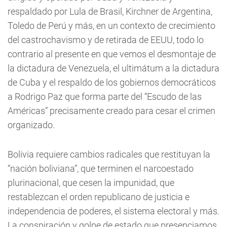
respaldado por Lula de Brasil, Kirchner de Argentina,
Toledo de Perú y más, en un contexto de crecimiento
del castrochavismo y de retirada de EEUU, todo lo
contrario al presente en que vemos el desmontaje de
la dictadura de Venezuela, el ultimátum a la dictadura
de Cuba y el respaldo de los gobiernos democráticos
a Rodrigo Paz que forma parte del “Escudo de las
Américas” precisamente creado para cesar el crimen
organizado.
Bolivia requiere cambios radicales que restituyan la
“nación boliviana”, que terminen el narcoestado
plurinacional, que cesen la impunidad, que
restablezcan el orden republicano de justicia e
independencia de poderes, el sistema electoral y más.
La conspiración y golpe de estado que presenciamos