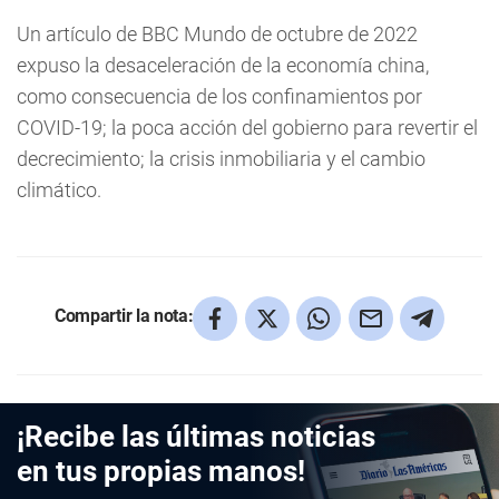
Un artículo de BBC Mundo de octubre de 2022
expuso la desaceleración de la economía china,
como consecuencia de los confinamientos por
COVID-19; la poca acción del gobierno para revertir el
decrecimiento; la crisis inmobiliaria y el cambio
climático.
Compartir la nota:
¡Recibe las últimas noticias
en tus propias manos!