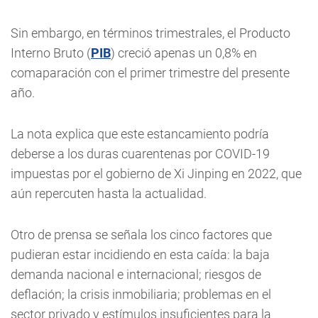
Sin embargo, en términos trimestrales, el Producto
Interno Bruto (
PIB
) creció apenas un 0,8% en
comaparación con el primer trimestre del presente
año.
La nota explica que este estancamiento podría
deberse a los duras cuarentenas por COVID-19
impuestas por el gobierno de Xi Jinping en 2022, que
aún repercuten hasta la actualidad.
Otro de prensa se señala los cinco factores que
pudieran estar incidiendo en esta caída: la baja
demanda nacional e internacional; riesgos de
deflación; la crisis inmobiliaria; problemas en el
sector privado y estímulos insuficientes para la