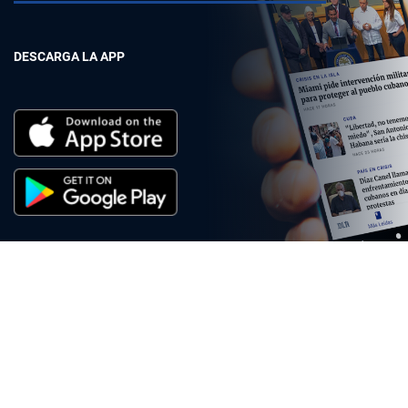
DESCARGA LA APP