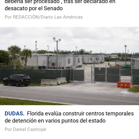
debería ser procesado", tras ser declarado en
desacato por el Senado
Por REDACCIÓN/Diario Las Américas
DUDAS
Florida evalúa construir centros temporales
de detención en varios puntos del estado
Por Daniel Castropé