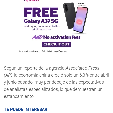
Según un reporte de la agencia
Associated Press
(AP)
, la economía china creció solo un 6,3% entre abril
y junio pasado, muy por debajo de las expectativas
de analistas especializados, lo que demuestran un
estancamiento.
TE PUEDE INTERESAR