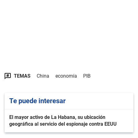
TEMAS
China
economía
PIB
Te puede interesar
El mayor activo de La Habana, su ubicación
geográfica al servicio del espionaje contra EEUU