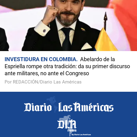
INVESTIDURA EN COLOMBIA
Abelardo de la
Espriella rompe otra tradición: da su primer discurso
ante militares, no ante el Congreso
Por REDACCIÓN/Diario Las Américas