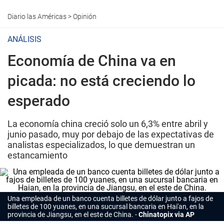
Diario las Américas
>
Opinión
ANÁLISIS
Economía de China va en
picada: no está creciendo lo
esperado
La economía china creció solo un 6,3% entre abril y
junio pasado, muy por debajo de las expectativas de
analistas especializados, lo que demuestran un
estancamiento
Una empleada de un banco cuenta billetes de dólar junto a fajos de
billetes de 100 yuanes, en una sucursal bancaria en Hai'an, en la
provincia de Jiangsu, en el este de China.
Chinatopix via AP