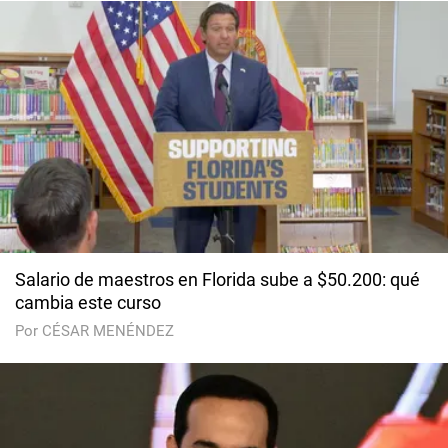
Salario de maestros en Florida sube a $50.200: qué
cambia este curso
Por CÉSAR MENÉNDEZ