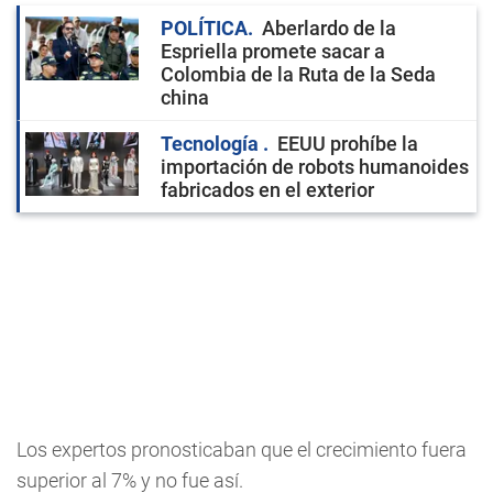
POLÍTICA
Aberlardo de la
Espriella promete sacar a
Colombia de la Ruta de la Seda
china
Tecnología
EEUU prohíbe la
importación de robots humanoides
fabricados en el exterior
Los expertos pronosticaban que el crecimiento fuera
superior al 7% y no fue así.