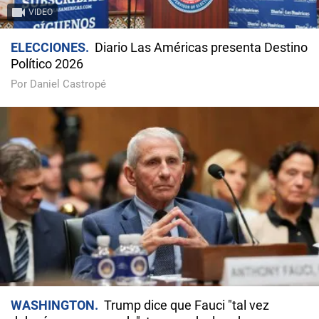
VIDEO
ELECCIONES
Diario Las Américas presenta Destino
Político 2026
Por Daniel Castropé
WASHINGTON
Trump dice que Fauci "tal vez