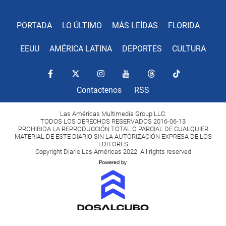
PORTADA
LO ÚLTIMO
MÁS LEÍDAS
FLORIDA
EEUU
AMÉRICA LATINA
DEPORTES
CULTURA
Contactenos
RSS
Las Américas Multimedia Group LLC.
TODOS LOS DERECHOS RESERVADOS 2016-06-13
PROHIBIDA LA REPRODUCCIÓN TOTAL O PARCIAL DE CUALQUIER
MATERIAL DE ESTE DIARIO SIN LA AUTORIZACIÓN EXPRESA DE LOS
EDITORES
Copyright Diario Las Américas 2022. All rights reserved