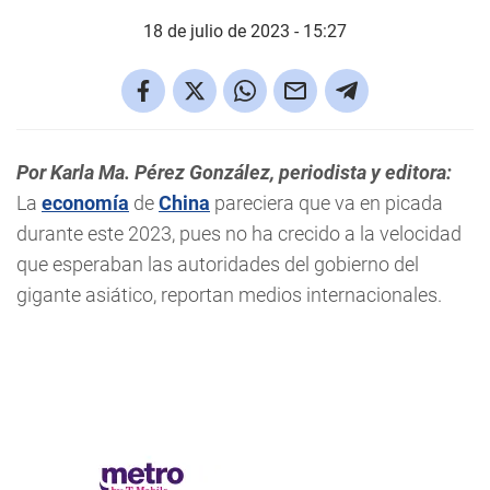
18 de julio de 2023 - 15:27
Por Karla Ma. Pérez González, periodista y editora:
La
economía
de
China
pareciera que va en picada
durante este 2023, pues no ha crecido a la velocidad
que esperaban las autoridades del gobierno del
gigante asiático, reportan medios internacionales.