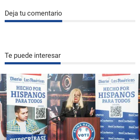
Deja tu comentario
Te puede interesar