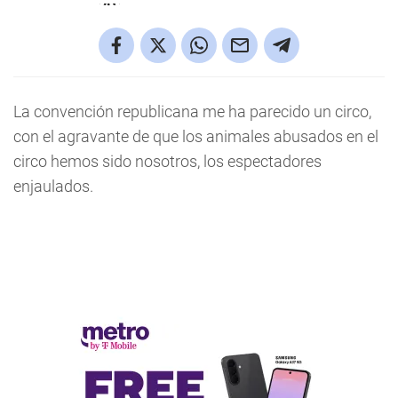
La convención republicana me ha parecido un circo,
con el agravante de que los animales abusados en el
circo hemos sido nosotros, los espectadores
enjaulados.