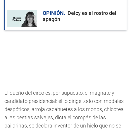
OPINIÓN
Delcy es el rostro del
apagón
El dueño del circo es, por supuesto, el magnate y
candidato presidencial: él lo dirige todo con modales
despóticos, arroja cacahuetes a los monos, chicotea
a las bestias salvajes, dicta el compás de las
bailarinas, se declara inventor de un hielo que no se