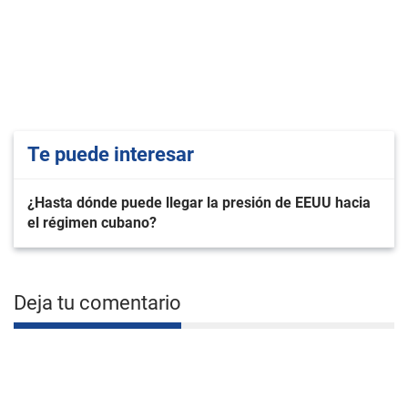
Te puede interesar
¿Hasta dónde puede llegar la presión de EEUU hacia
el régimen cubano?
Deja tu comentario