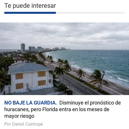
Te puede interesar
NO BAJE LA GUARDIA
Disminuye el pronóstico de
huracanes, pero Florida entra en los meses de
mayor riesgo
Por Daniel Castropé