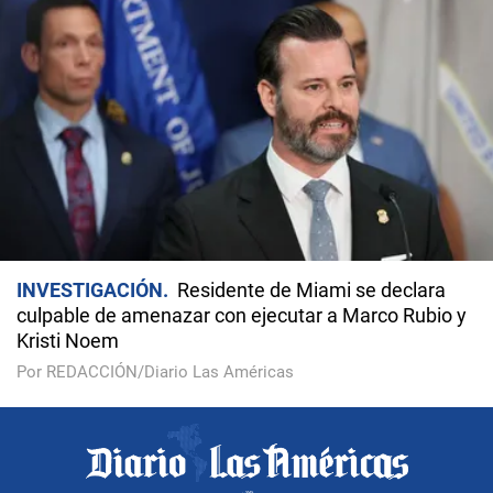
INVESTIGACIÓN
Residente de Miami se declara
culpable de amenazar con ejecutar a Marco Rubio y
Kristi Noem
Por REDACCIÓN/Diario Las Américas