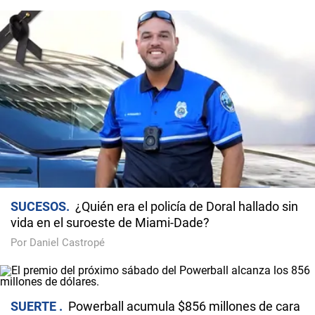
SUCESOS
¿Quién era el policía de Doral hallado sin
vida en el suroeste de Miami-Dade?
Por Daniel Castropé
SUERTE
Powerball acumula $856 millones de cara