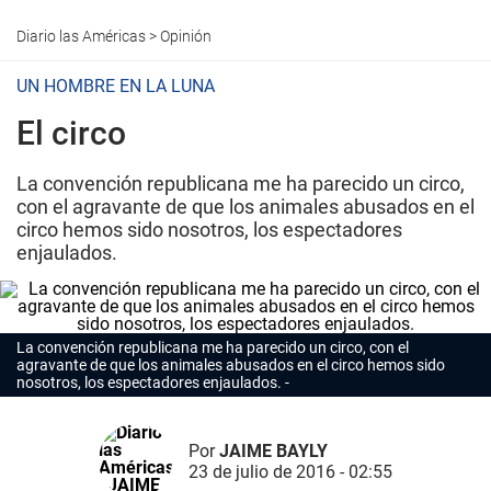
Diario las Américas
>
Opinión
UN HOMBRE EN LA LUNA
El circo
La convención republicana me ha parecido un circo,
con el agravante de que los animales abusados en el
circo hemos sido nosotros, los espectadores
enjaulados.
La convención republicana me ha parecido un circo, con el
agravante de que los animales abusados en el circo hemos sido
nosotros, los espectadores enjaulados.
Por
JAIME BAYLY
23 de julio de 2016 - 02:55