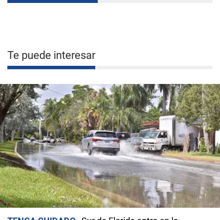
Te puede interesar