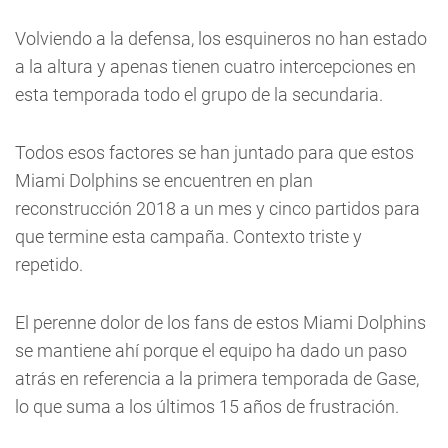
Volviendo a la defensa, los esquineros no han estado
a la altura y apenas tienen cuatro intercepciones en
esta temporada todo el grupo de la secundaria.
Todos esos factores se han juntado para que estos
Miami Dolphins se encuentren en plan
reconstrucción 2018 a un mes y cinco partidos para
que termine esta campaña. Contexto triste y
repetido.
El perenne dolor de los fans de estos Miami Dolphins
se mantiene ahí porque el equipo ha dado un paso
atrás en referencia a la primera temporada de Gase,
lo que suma a los últimos 15 años de frustración.