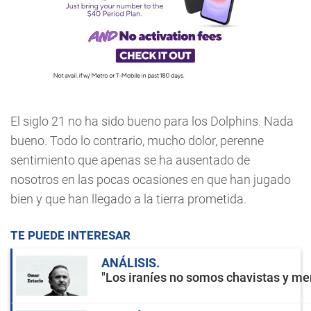
El siglo 21 no ha sido bueno para los Dolphins. Nada
bueno. Todo lo contrario, mucho dolor, perenne
sentimiento que apenas se ha ausentado de
nosotros en las pocas ocasiones en que han jugado
bien y que han llegado a la tierra prometida.
TE PUEDE INTERESAR
ANÁLISIS
"Los iraníes no somos chavistas y men