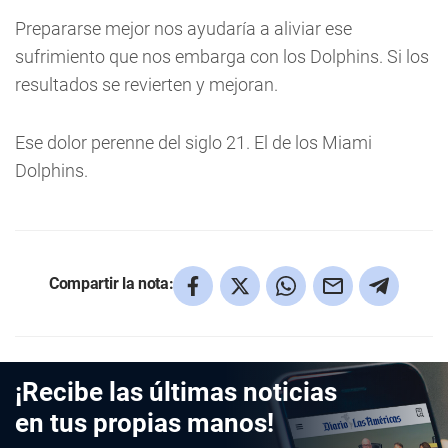
Prepararse mejor nos ayudaría a aliviar ese
sufrimiento que nos embarga con los Dolphins. Si los
resultados se revierten y mejoran.
Ese dolor perenne del siglo 21. El de los Miami
Dolphins.
Compartir la nota:
¡Recibe las últimas noticias
en tus propias manos!