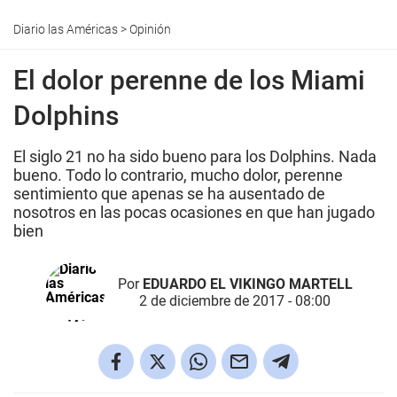
Diario las Américas
>
Opinión
El dolor perenne de los Miami
Dolphins
El siglo 21 no ha sido bueno para los Dolphins. Nada
bueno. Todo lo contrario, mucho dolor, perenne
sentimiento que apenas se ha ausentado de
nosotros en las pocas ocasiones en que han jugado
bien
Por
EDUARDO EL VIKINGO MARTELL
2 de diciembre de 2017 - 08:00