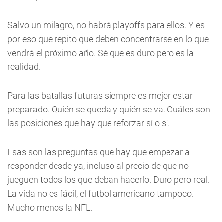
Salvo un milagro, no habrá playoffs para ellos. Y es
por eso que repito que deben concentrarse en lo que
vendrá el próximo año. Sé que es duro pero es la
realidad.
Para las batallas futuras siempre es mejor estar
preparado. Quién se queda y quién se va. Cuáles son
las posiciones que hay que reforzar sí o sí.
Esas son las preguntas que hay que empezar a
responder desde ya, incluso al precio de que no
jueguen todos los que deban hacerlo. Duro pero real.
La vida no es fácil, el futbol americano tampoco.
Mucho menos la NFL.