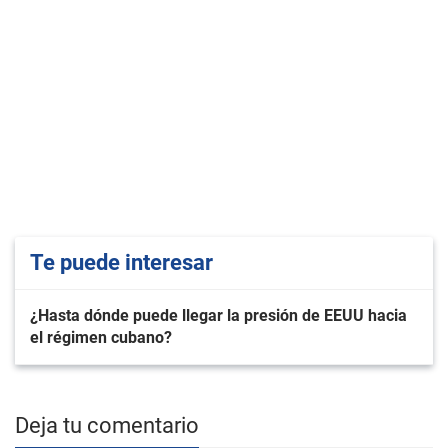
Te puede interesar
¿Hasta dónde puede llegar la presión de EEUU hacia
el régimen cubano?
Deja tu comentario