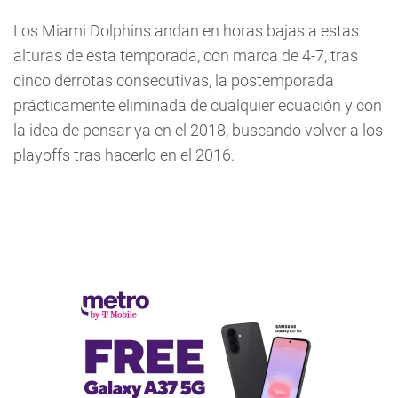
Los Miami Dolphins andan en horas bajas a estas
alturas de esta temporada, con marca de 4-7, tras
cinco derrotas consecutivas, la postemporada
prácticamente eliminada de cualquier ecuación y con
la idea de pensar ya en el 2018, buscando volver a los
playoffs tras hacerlo en el 2016.