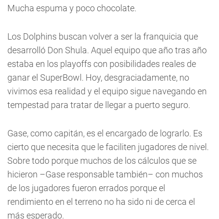
Mucha espuma y poco chocolate.
Los Dolphins buscan volver a ser la franquicia que
desarrolló Don Shula. Aquel equipo que año tras año
estaba en los playoffs con posibilidades reales de
ganar el SuperBowl. Hoy, desgraciadamente, no
vivimos esa realidad y el equipo sigue navegando en
tempestad para tratar de llegar a puerto seguro.
Gase, como capitán, es el encargado de lograrlo. Es
cierto que necesita que le faciliten jugadores de nivel.
Sobre todo porque muchos de los cálculos que se
hicieron –Gase responsable también– con muchos
de los jugadores fueron errados porque el
rendimiento en el terreno no ha sido ni de cerca el
más esperado.