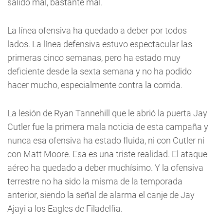
salido mal, bastante mal.
La línea ofensiva ha quedado a deber por todos
lados. La línea defensiva estuvo espectacular las
primeras cinco semanas, pero ha estado muy
deficiente desde la sexta semana y no ha podido
hacer mucho, especialmente contra la corrida.
La lesión de Ryan Tannehill que le abrió la puerta Jay
Cutler fue la primera mala noticia de esta campaña y
nunca esa ofensiva ha estado fluida, ni con Cutler ni
con Matt Moore. Esa es una triste realidad. El ataque
aéreo ha quedado a deber muchísimo. Y la ofensiva
terrestre no ha sido la misma de la temporada
anterior, siendo la señal de alarma el canje de Jay
Ajayi a los Eagles de Filadelfia.