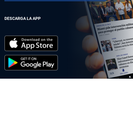
DESCARGA LA APP