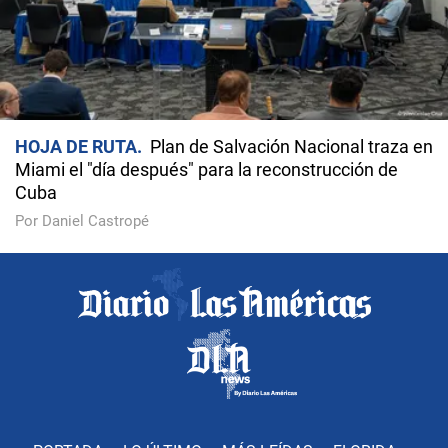
HOJA DE RUTA
Plan de Salvación Nacional traza en
Miami el "día después" para la reconstrucción de
Cuba
Por Daniel Castropé