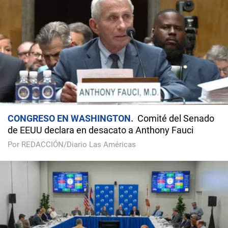
CONGRESO EN WASHINGTON
Comité del Senado
de EEUU declara en desacato a Anthony Fauci
Por REDACCIÓN/Diario Las Américas