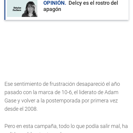
OPINIÓN
Delcy es el rostro del
apagón
Ese sentimiento de frustración desapareció el año
pasado con la marca de 10-6, el liderato de Adam
Gase y volver a la postemporada por primera vez
desde el 2008.
Pero en esta campaña, todo lo que podía salir mal, ha