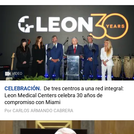
VIDEO
CELEBRACIÓN
De tres centros a una red integral:
Leon Medical Centers celebra 30 años de
compromiso con Miami
Por CARLOS ARMANDO CABRERA