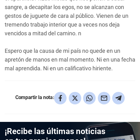
sangre, a decapitar los egos, no se alcanzan con
gestos de juguete de cara al público. Vienen de un
tremendo trabajo interior que a veces nos deja
vencidos a mitad del camino. n
Espero que la causa de mi país no quede en un
apretón de manos en mal momento. Ni en una fecha
mal aprendida. Ni en un calificativo hiriente.
Compartir la nota:
¡Recibe las últimas noticias