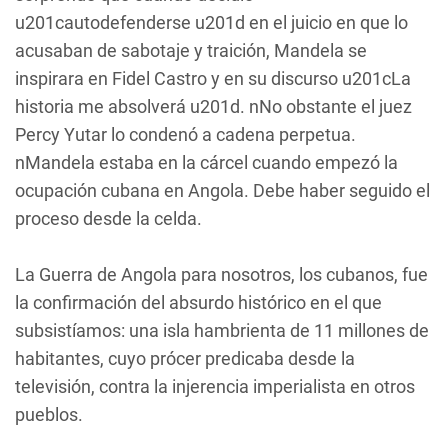
u201cautodefenderse u201d en el juicio en que lo
acusaban de sabotaje y traición, Mandela se
inspirara en Fidel Castro y en su discurso u201cLa
historia me absolverá u201d. nNo obstante el juez
Percy Yutar lo condenó a cadena perpetua.
nMandela estaba en la cárcel cuando empezó la
ocupación cubana en Angola. Debe haber seguido el
proceso desde la celda.
La Guerra de Angola para nosotros, los cubanos, fue
la confirmación del absurdo histórico en el que
subsistíamos: una isla hambrienta de 11 millones de
habitantes, cuyo prócer predicaba desde la
televisión, contra la injerencia imperialista en otros
pueblos.