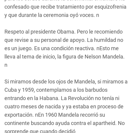
confesado que recibe tratamiento por esquizofrenia
y que durante la ceremonia oyó voces. n
Respeto al presidente Obama. Pero le recomiendo
que revise a su personal de apoyo. La humildad no
es un juego. Es una condición reactiva. nEsto me
lleva al tema de inicio, la figura de Nelson Mandela.
n
Si miramos desde los ojos de Mandela, si miramos a
Cuba y 1959, contemplamos a los barbudos
entrando en la Habana. La Revolución no tenía ni
cuatro meses de nacida y ya estaba en proceso de
exportación. nEn 1960 Mandela recorrió su
continente buscando ayuda contra el apartheid. No
sorprende que cuando decidió