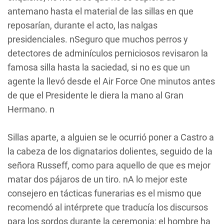
antemano hasta el material de las sillas en que
reposarían, durante el acto, las nalgas
presidenciales. nSeguro que muchos perros y
detectores de adminículos perniciosos revisaron la
famosa silla hasta la saciedad, si no es que un
agente la llevó desde el Air Force One minutos antes
de que el Presidente le diera la mano al Gran
Hermano. n
Sillas aparte, a alguien se le ocurrió poner a Castro a
la cabeza de los dignatarios dolientes, seguido de la
señora Russeff, como para aquello de que es mejor
matar dos pájaros de un tiro. nA lo mejor este
consejero en tácticas funerarias es el mismo que
recomendó al intérprete que traducía los discursos
para los sordos durante la ceremonia: el hombre ha