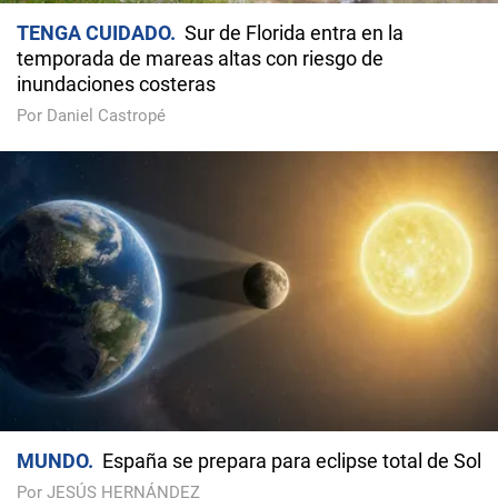
TENGA CUIDADO
Sur de Florida entra en la
temporada de mareas altas con riesgo de
inundaciones costeras
Por Daniel Castropé
MUNDO
España se prepara para eclipse total de Sol
Por JESÚS HERNÁNDEZ