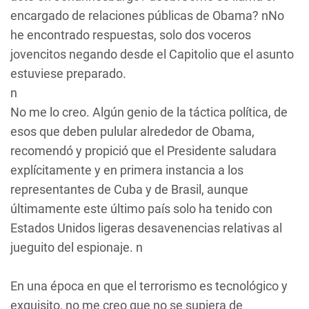
encargado de relaciones públicas de Obama? nNo
he encontrado respuestas, solo dos voceros
jovencitos negando desde el Capitolio que el asunto
estuviese preparado.
n
No me lo creo. Algún genio de la táctica política, de
esos que deben pulular alrededor de Obama,
recomendó y propició que el Presidente saludara
explícitamente y en primera instancia a los
representantes de Cuba y de Brasil, aunque
últimamente este último país solo ha tenido con
Estados Unidos ligeras desavenencias relativas al
jueguito del espionaje. n
En una época en que el terrorismo es tecnológico y
exquisito, no me creo que no se supiera de