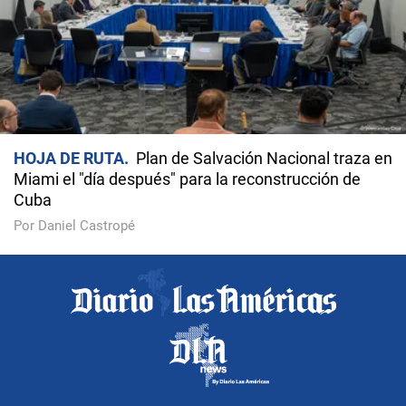
HOJA DE RUTA
Plan de Salvación Nacional traza en
Miami el "día después" para la reconstrucción de
Cuba
Por Daniel Castropé