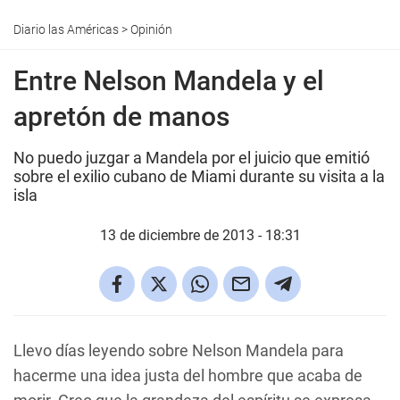
Diario las Américas
>
Opinión
Entre Nelson Mandela y el
apretón de manos
No puedo juzgar a Mandela por el juicio que emitió
sobre el exilio cubano de Miami durante su visita a la
isla
13 de diciembre de 2013 - 18:31
Llevo días leyendo sobre Nelson Mandela para
hacerme una idea justa del hombre que acaba de