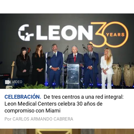
VIDEO
CELEBRACIÓN
De tres centros a una red integral:
Leon Medical Centers celebra 30 años de
compromiso con Miami
Por CARLOS ARMANDO CABRERA