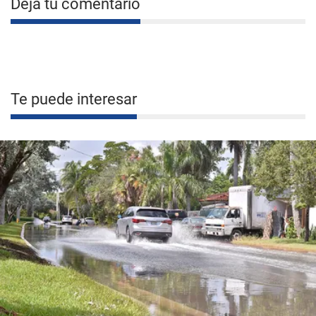
Deja tu comentario
Te puede interesar