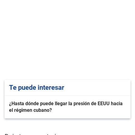
Te puede interesar
¿Hasta dónde puede llegar la presión de EEUU hacia
el régimen cubano?