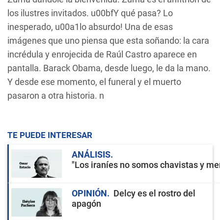
los ilustres invitados. u00bfY qué pasa? Lo
inesperado, u00a1lo absurdo! Una de esas
imágenes que uno piensa que esta soñando: la cara
incrédula y enrojecida de Raúl Castro aparece en
pantalla. Barack Obama, desde luego, le da la mano.
Y desde ese momento, el funeral y el muerto
pasaron a otra historia. n
TE PUEDE INTERESAR
ANÁLISIS
"Los iraníes no somos chavistas y men
OPINIÓN
Delcy es el rostro del
apagón