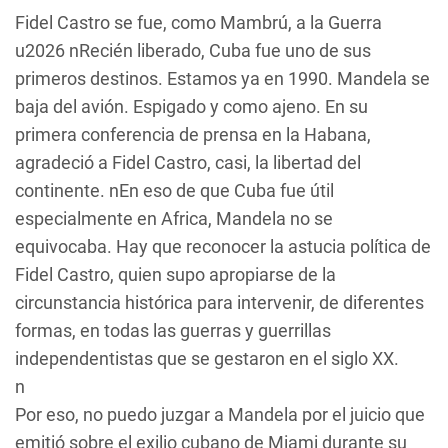
Fidel Castro se fue, como Mambrú, a la Guerra
u2026 nRecién liberado, Cuba fue uno de sus
primeros destinos. Estamos ya en 1990. Mandela se
baja del avión. Espigado y como ajeno. En su
primera conferencia de prensa en la Habana,
agradeció a Fidel Castro, casi, la libertad del
continente. nEn eso de que Cuba fue útil
especialmente en Africa, Mandela no se
equivocaba. Hay que reconocer la astucia política de
Fidel Castro, quien supo apropiarse de la
circunstancia histórica para intervenir, de diferentes
formas, en todas las guerras y guerrillas
independentistas que se gestaron en el siglo XX.
n
Por eso, no puedo juzgar a Mandela por el juicio que
emitió sobre el exilio cubano de Miami durante su