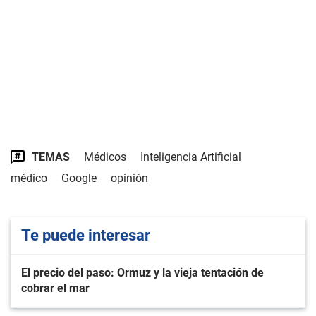
TEMAS
Médicos
Inteligencia Artificial
médico
Google
opinión
Te puede interesar
El precio del paso: Ormuz y la vieja tentación de
cobrar el mar