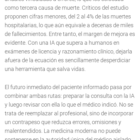
como tercera causa de muerte. Críticos del estudio
proponen cifras menores, del 2 al 4% de las muertes
hospitalarias, lo que aún equivale a decenas de miles
de fallecimientos. Entre tanto, el margen de mejora es
evidente. Con una IA que supera a humanos en
exámenes de licencia y razonamiento clínico, dejarla
afuera de la ecuación es sencillamente desperdiciar
una herramienta que salva vidas.
El futuro inmediato del paciente informado pasa por
combinar ambas rutas: preparar la consulta con la IA
y luego revisar con ella lo que el médico indicó. No se
trata de reemplazar al profesional, sino de incorporar
un contrapeso que reduzca errores, omisiones y
malentendidos. La medicina moderna no puede
sostenerse en la autoridad única del médico aislado.