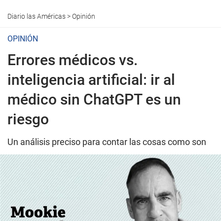
Diario las Américas
>
Opinión
OPINIÓN
Errores médicos vs.
inteligencia artificial: ir al
médico sin ChatGPT es un
riesgo
Un análisis preciso para contar las cosas como son