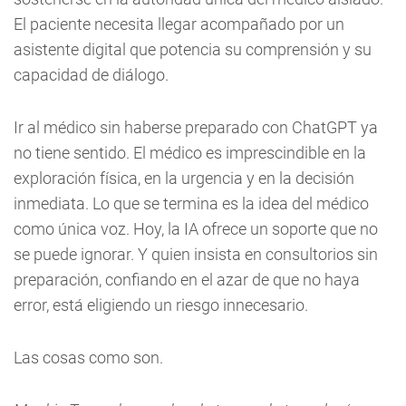
El paciente necesita llegar acompañado por un
asistente digital que potencia su comprensión y su
capacidad de diálogo.
Ir al médico sin haberse preparado con ChatGPT ya
no tiene sentido. El médico es imprescindible en la
exploración física, en la urgencia y en la decisión
inmediata. Lo que se termina es la idea del médico
como única voz. Hoy, la IA ofrece un soporte que no
se puede ignorar. Y quien insista en consultorios sin
preparación, confiando en el azar de que no haya
error, está eligiendo un riesgo innecesario.
Las cosas como son.