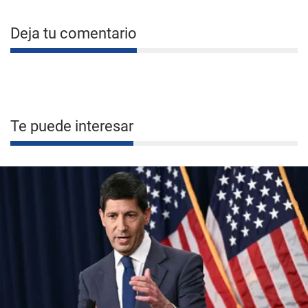
Deja tu comentario
Te puede interesar