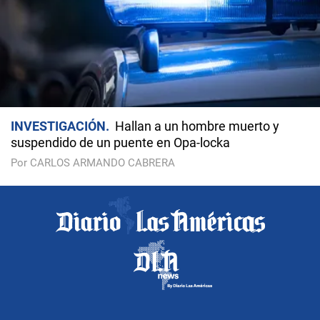
INVESTIGACIÓN
Hallan a un hombre muerto y
suspendido de un puente en Opa-locka
Por CARLOS ARMANDO CABRERA