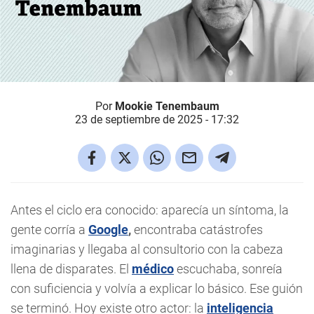
Por
Mookie Tenembaum
23 de septiembre de 2025 - 17:32
Antes el ciclo era conocido: aparecía un síntoma, la
gente corría a
Google
,
encontraba catástrofes
imaginarias y llegaba al consultorio con la cabeza
llena de disparates. El
médico
escuchaba, sonreía
con suficiencia y volvía a explicar lo básico. Ese guión
se terminó. Hoy existe otro actor: la
inteligencia