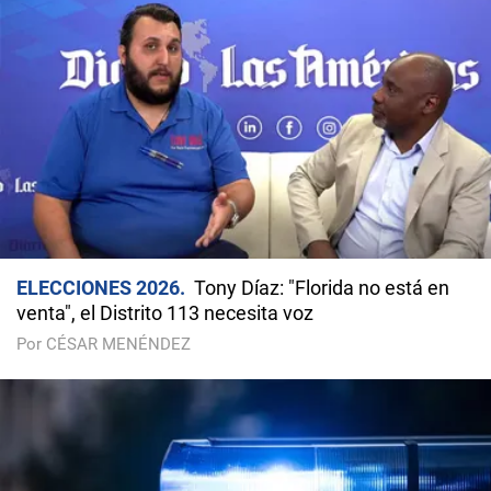
ELECCIONES 2026
Tony Díaz: "Florida no está en
venta", el Distrito 113 necesita voz
Por CÉSAR MENÉNDEZ