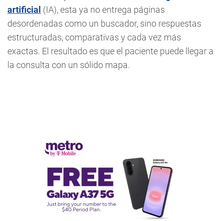
artificial
(IA), esta ya no entrega páginas
desordenadas como un buscador, sino respuestas
estructuradas, comparativas y cada vez más
exactas. El resultado es que el paciente puede llegar a
la consulta con un sólido mapa.