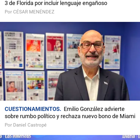
3 de Florida por incluir lenguaje engañoso
Por CÉSAR MENÉNDEZ
CUESTIONAMIENTOS
Emilio González advierte
sobre rumbo político y rechaza nuevo bono de Miami
Por Daniel Castropé