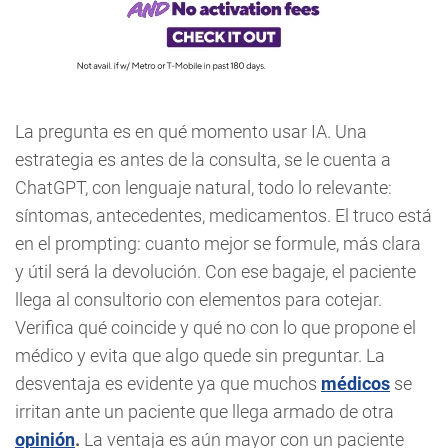
La pregunta es en qué momento usar IA. Una
estrategia es antes de la consulta, se le cuenta a
ChatGPT, con lenguaje natural, todo lo relevante:
síntomas, antecedentes, medicamentos. El truco está
en el prompting: cuanto mejor se formule, más clara
y útil será la devolución. Con ese bagaje, el paciente
llega al consultorio con elementos para cotejar.
Verifica qué coincide y qué no con lo que propone el
médico y evita que algo quede sin preguntar. La
desventaja es evidente ya que muchos
médicos
se
irritan ante un paciente que llega armado de otra
opinión
.
La ventaja es aún mayor con un paciente