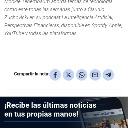
Mookie Tenembaum aborda temas de tecnología
como este todas las semanas junto a Claudio
Zuchovicki en su podcast La Inteligencia Artificial,
Perspectivas Financieras, disponible en Spotify, Apple,
YouTube y todas las plataformas.
Compartir la nota:
¡Recibe las últimas noticias
en tus propias manos!