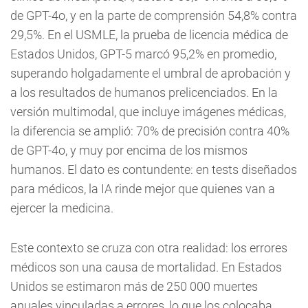
de GPT-4o, y en la parte de comprensión 54,8% contra
29,5%. En el USMLE, la prueba de licencia médica de
Estados Unidos, GPT-5 marcó 95,2% en promedio,
superando holgadamente el umbral de aprobación y
a los resultados de humanos prelicenciados. En la
versión multimodal, que incluye imágenes médicas,
la diferencia se amplió: 70% de precisión contra 40%
de GPT-4o, y muy por encima de los mismos
humanos. El dato es contundente: en tests diseñados
para médicos, la IA rinde mejor que quienes van a
ejercer la medicina.
Este contexto se cruza con otra realidad: los errores
médicos son una causa de mortalidad. En Estados
Unidos se estimaron más de 250 000 muertes
anuales vinculadas a errores, lo que los colocaba