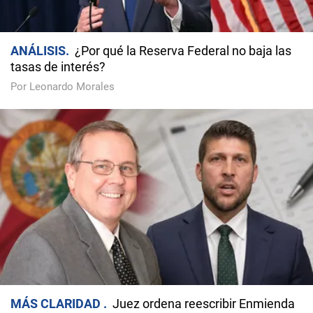
ANÁLISIS
¿Por qué la Reserva Federal no baja las
tasas de interés?
Por Leonardo Morales
MÁS CLARIDAD
Juez ordena reescribir Enmienda