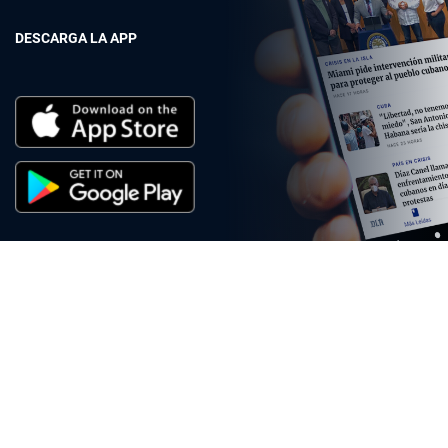
DESCARGA LA APP