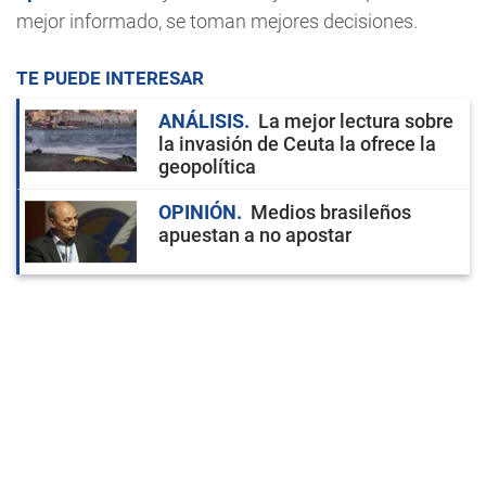
mejor informado, se toman mejores decisiones.
TE PUEDE INTERESAR
ANÁLISIS
La mejor lectura sobre
la invasión de Ceuta la ofrece la
geopolítica
OPINIÓN
Medios brasileños
apuestan a no apostar