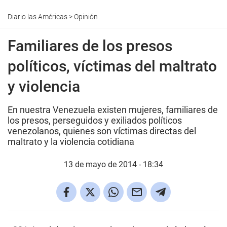
Diario las Américas
>
Opinión
Familiares de los presos
políticos, víctimas del maltrato
y violencia
En nuestra Venezuela existen mujeres, familiares de
los presos, perseguidos y exiliados políticos
venezolanos, quienes son víctimas directas del
maltrato y la violencia cotidiana
13 de mayo de 2014 - 18:34