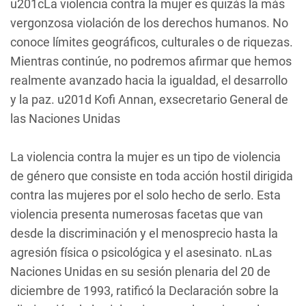
u201cLa violencia contra la mujer es quizás la más
vergonzosa violación de los derechos humanos. No
conoce límites geográficos, culturales o de riquezas.
Mientras continúe, no podremos afirmar que hemos
realmente avanzado hacia la igualdad, el desarrollo
y la paz. u201d
Kofi Annan, exsecretario General de
las Naciones Unidas
La violencia contra la mujer es un tipo de violencia
de género que consiste en toda acción hostil dirigida
contra las mujeres por el solo hecho de serlo. Esta
violencia presenta numerosas facetas que van
desde la discriminación y el menosprecio hasta la
agresión física o psicológica y el asesinato. nLas
Naciones Unidas en su sesión plenaria del 20 de
diciembre de 1993, ratificó la Declaración sobre la