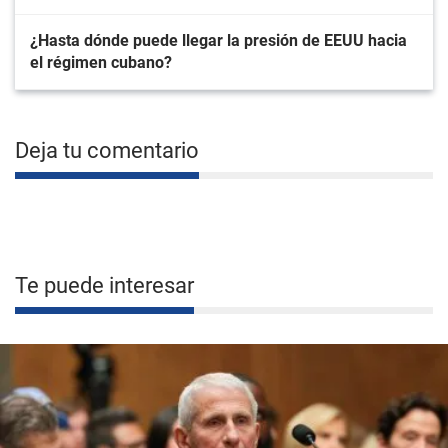
¿Hasta dónde puede llegar la presión de EEUU hacia
el régimen cubano?
Deja tu comentario
Te puede interesar