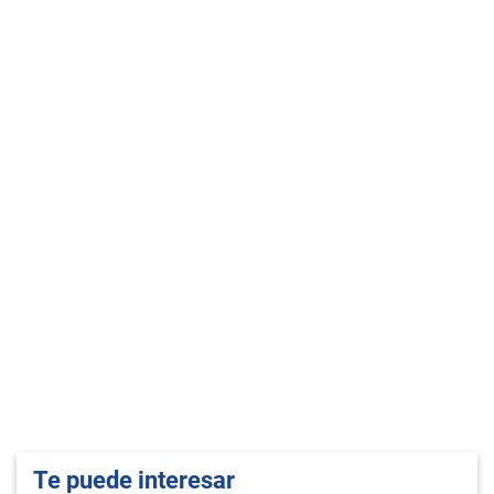
Te puede interesar