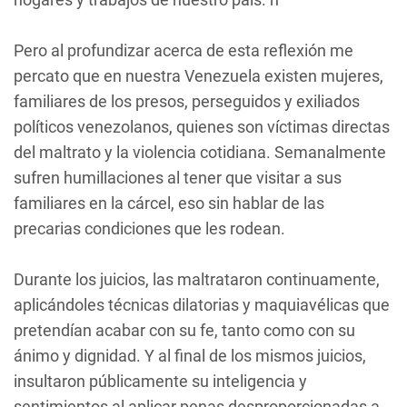
Pero al profundizar acerca de esta reflexión me
percato que en nuestra Venezuela existen mujeres,
familiares de los presos, perseguidos y exiliados
políticos venezolanos, quienes son víctimas directas
del maltrato y la violencia cotidiana. Semanalmente
sufren humillaciones al tener que visitar a sus
familiares en la cárcel, eso sin hablar de las
precarias condiciones que les rodean.
Durante los juicios, las maltrataron continuamente,
aplicándoles técnicas dilatorias y maquiavélicas que
pretendían acabar con su fe, tanto como con su
ánimo y dignidad. Y al final de los mismos juicios,
insultaron públicamente su inteligencia y
sentimientos al aplicar penas desproporcionadas a