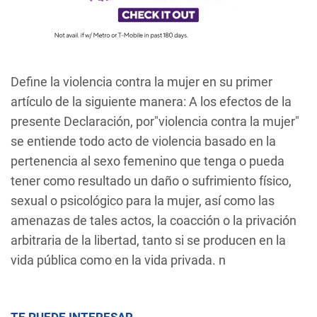
Define la violencia contra la mujer en su primer
artículo de la siguiente manera: A los efectos de la
presente Declaración, por"violencia contra la mujer"
se entiende todo acto de violencia basado en la
pertenencia al sexo femenino que tenga o pueda
tener como resultado un daño o sufrimiento físico,
sexual o psicológico para la mujer, así como las
amenazas de tales actos, la coacción o la privación
arbitraria de la libertad, tanto si se producen en la
vida pública como en la vida privada. n