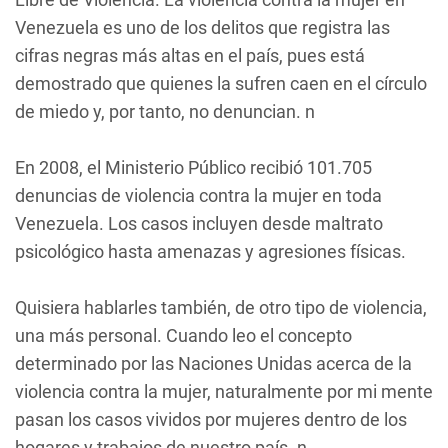
Venezuela es uno de los delitos que registra las
cifras negras más altas en el país, pues está
demostrado que quienes la sufren caen en el círculo
de miedo y, por tanto, no denuncian. n
En 2008, el Ministerio Público recibió 101.705
denuncias de violencia contra la mujer en toda
Venezuela. Los casos incluyen desde maltrato
psicológico hasta amenazas y agresiones físicas.
Quisiera hablarles también, de otro tipo de violencia,
una más personal. Cuando leo el concepto
determinado por las Naciones Unidas acerca de la
violencia contra la mujer, naturalmente por mi mente
pasan los casos vividos por mujeres dentro de los
hogares y trabajos de nuestro país. n