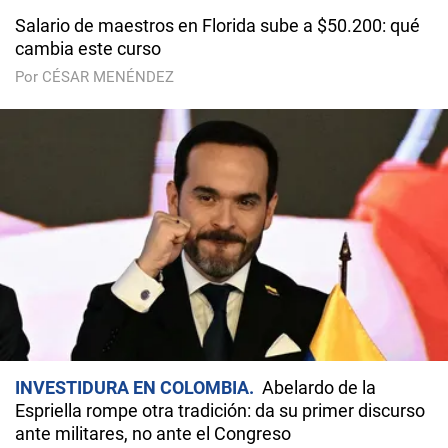
Salario de maestros en Florida sube a $50.200: qué
cambia este curso
Por CÉSAR MENÉNDEZ
INVESTIDURA EN COLOMBIA
Abelardo de la
Espriella rompe otra tradición: da su primer discurso
ante militares, no ante el Congreso