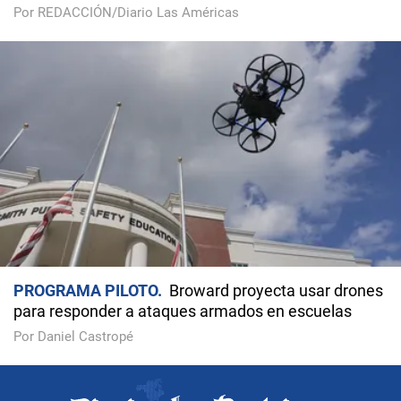
Por REDACCIÓN/Diario Las Américas
PROGRAMA PILOTO
Broward proyecta usar drones
para responder a ataques armados en escuelas
Por Daniel Castropé