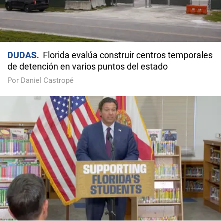
DUDAS
Florida evalúa construir centros temporales
de detención en varios puntos del estado
Por Daniel Castropé