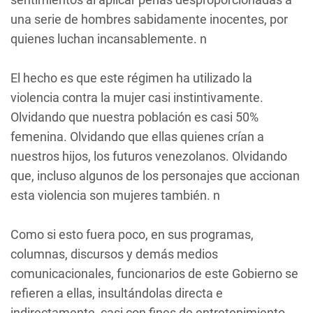
una serie de hombres sabidamente inocentes, por
quienes luchan incansablemente. n
El hecho es que este régimen ha utilizado la
violencia contra la mujer casi instintivamente.
Olvidando que nuestra población es casi 50%
femenina. Olvidando que ellas quienes crían a
nuestros hijos, los futuros venezolanos. Olvidando
que, incluso algunos de los personajes que accionan
esta violencia son mujeres también. n
Como si esto fuera poco, en sus programas,
columnas, discursos y demás medios
comunicacionales, funcionarios de este Gobierno se
refieren a ellas, insultándolas directa e
indirectamente, casi con fines de entretenimiento