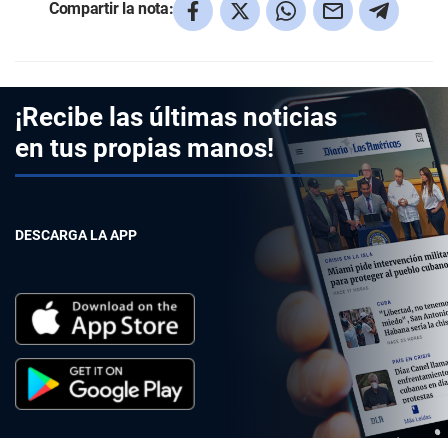
Compartir la nota:
¡Recibe las últimas noticias
en tus propias manos!
DESCARGA LA APP