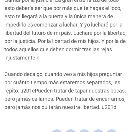
esto debería ser que por más que te hagas el loco,
esto te llegará a la puerta y la única manera de
impedirlo es comenzar a luchar. Y yo lucharé por la
libertad del futuro de mi país. Lucharé por la libertad,
por la justicia. Por la libertad de mis hijos. Y por la de
todos aquellos que deben dormir tras las rejas
injustamente n
Cuando decaigo, cuando veo a mis hijos preguntar
por cuánto tiempo más estaremos separados, les
repito: u201cPueden tratar de tapar nuestras bocas,
pero jamás callarnos. Pueden tratar de encerrarnos,
pero jamás nos quitarán nuestra libertad. u201d