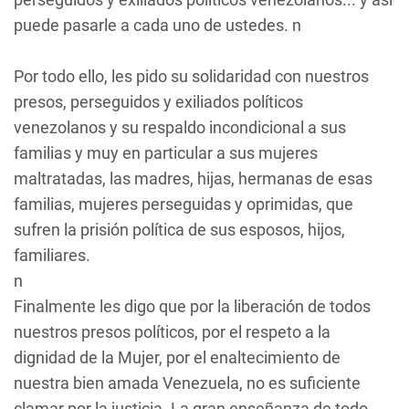
puede pasarle a cada uno de ustedes. n
Por todo ello, les pido su solidaridad con nuestros
presos, perseguidos y exiliados políticos
venezolanos y su respaldo incondicional a sus
familias y muy en particular a sus mujeres
maltratadas, las madres, hijas, hermanas de esas
familias, mujeres perseguidas y oprimidas, que
sufren la prisión política de sus esposos, hijos,
familiares.
n
Finalmente les digo que por la liberación de todos
nuestros presos políticos, por el respeto a la
dignidad de la Mujer, por el enaltecimiento de
nuestra bien amada Venezuela, no es suficiente
clamar por la justicia. La gran enseñanza de todo