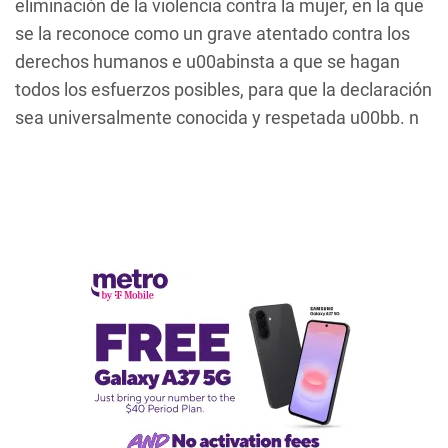
eliminación de la violencia contra la mujer, en la que
se la reconoce como un grave atentado contra los
derechos humanos e u00abinsta a que se hagan
todos los esfuerzos posibles, para que la declaración
sea universalmente conocida y respetada u00bb. n