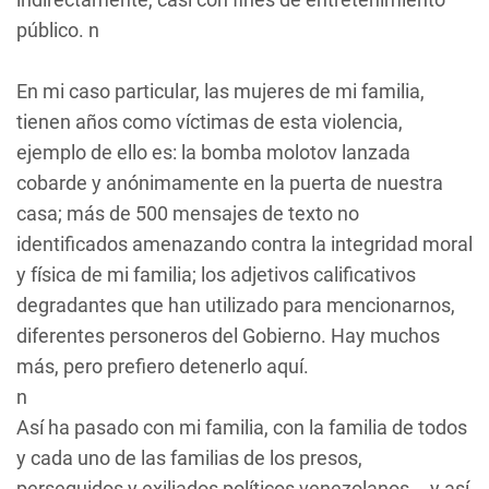
público. n
En mi caso particular, las mujeres de mi familia,
tienen años como víctimas de esta violencia,
ejemplo de ello es: la bomba molotov lanzada
cobarde y anónimamente en la puerta de nuestra
casa; más de 500 mensajes de texto no
identificados amenazando contra la integridad moral
y física de mi familia; los adjetivos calificativos
degradantes que han utilizado para mencionarnos,
diferentes personeros del Gobierno. Hay muchos
más, pero prefiero detenerlo aquí.
n
Así ha pasado con mi familia, con la familia de todos
y cada uno de las familias de los presos,
perseguidos y exiliados políticos venezolanos... y así