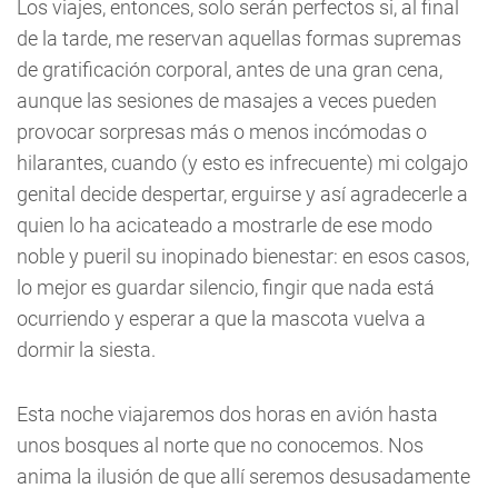
Los viajes, entonces, solo serán perfectos si, al final
de la tarde, me reservan aquellas formas supremas
de gratificación corporal, antes de una gran cena,
aunque las sesiones de masajes a veces pueden
provocar sorpresas más o menos incómodas o
hilarantes, cuando (y esto es infrecuente) mi colgajo
genital decide despertar, erguirse y así agradecerle a
quien lo ha acicateado a mostrarle de ese modo
noble y pueril su inopinado bienestar: en esos casos,
lo mejor es guardar silencio, fingir que nada está
ocurriendo y esperar a que la mascota vuelva a
dormir la siesta.
Esta noche viajaremos dos horas en avión hasta
unos bosques al norte que no conocemos. Nos
anima la ilusión de que allí seremos desusadamente