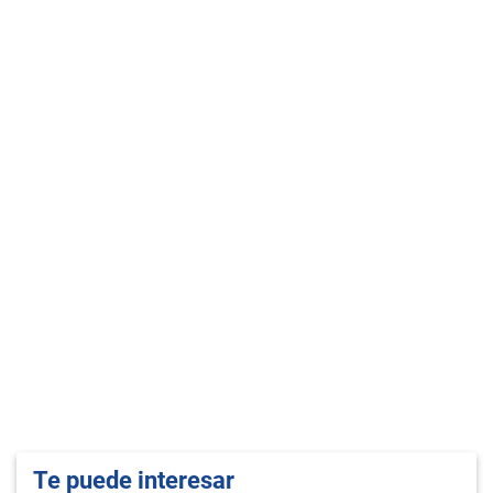
Te puede interesar