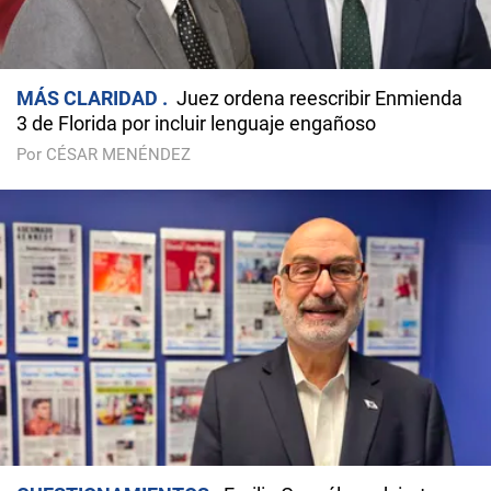
MÁS CLARIDAD
Juez ordena reescribir Enmienda
3 de Florida por incluir lenguaje engañoso
Por CÉSAR MENÉNDEZ