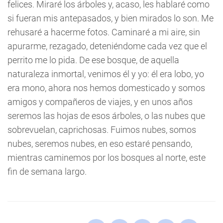
felices. Miraré los árboles y, acaso, les hablaré como
si fueran mis antepasados, y bien mirados lo son. Me
rehusaré a hacerme fotos. Caminaré a mi aire, sin
apurarme, rezagado, deteniéndome cada vez que el
perrito me lo pida. De ese bosque, de aquella
naturaleza inmortal, venimos él y yo: él era lobo, yo
era mono, ahora nos hemos domesticado y somos
amigos y compañeros de viajes, y en unos años
seremos las hojas de esos árboles, o las nubes que
sobrevuelan, caprichosas. Fuimos nubes, somos
nubes, seremos nubes, en eso estaré pensando,
mientras caminemos por los bosques al norte, este
fin de semana largo.