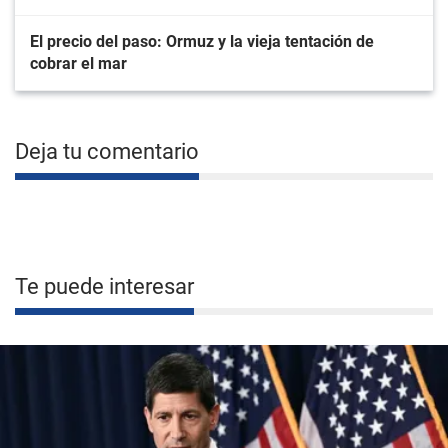
El precio del paso: Ormuz y la vieja tentación de
cobrar el mar
Deja tu comentario
Te puede interesar