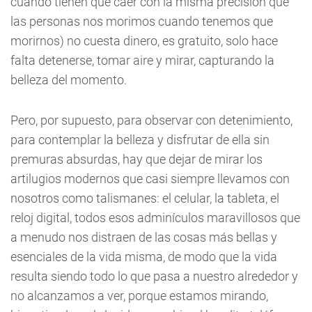
cuando tienen que caer con la misma precisión que
las personas nos morimos cuando tenemos que
morirnos) no cuesta dinero, es gratuito, solo hace
falta detenerse, tomar aire y mirar, capturando la
belleza del momento.
Pero, por supuesto, para observar con detenimiento,
para contemplar la belleza y disfrutar de ella sin
premuras absurdas, hay que dejar de mirar los
artilugios modernos que casi siempre llevamos con
nosotros como talismanes: el celular, la tableta, el
reloj digital, todos esos adminículos maravillosos que
a menudo nos distraen de las cosas más bellas y
esenciales de la vida misma, de modo que la vida
resulta siendo todo lo que pasa a nuestro alrededor y
no alcanzamos a ver, porque estamos mirando,