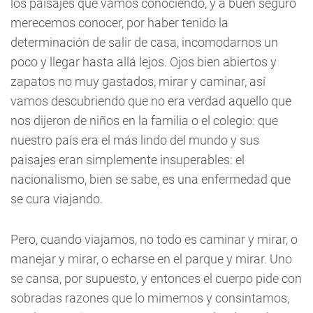
los paisajes que vamos conociendo, y a buen seguro
merecemos conocer, por haber tenido la
determinación de salir de casa, incomodarnos un
poco y llegar hasta allá lejos. Ojos bien abiertos y
zapatos no muy gastados, mirar y caminar, así
vamos descubriendo que no era verdad aquello que
nos dijeron de niños en la familia o el colegio: que
nuestro país era el más lindo del mundo y sus
paisajes eran simplemente insuperables: el
nacionalismo, bien se sabe, es una enfermedad que
se cura viajando.
Pero, cuando viajamos, no todo es caminar y mirar, o
manejar y mirar, o echarse en el parque y mirar. Uno
se cansa, por supuesto, y entonces el cuerpo pide con
sobradas razones que lo mimemos y consintamos,