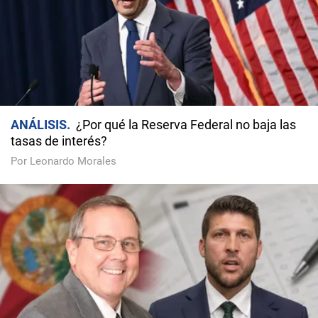
ANÁLISIS
¿Por qué la Reserva Federal no baja las
tasas de interés?
Por Leonardo Morales