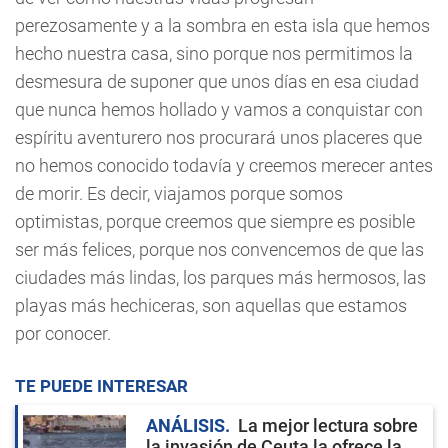
perezosamente y a la sombra en esta isla que hemos
hecho nuestra casa, sino porque nos permitimos la
desmesura de suponer que unos días en esa ciudad
que nunca hemos hollado y vamos a conquistar con
espíritu aventurero nos procurará unos placeres que
no hemos conocido todavía y creemos merecer antes
de morir. Es decir, viajamos porque somos
optimistas, porque creemos que siempre es posible
ser más felices, porque nos convencemos de que las
ciudades más lindas, los parques más hermosos, las
playas más hechiceras, son aquellas que estamos
por conocer.
TE PUEDE INTERESAR
ANÁLISIS
La mejor lectura sobre
la invasión de Ceuta la ofrece la