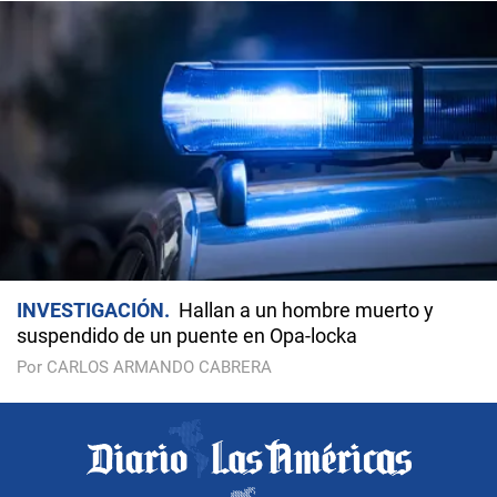
INVESTIGACIÓN
Hallan a un hombre muerto y
suspendido de un puente en Opa-locka
Por CARLOS ARMANDO CABRERA