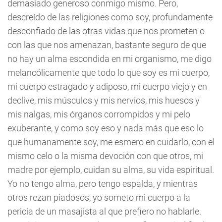
demasiado generoso conmigo mismo. Pero,
descreído de las religiones como soy, profundamente
desconfiado de las otras vidas que nos prometen o
con las que nos amenazan, bastante seguro de que
no hay un alma escondida en mi organismo, me digo
melancólicamente que todo lo que soy es mi cuerpo,
mi cuerpo estragado y adiposo, mi cuerpo viejo y en
declive, mis músculos y mis nervios, mis huesos y
mis nalgas, mis órganos corrompidos y mi pelo
exuberante, y como soy eso y nada más que eso lo
que humanamente soy, me esmero en cuidarlo, con el
mismo celo o la misma devoción con que otros, mi
madre por ejemplo, cuidan su alma, su vida espiritual.
Yo no tengo alma, pero tengo espalda, y mientras
otros rezan piadosos, yo someto mi cuerpo a la
pericia de un masajista al que prefiero no hablarle.