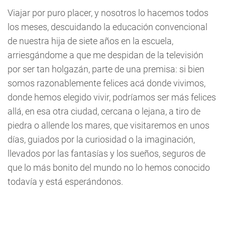
Viajar por puro placer, y nosotros lo hacemos todos
los meses, descuidando la educación convencional
de nuestra hija de siete años en la escuela,
arriesgándome a que me despidan de la televisión
por ser tan holgazán, parte de una premisa: si bien
somos razonablemente felices acá donde vivimos,
donde hemos elegido vivir, podríamos ser más felices
allá, en esa otra ciudad, cercana o lejana, a tiro de
piedra o allende los mares, que visitaremos en unos
días, guiados por la curiosidad o la imaginación,
llevados por las fantasías y los sueños, seguros de
que lo más bonito del mundo no lo hemos conocido
todavía y está esperándonos.