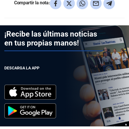
Compartir la nota:
¡Recibe las últimas noticias
en tus propias manos!
DESCARGA LA APP