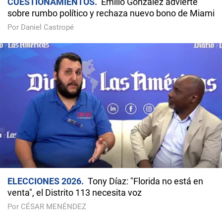
CUESTIONAMIENTOS
Emilio González advierte
sobre rumbo político y rechaza nuevo bono de Miami
Por Daniel Castropé
ELECCIONES 2026
Tony Díaz: "Florida no está en
venta", el Distrito 113 necesita voz
Por CÉSAR MENÉNDEZ