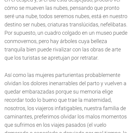
cómo se mueven las nubes, pensando que pronto
seré una nube, todos seremos nubes, está en nuestro
destino ser nubes, criaturas translúcidas, nefelibatas.
Por supuesto, un cuadro colgado en un museo puede
conmovernos, pero hay árboles cuya belleza
tranquila bien puede rivalizar con las obras de arte
que los turistas se apretujan por retratar.
Así como las mujeres parturientas probablemente
olvidan los dolores inenarrables del parto y vuelven a
quedar embarazadas porque su memoria elige
recordar todo lo bueno que trae la maternidad,
nosotros, los viajeros infatigables, nuestra familia de
caminantes, preferimos olvidar los malos momentos
que sufrimos en los viajes pasados (el vuelo