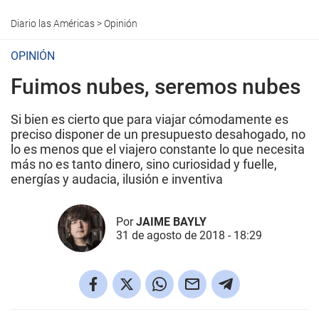
Diario las Américas
>
Opinión
OPINIÓN
Fuimos nubes, seremos nubes
Si bien es cierto que para viajar cómodamente es
preciso disponer de un presupuesto desahogado, no
lo es menos que el viajero constante lo que necesita
más no es tanto dinero, sino curiosidad y fuelle,
energías y audacia, ilusión e inventiva
Por
JAIME BAYLY
31 de agosto de 2018 - 18:29