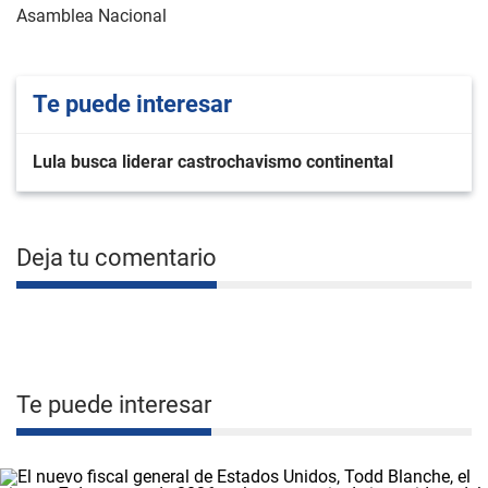
Asamblea Nacional
Te puede interesar
Lula busca liderar castrochavismo continental
Deja tu comentario
Te puede interesar