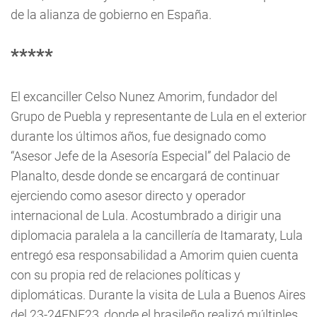
de la alianza de gobierno en España.
*****
El excanciller Celso Nunez Amorim, fundador del
Grupo de Puebla y representante de Lula en el exterior
durante los últimos años, fue designado como
“Asesor Jefe de la Asesoría Especial” del Palacio de
Planalto, desde donde se encargará de continuar
ejerciendo como asesor directo y operador
internacional de Lula. Acostumbrado a dirigir una
diplomacia paralela a la cancillería de Itamaraty, Lula
entregó esa responsabilidad a Amorim quien cuenta
con su propia red de relaciones políticas y
diplomáticas. Durante la visita de Lula a Buenos Aires
del 23-24ENE23, donde el brasileño realizó múltiples