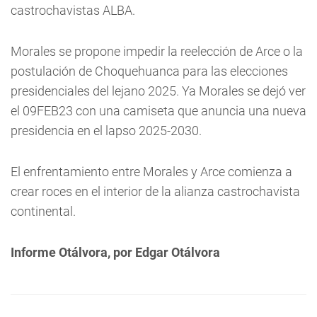
castrochavistas ALBA.
Morales se propone impedir la reelección de Arce o la
postulación de Choquehuanca para las elecciones
presidenciales del lejano 2025. Ya Morales se dejó ver
el 09FEB23 con una camiseta que anuncia una nueva
presidencia en el lapso 2025-2030.
El enfrentamiento entre Morales y Arce comienza a
crear roces en el interior de la alianza castrochavista
continental.
Informe Otálvora, por Edgar Otálvora