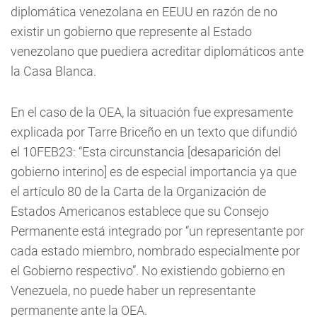
diplomática venezolana en EEUU en razón de no
existir un gobierno que represente al Estado
venezolano que puediera acreditar diplomáticos ante
la Casa Blanca.
En el caso de la OEA, la situación fue expresamente
explicada por Tarre Briceño en un texto que difundió
el 10FEB23: “Esta circunstancia [desaparición del
gobierno interino] es de especial importancia ya que
el artículo 80 de la Carta de la Organización de
Estados Americanos establece que su Consejo
Permanente está integrado por “un representante por
cada estado miembro, nombrado especialmente por
el Gobierno respectivo”. No existiendo gobierno en
Venezuela, no puede haber un representante
permanente ante la OEA.