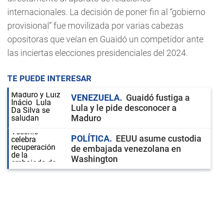
internacionales. La decisión de poner fin al “gobierno
provisional” fue movilizada por varias cabezas
opositoras que veían en Guaidó un competidor ante
las inciertas elecciones presidenciales del 2024.
TE PUEDE INTERESAR
VENEZUELA
Guaidó fustiga a
Lula y le pide desconocer a
Maduro
POLÍTICA
EEUU asume custodia
de embajada venezolana en
Washington