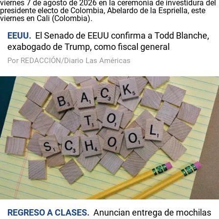
EEUU
El Senado de EEUU confirma a Todd Blanche,
exabogado de Trump, como fiscal general
Por REDACCIÓN/Diario Las Américas
REGRESO A CLASES
Anuncian entrega de mochilas