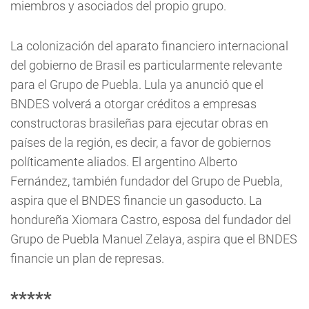
miembros y asociados del propio grupo.
La colonización del aparato financiero internacional
del gobierno de Brasil es particularmente relevante
para el Grupo de Puebla. Lula ya anunció que el
BNDES volverá a otorgar créditos a empresas
constructoras brasileñas para ejecutar obras en
países de la región, es decir, a favor de gobiernos
políticamente aliados. El argentino Alberto
Fernández, también fundador del Grupo de Puebla,
aspira que el BNDES financie un gasoducto. La
hondureña Xiomara Castro, esposa del fundador del
Grupo de Puebla Manuel Zelaya, aspira que el BNDES
financie un plan de represas.
*****