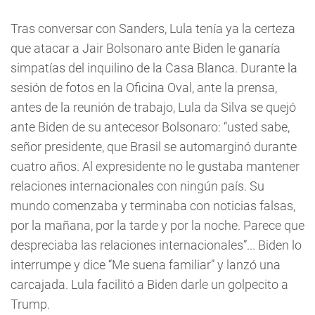
Tras conversar con Sanders, Lula tenía ya la certeza
que atacar a Jair Bolsonaro ante Biden le ganaría
simpatías del inquilino de la Casa Blanca. Durante la
sesión de fotos en la Oficina Oval, ante la prensa,
antes de la reunión de trabajo, Lula da Silva se quejó
ante Biden de su antecesor Bolsonaro: “usted sabe,
señor presidente, que Brasil se automarginó durante
cuatro años. Al expresidente no le gustaba mantener
relaciones internacionales con ningún país. Su
mundo comenzaba y terminaba con noticias falsas,
por la mañana, por la tarde y por la noche. Parece que
despreciaba las relaciones internacionales”... Biden lo
interrumpe y dice “Me suena familiar” y lanzó una
carcajada. Lula facilitó a Biden darle un golpecito a
Trump.