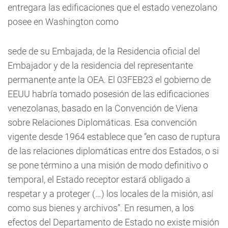
entregara las edificaciones que el estado venezolano
posee en Washington como
sede de su Embajada, de la Residencia oficial del
Embajador y de la residencia del representante
permanente ante la OEA. El 03FEB23 el gobierno de
EEUU habría tomado posesión de las edificaciones
venezolanas, basado en la Convención de Viena
sobre Relaciones Diplomáticas. Esa convención
vigente desde 1964 establece que “en caso de ruptura
de las relaciones diplomáticas entre dos Estados, o si
se pone término a una misión de modo definitivo o
temporal, el Estado receptor estará obligado a
respetar y a proteger (…) los locales de la misión, así
como sus bienes y archivos”. En resumen, a los
efectos del Departamento de Estado no existe misión