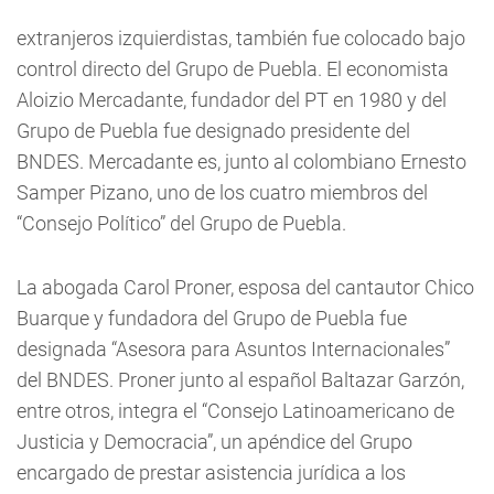
extranjeros izquierdistas, también fue colocado bajo
control directo del Grupo de Puebla. El economista
Aloizio Mercadante, fundador del PT en 1980 y del
Grupo de Puebla fue designado presidente del
BNDES. Mercadante es, junto al colombiano Ernesto
Samper Pizano, uno de los cuatro miembros del
“Consejo Político” del Grupo de Puebla.
La abogada Carol Proner, esposa del cantautor Chico
Buarque y fundadora del Grupo de Puebla fue
designada “Asesora para Asuntos Internacionales”
del BNDES. Proner junto al español Baltazar Garzón,
entre otros, integra el “Consejo Latinoamericano de
Justicia y Democracia”, un apéndice del Grupo
encargado de prestar asistencia jurídica a los