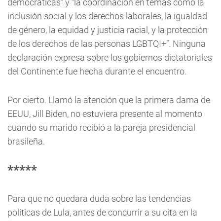
democráticas” y “la coordinación en temas como la
inclusión social y los derechos laborales, la igualdad
de género, la equidad y justicia racial, y la protección
de los derechos de las personas LGBTQI+”. Ninguna
declaración expresa sobre los gobiernos dictatoriales
del Continente fue hecha durante el encuentro.
Por cierto. Llamó la atención que la primera dama de
EEUU, Jill Biden, no estuviera presente al momento
cuando su marido recibió a la pareja presidencial
brasileña.
*****
Para que no quedara duda sobre las tendencias
políticas de Lula, antes de concurrir a su cita en la