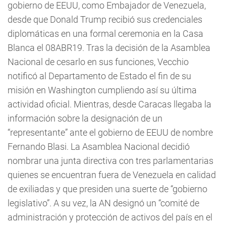
gobierno de EEUU, como Embajador de Venezuela,
desde que Donald Trump recibió sus credenciales
diplomáticas en una formal ceremonia en la Casa
Blanca el 08ABR19. Tras la decisión de la Asamblea
Nacional de cesarlo en sus funciones, Vecchio
notificó al Departamento de Estado el fin de su
misión en Washington cumpliendo así su última
actividad oficial. Mientras, desde Caracas llegaba la
información sobre la designación de un
“representante” ante el gobierno de EEUU de nombre
Fernando Blasi. La Asamblea Nacional decidió
nombrar una junta directiva con tres parlamentarias
quienes se encuentran fuera de Venezuela en calidad
de exiliadas y que presiden una suerte de “gobierno
legislativo”. A su vez, la AN designó un “comité de
administración y protección de activos del país en el