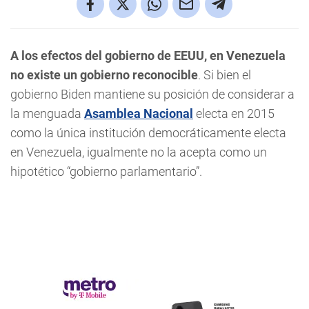
A los efectos del gobierno de EEUU, en Venezuela
no existe un gobierno reconocible
. Si bien el
gobierno Biden mantiene su posición de considerar a
la menguada
Asamblea Nacional
electa en 2015
como la única institución democráticamente electa
en Venezuela, igualmente no la acepta como un
hipotético “gobierno parlamentario”.