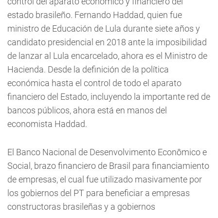
control del aparato económico y financiero del
estado brasileño. Fernando Haddad, quien fue
ministro de Educación de Lula durante siete años y
candidato presidencial en 2018 ante la imposibilidad
de lanzar al Lula encarcelado, ahora es el Ministro de
Hacienda. Desde la definición de la política
económica hasta el control de todo el aparato
financiero del Estado, incluyendo la importante red de
bancos públicos, ahora está en manos del
economista Haddad.
El Banco Nacional de Desenvolvimento Econômico e
Social, brazo financiero de Brasil para financiamiento
de empresas, el cual fue utilizado masivamente por
los gobiernos del PT para beneficiar a empresas
constructoras brasileñas y a gobiernos