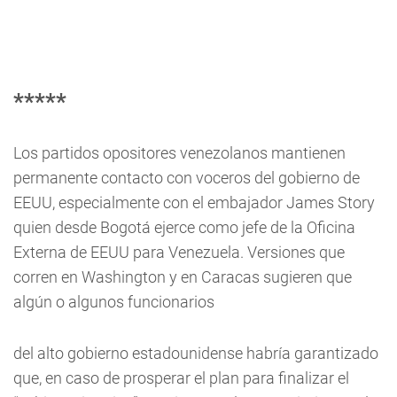
*****
Los partidos opositores venezolanos mantienen
permanente contacto con voceros del gobierno de
EEUU, especialmente con el embajador James Story
quien desde Bogotá ejerce como jefe de la Oficina
Externa de EEUU para Venezuela. Versiones que
corren en Washington y en Caracas sugieren que
algún o algunos funcionarios
del alto gobierno estadounidense habría garantizado
que, en caso de prosperar el plan para finalizar el