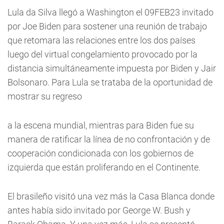
Lula da Silva llegó a Washington el 09FEB23 invitado
por Joe Biden para sostener una reunión de trabajo
que retomara las relaciones entre los dos países
luego del virtual congelamiento provocado por la
distancia simultáneamente impuesta por Biden y Jair
Bolsonaro. Para Lula se trataba de la oportunidad de
mostrar su regreso
a la escena mundial, mientras para Biden fue su
manera de ratificar la línea de no confrontación y de
cooperación condicionada con los gobiernos de
izquierda que están proliferando en el Continente.
El brasileño visitó una vez más la Casa Blanca donde
antes había sido invitado por George W. Bush y