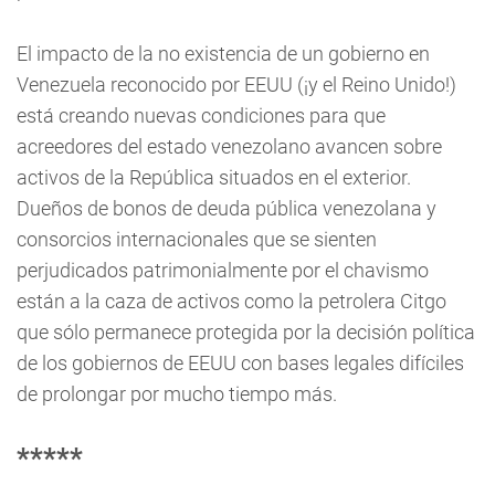
El impacto de la no existencia de un gobierno en
Venezuela reconocido por EEUU (¡y el Reino Unido!)
está creando nuevas condiciones para que
acreedores del estado venezolano avancen sobre
activos de la República situados en el exterior.
Dueños de bonos de deuda pública venezolana y
consorcios internacionales que se sienten
perjudicados patrimonialmente por el chavismo
están a la caza de activos como la petrolera Citgo
que sólo permanece protegida por la decisión política
de los gobiernos de EEUU con bases legales difíciles
de prolongar por mucho tiempo más.
*****