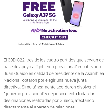
El 30DIC22, tres de los cuatro partidos que servían de
base de apoyo al “gobierno provisional” encabezado
Juan Guaidó en calidad de presidente de la Asamblea
Nacional, optaron por elegir una nueva junta
directiva. Simultáneamente acordaron disolver el
“gobierno provisional” y dejar sin efecto todas las
designaciones realizadas por Guaidó, afectando
directamente al aparato de relaciones