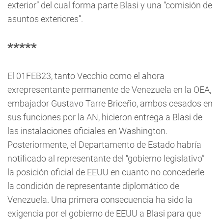
exterior” del cual forma parte Blasi y una “comisión de
asuntos exteriores”.
*****
El 01FEB23, tanto Vecchio como el ahora
exrepresentante permanente de Venezuela en la OEA,
embajador Gustavo Tarre Briceño, ambos cesados en
sus funciones por la AN, hicieron entrega a Blasi de
las instalaciones oficiales en Washington.
Posteriormente, el Departamento de Estado habría
notificado al representante del “gobierno legislativo”
la posición oficial de EEUU en cuanto no concederle
la condición de representante diplomático de
Venezuela. Una primera consecuencia ha sido la
exigencia por el gobierno de EEUU a Blasi para que