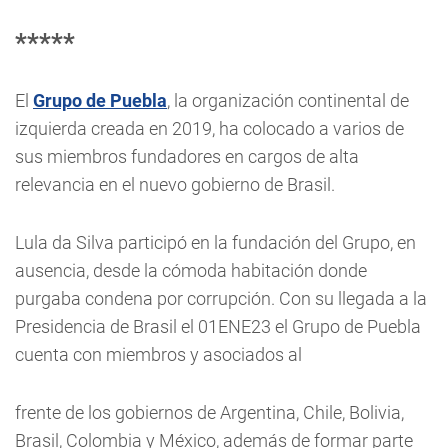
*****
El
Grupo de Puebla
, la organización continental de
izquierda creada en 2019, ha colocado a varios de
sus miembros fundadores en cargos de alta
relevancia en el nuevo gobierno de Brasil.
Lula da Silva participó en la fundación del Grupo, en
ausencia, desde la cómoda habitación donde
purgaba condena por corrupción. Con su llegada a la
Presidencia de Brasil el 01ENE23 el Grupo de Puebla
cuenta con miembros y asociados al
frente de los gobiernos de Argentina, Chile, Bolivia,
Brasil, Colombia y México, además de formar parte