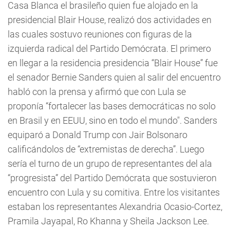
Casa Blanca el brasileño quien fue alojado en la
presidencial Blair House, realizó dos actividades en
las cuales sostuvo reuniones con figuras de la
izquierda radical del Partido Demócrata. El primero
en llegar a la residencia presidencia “Blair House” fue
el senador Bernie Sanders quien al salir del encuentro
habló con la prensa y afirmó que con Lula se
proponía “fortalecer las bases democráticas no solo
en Brasil y en EEUU, sino en todo el mundo". Sanders
equiparó a Donald Trump con Jair Bolsonaro
calificándolos de “extremistas de derecha”. Luego
sería el turno de un grupo de representantes del ala
“progresista” del Partido Demócrata que sostuvieron
encuentro con Lula y su comitiva. Entre los visitantes
estaban los representantes Alexandria Ocasio-Cortez,
Pramila Jayapal, Ro Khanna y Sheila Jackson Lee.