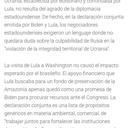
Ucrania, establecida por Bolsonaro y continuada por
Lula, no resulta del agrado de la diplomacia
estadounidense. De hecho, en la declaración conjunta
emitida por Biden y Lula, los negociadores
estadounidenses exigieron un lenguaje donde no
quedara duda sobre la culpabilidad de Rusia en la
“violación de la integridad territorial de Ucrania”.
La visita de Lula a Washington no causó el impacto
esperado por el brasileño. El apoyo financiero que
Lula buscaba para un fondo de preservación de la
Amazonía apenas quedó como una promesa de
Biden para procurar recursos ante el Congreso. La
declaración conjunta es una lista de propósitos
genéricos en materia ambiental, comercial, de
“trabajar juntos para fortalecer las instituciones