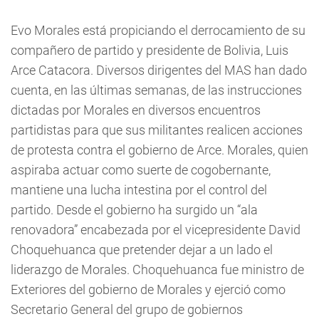
Evo Morales está propiciando el derrocamiento de su
compañero de partido y presidente de Bolivia, Luis
Arce Catacora. Diversos dirigentes del MAS han dado
cuenta, en las últimas semanas, de las instrucciones
dictadas por Morales en diversos encuentros
partidistas para que sus militantes realicen acciones
de protesta contra el gobierno de Arce. Morales, quien
aspiraba actuar como suerte de cogobernante,
mantiene una lucha intestina por el control del
partido. Desde el gobierno ha surgido un “ala
renovadora” encabezada por el vicepresidente David
Choquehuanca que pretender dejar a un lado el
liderazgo de Morales. Choquehuanca fue ministro de
Exteriores del gobierno de Morales y ejerció como
Secretario General del grupo de gobiernos