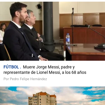
FÚTBOL
Muere Jorge Messi, padre y
representante de Lionel Messi, a los 68 años
Por Pedro Felipe Hernández