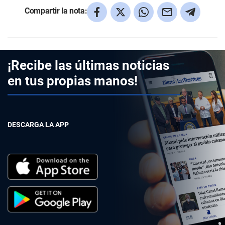
Compartir la nota:
¡Recibe las últimas noticias
en tus propias manos!
DESCARGA LA APP