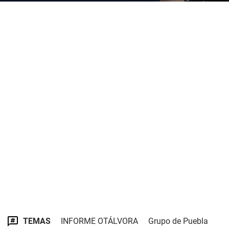
TEMAS
INFORME OTÁLVORA
Grupo de Puebla