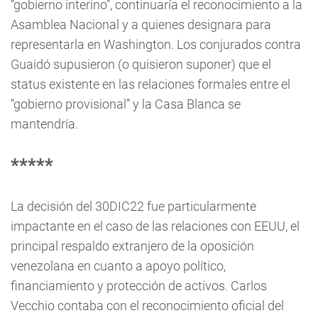
“gobierno interino”, continuaría el reconocimiento a la
Asamblea Nacional y a quienes designara para
representarla en Washington. Los conjurados contra
Guaidó supusieron (o quisieron suponer) que el
status existente en las relaciones formales entre el
“gobierno provisional” y la Casa Blanca se
mantendría.
*****
La decisión del 30DIC22 fue particularmente
impactante en el caso de las relaciones con EEUU, el
principal respaldo extranjero de la oposición
venezolana en cuanto a apoyo político,
financiamiento y protección de activos. Carlos
Vecchio contaba con el reconocimiento oficial del