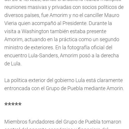
reuniones masivas y privadas con socios políticos de
diversos países, fue Amorim y no el canciller Mauro
Vieria quien acompañó al Presidente. Durante la
visita a Washington también estaba presente
Amorim, actuando en la práctica como un segundo
ministro de exteriores. En la fotografía oficial del
encuentro Lula-Sanders, Amorim posó a la derecha
de Lula.
La política exterior del gobierno Lula está claramente
entroncada con el Grupo de Puebla mediante Amorin.
*****
Miembros fundadores del Grupo de Puebla tomaron