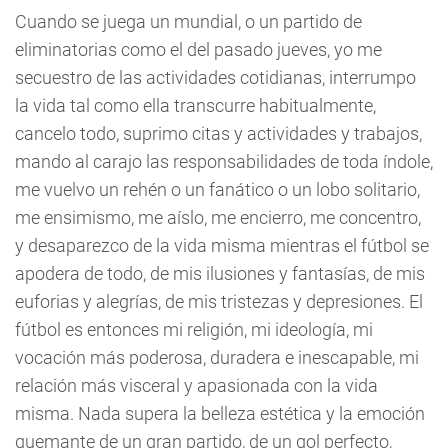
Cuando se juega un mundial, o un partido de
eliminatorias como el del pasado jueves, yo me
secuestro de las actividades cotidianas, interrumpo
la vida tal como ella transcurre habitualmente,
cancelo todo, suprimo citas y actividades y trabajos,
mando al carajo las responsabilidades de toda índole,
me vuelvo un rehén o un fanático o un lobo solitario,
me ensimismo, me aíslo, me encierro, me concentro,
y desaparezco de la vida misma mientras el fútbol se
apodera de todo, de mis ilusiones y fantasías, de mis
euforias y alegrías, de mis tristezas y depresiones. El
fútbol es entonces mi religión, mi ideología, mi
vocación más poderosa, duradera e inescapable, mi
relación más visceral y apasionada con la vida
misma. Nada supera la belleza estética y la emoción
quemante de un gran partido, de un gol perfecto,