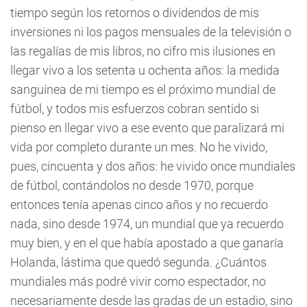
tiempo según los retornos o dividendos de mis
inversiones ni los pagos mensuales de la televisión o
las regalías de mis libros, no cifro mis ilusiones en
llegar vivo a los setenta u ochenta años: la medida
sanguínea de mi tiempo es el próximo mundial de
fútbol, y todos mis esfuerzos cobran sentido si
pienso en llegar vivo a ese evento que paralizará mi
vida por completo durante un mes. No he vivido,
pues, cincuenta y dos años: he vivido once mundiales
de fútbol, contándolos no desde 1970, porque
entonces tenía apenas cinco años y no recuerdo
nada, sino desde 1974, un mundial que ya recuerdo
muy bien, y en el que había apostado a que ganaría
Holanda, lástima que quedó segunda. ¿Cuántos
mundiales más podré vivir como espectador, no
necesariamente desde las gradas de un estadio, sino