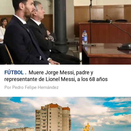
FÚTBOL
Muere Jorge Messi, padre y
representante de Lionel Messi, a los 68 años
Por Pedro Felipe Hernández