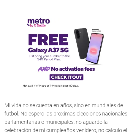
Mi vida no se cuenta en años, sino en mundiales de
fútbol. No espero las próximas elecciones nacionales,
parlamentarias o municipales, no aguardo la
celebración de mi cumpleaños venidero, no calculo el