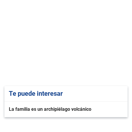
Te puede interesar
La familia es un archipiélago volcánico