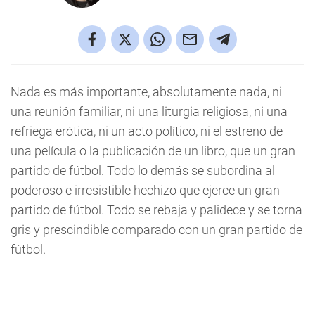
Nada es más importante, absolutamente nada, ni
una reunión familiar, ni una liturgia religiosa, ni una
refriega erótica, ni un acto político, ni el estreno de
una película o la publicación de un libro, que un gran
partido de fútbol. Todo lo demás se subordina al
poderoso e irresistible hechizo que ejerce un gran
partido de fútbol. Todo se rebaja y palidece y se torna
gris y prescindible comparado con un gran partido de
fútbol.