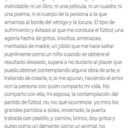
inolvidable: ni un libro, ni una película, ni un cuadro, ni
una poema, ni el cuerpo de la persona a la que
amamos al borde del vértigo y la locura. El tipo de
sufrimiento y éxtasis al que me conduce el fútbol, una
agonía hecha de gritos, insultos, amenazas,
mentadas de madre, un júbilo que me hace saltar
puerilmente como un niño cuando se obtiene el
resultado deseado, supera a no dudarlo al placer que
puedo obtener contemplando alguna obra de arte, o
tratando de crearla, o, si me apuran, haciendo el amor
con la persona con quien comparto mi vida. No
comparto con ella, mi esposa, la contemplación del
partido de fútbol, no, no, qué ocurrencia: yo miro los
grandes partidos a solas, encerrado, la puerta
trabada con pestillo, y camino, brinco, doy gritos y
puteo como un demente, como un animal, no