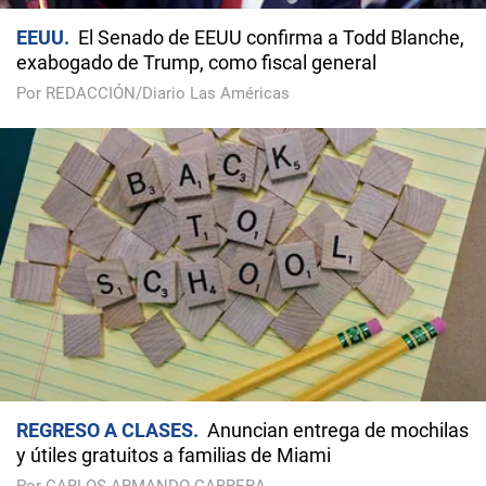
EEUU
El Senado de EEUU confirma a Todd Blanche,
exabogado de Trump, como fiscal general
Por REDACCIÓN/Diario Las Américas
REGRESO A CLASES
Anuncian entrega de mochilas
y útiles gratuitos a familias de Miami