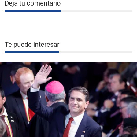
Deja tu comentario
Te puede interesar