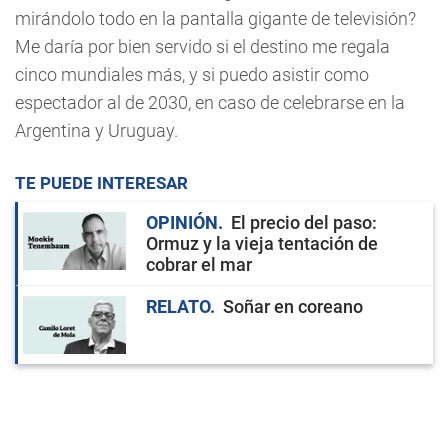
mirándolo todo en la pantalla gigante de televisión?
Me daría por bien servido si el destino me regala
cinco mundiales más, y si puedo asistir como
espectador al de 2030, en caso de celebrarse en la
Argentina y Uruguay.
TE PUEDE INTERESAR
OPINIÓN
El precio del paso:
Ormuz y la vieja tentación de
cobrar el mar
RELATO
Soñar en coreano