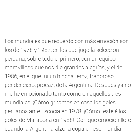
Los mundiales que recuerdo con más emoción son
los de 1978 y 1982, en los que jugó la selección
peruana, sobre todo el primero, con un equipo
maravilloso que nos dio grandes alegrías, y el de
1986, en el que fui un hincha feroz, fragoroso,
pendenciero, procaz, de la Argentina. Después ya no
me he emocionado tanto como en aquellos tres
mundiales. ¡Cómo gritamos en casa los goles
peruanos ante Escocia en 1978! ¡Cómo festejé los
goles de Maradona en 1986! ¡Con qué emoción lloré
cuando la Argentina alzó la copa en ese mundial!