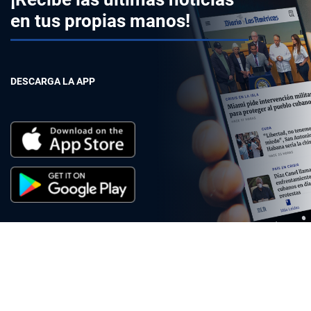
en tus propias manos!
DESCARGA LA APP