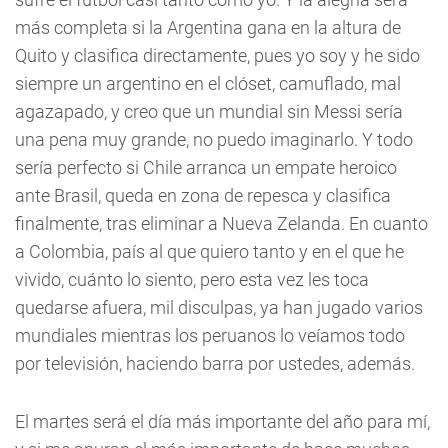
más completa si la Argentina gana en la altura de
Quito y clasifica directamente, pues yo soy y he sido
siempre un argentino en el clóset, camuflado, mal
agazapado, y creo que un mundial sin Messi sería
una pena muy grande, no puedo imaginarlo. Y todo
sería perfecto si Chile arranca un empate heroico
ante Brasil, queda en zona de repesca y clasifica
finalmente, tras eliminar a Nueva Zelanda. En cuanto
a Colombia, país al que quiero tanto y en el que he
vivido, cuánto lo siento, pero esta vez les toca
quedarse afuera, mil disculpas, ya han jugado varios
mundiales mientras los peruanos lo veíamos todo
por televisión, haciendo barra por ustedes, además.
El martes será el día más importante del año para mí,